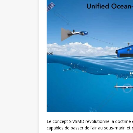
Le concept SiVSMD révolutionne la doctrine 
capables de passer de l’air au sous-marin et 