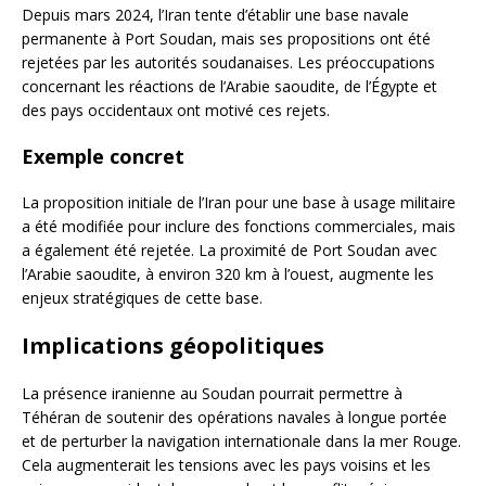
Depuis mars 2024, l’Iran tente d’établir une base navale
permanente à Port Soudan, mais ses propositions ont été
rejetées par les autorités soudanaises. Les préoccupations
concernant les réactions de l’Arabie saoudite, de l’Égypte et
des pays occidentaux ont motivé ces rejets.
Exemple concret
La proposition initiale de l’Iran pour une base à usage militaire
a été modifiée pour inclure des fonctions commerciales, mais
a également été rejetée. La proximité de Port Soudan avec
l’Arabie saoudite, à environ 320 km à l’ouest, augmente les
enjeux stratégiques de cette base.
Implications géopolitiques
La présence iranienne au Soudan pourrait permettre à
Téhéran de soutenir des opérations navales à longue portée
et de perturber la navigation internationale dans la mer Rouge.
Cela augmenterait les tensions avec les pays voisins et les