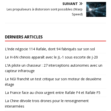
SUIVANT
Les propulseurs à distorsion sont possibles (Warp
Speed)
DERNIERS ARTICLES
L’Inde négocie 114 Rafale, dont 94 fabriqués sur son sol
Le H-6N chinois apparaît avec le JL-1 sous escorte de J-20
L’IA pilote un chasseur : 27 interceptions autonomes avec un
capteur infrarouge
Le NGI franchit un test critique sur son moteur de deuxième
étage
La France face au choix urgent entre Rafale F4 et Rafale F5
La Chine dévoile trois drones pour le renseignement
interarmées