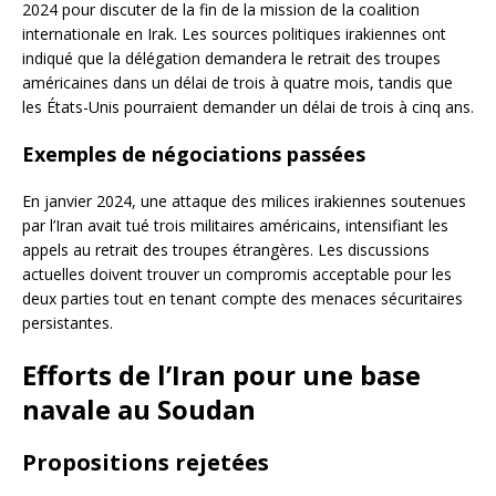
2024 pour discuter de la fin de la mission de la coalition
internationale en Irak. Les sources politiques irakiennes ont
indiqué que la délégation demandera le retrait des troupes
américaines dans un délai de trois à quatre mois, tandis que
les États-Unis pourraient demander un délai de trois à cinq ans.
Exemples de négociations passées
En janvier 2024, une attaque des milices irakiennes soutenues
par l’Iran avait tué trois militaires américains, intensifiant les
appels au retrait des troupes étrangères. Les discussions
actuelles doivent trouver un compromis acceptable pour les
deux parties tout en tenant compte des menaces sécuritaires
persistantes.
Efforts de l’Iran pour une base
navale au Soudan
Propositions rejetées