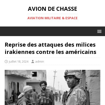
AVION DE CHASSE
AVIATION MILITAIRE & ESPACE
Reprise des attaques des milices
irakiennes contre les américains
juillet 18, 2024
admin