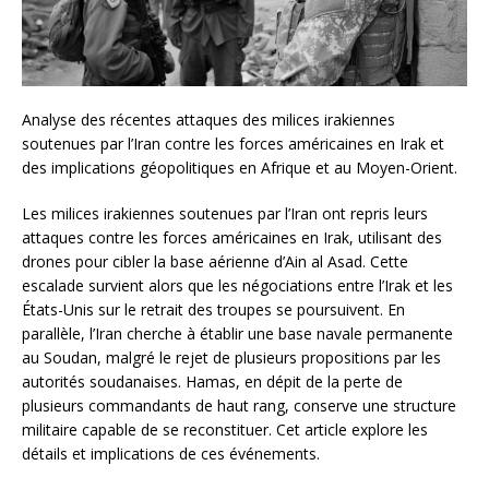
Analyse des récentes attaques des milices irakiennes
soutenues par l’Iran contre les forces américaines en Irak et
des implications géopolitiques en Afrique et au Moyen-Orient.
Les milices irakiennes soutenues par l’Iran ont repris leurs
attaques contre les forces américaines en Irak, utilisant des
drones pour cibler la base aérienne d’Ain al Asad. Cette
escalade survient alors que les négociations entre l’Irak et les
États-Unis sur le retrait des troupes se poursuivent. En
parallèle, l’Iran cherche à établir une base navale permanente
au Soudan, malgré le rejet de plusieurs propositions par les
autorités soudanaises. Hamas, en dépit de la perte de
plusieurs commandants de haut rang, conserve une structure
militaire capable de se reconstituer. Cet article explore les
détails et implications de ces événements.