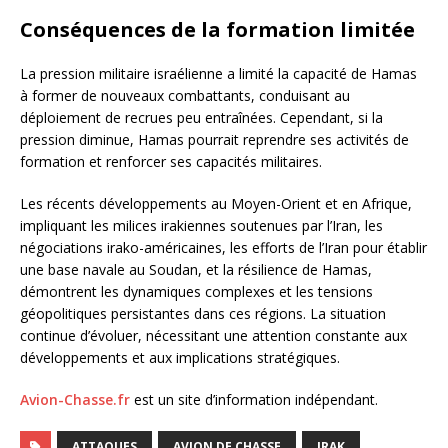
Conséquences de la formation limitée
La pression militaire israélienne a limité la capacité de Hamas
à former de nouveaux combattants, conduisant au
déploiement de recrues peu entraînées. Cependant, si la
pression diminue, Hamas pourrait reprendre ses activités de
formation et renforcer ses capacités militaires.
Les récents développements au Moyen-Orient et en Afrique,
impliquant les milices irakiennes soutenues par l’Iran, les
négociations irako-américaines, les efforts de l’Iran pour établir
une base navale au Soudan, et la résilience de Hamas,
démontrent les dynamiques complexes et les tensions
géopolitiques persistantes dans ces régions. La situation
continue d’évoluer, nécessitant une attention constante aux
développements et aux implications stratégiques.
Avion-Chasse.fr
est un site d’information indépendant.
ATTAQUES
AVION DE CHASSE
IRAK