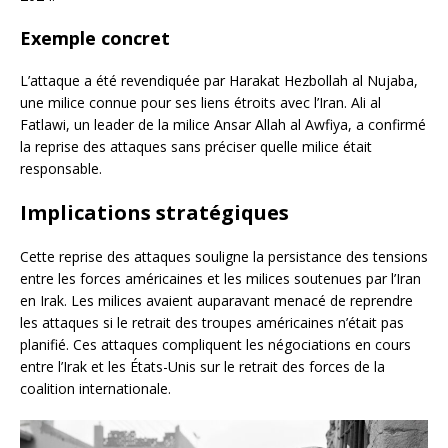
Exemple concret
L’attaque a été revendiquée par Harakat Hezbollah al Nujaba,
une milice connue pour ses liens étroits avec l’Iran. Ali al
Fatlawi, un leader de la milice Ansar Allah al Awfiya, a confirmé
la reprise des attaques sans préciser quelle milice était
responsable.
Implications stratégiques
Cette reprise des attaques souligne la persistance des tensions
entre les forces américaines et les milices soutenues par l’Iran
en Irak. Les milices avaient auparavant menacé de reprendre
les attaques si le retrait des troupes américaines n’était pas
planifié. Ces attaques compliquent les négociations en cours
entre l’Irak et les États-Unis sur le retrait des forces de la
coalition internationale.