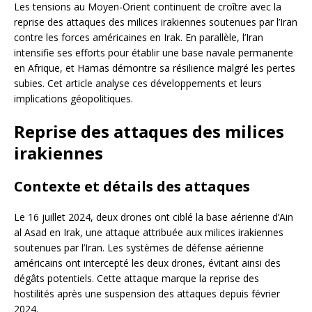
Les tensions au Moyen-Orient continuent de croître avec la
reprise des attaques des milices irakiennes soutenues par l’Iran
contre les forces américaines en Irak. En parallèle, l’Iran
intensifie ses efforts pour établir une base navale permanente
en Afrique, et Hamas démontre sa résilience malgré les pertes
subies. Cet article analyse ces développements et leurs
implications géopolitiques.
Reprise des attaques des milices
irakiennes
Contexte et détails des attaques
Le 16 juillet 2024, deux drones ont ciblé la base aérienne d’Ain
al Asad en Irak, une attaque attribuée aux milices irakiennes
soutenues par l’Iran. Les systèmes de défense aérienne
américains ont intercepté les deux drones, évitant ainsi des
dégâts potentiels. Cette attaque marque la reprise des
hostilités après une suspension des attaques depuis février
2024.