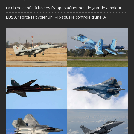
La Chine confie à l’IA ses frappes aériennes de grande ampleur
L’US Air Force fait voler un F-16 sous le contrôle d’une IA