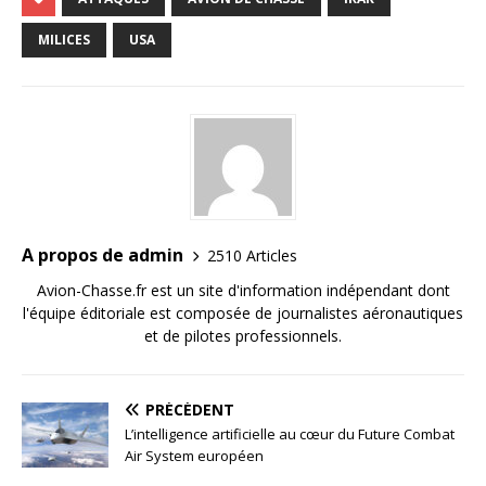
MILICES
USA
A propos de admin
2510 Articles
Avion-Chasse.fr est un site d'information indépendant dont
l'équipe éditoriale est composée de journalistes aéronautiques
et de pilotes professionnels.
PRÉCÉDENT
L’intelligence artificielle au cœur du Future Combat
Air System européen