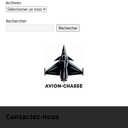
Archives
Rechercher
Rechercher
Contactez-nous