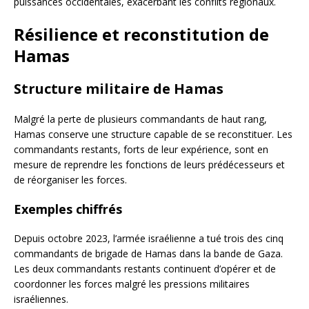
puissances occidentales, exacerbant les conflits régionaux.
Résilience et reconstitution de
Hamas
Structure militaire de Hamas
Malgré la perte de plusieurs commandants de haut rang,
Hamas conserve une structure capable de se reconstituer. Les
commandants restants, forts de leur expérience, sont en
mesure de reprendre les fonctions de leurs prédécesseurs et
de réorganiser les forces.
Exemples chiffrés
Depuis octobre 2023, l’armée israélienne a tué trois des cinq
commandants de brigade de Hamas dans la bande de Gaza.
Les deux commandants restants continuent d’opérer et de
coordonner les forces malgré les pressions militaires
israéliennes.