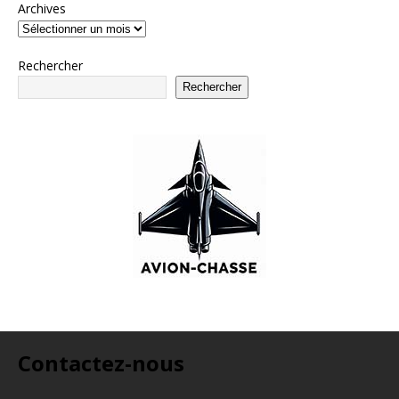
Archives
Rechercher
Rechercher
Contactez-nous