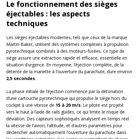
Le fonctionnement des sièges
éjectables : les aspects
techniques
Les sièges éjectables modernes, tels que ceux de la marque
Martin-Baker, utilisent des systèmes complexes à propulsion
pyrotechnique combinés à des moteurs-fusées. Ce type de
siège assure une extraction rapide et efficace, essentielle en
situation d’urgence. En moyenne, l’éjection complète, de la
détente de la manette à l’ouverture du parachute, dure environ
2,5 secondes
.
La phase initiale de l’éjection commence par la détonation
d’une cartouche pyrotechnique qui propulse le siège hors du
cockpit à une vitesse de
15 à 20 m/s
. Le pilote est projeté
vers le haut à l’aide de rails guides, ce qui limite le risque de
déviation. Des capteurs sophistiqués analysent en temps réel
la vitesse de l’avion, l’altitude, et d’autres paramètres pour
déclencher automatiquement l’ouverture du parachute dans