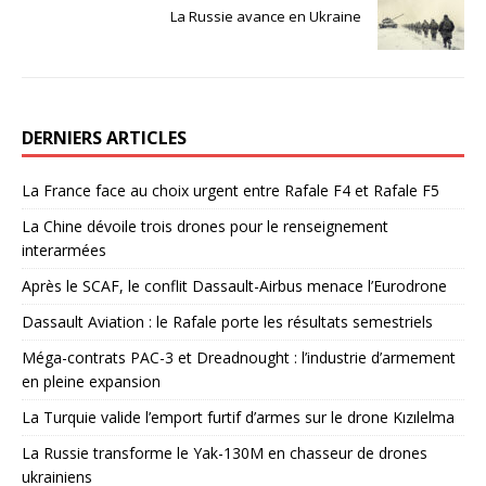
La Russie avance en Ukraine
DERNIERS ARTICLES
La France face au choix urgent entre Rafale F4 et Rafale F5
La Chine dévoile trois drones pour le renseignement
interarmées
Après le SCAF, le conflit Dassault-Airbus menace l’Eurodrone
Dassault Aviation : le Rafale porte les résultats semestriels
Méga-contrats PAC-3 et Dreadnought : l’industrie d’armement
en pleine expansion
La Turquie valide l’emport furtif d’armes sur le drone Kızılelma
La Russie transforme le Yak-130M en chasseur de drones
ukrainiens