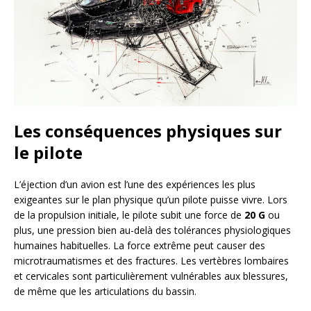
Les conséquences physiques sur
le pilote
L’éjection d’un avion est l’une des expériences les plus
exigeantes sur le plan physique qu’un pilote puisse vivre. Lors
de la propulsion initiale, le pilote subit une force de
20 G
ou
plus, une pression bien au-delà des tolérances physiologiques
humaines habituelles. La force extrême peut causer des
microtraumatismes et des fractures. Les vertèbres lombaires
et cervicales sont particulièrement vulnérables aux blessures,
de même que les articulations du bassin.