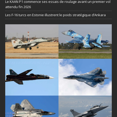
Le KAAN P1 commence ses essais de roulage avant un premier vol
attendu fin 2026
Les F-16 turcs en Estonie illustrent le poids stratégique d’Ankara