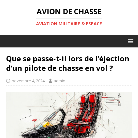
AVION DE CHASSE
AVIATION MILITAIRE & ESPACE
Que se passe-t-il lors de l’éjection
d’un pilote de chasse en vol ?
novembre 4, 2024
admin