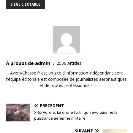
SIEGE EJECTABLE
A propos de admin
2506 Articles
Avion-Chasse.fr est un site d'information indépendant dont
l'équipe éditoriale est composée de journalistes aéronautiques
et de pilotes professionnels.
PRÉCÉDENT
X-65 Aurora: Le drone furtif qui révolutionne la
puissance aérienne militaire
SUIVANT