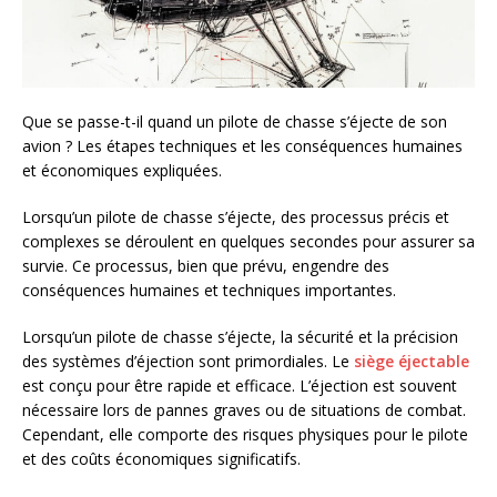
Que se passe-t-il quand un pilote de chasse s’éjecte de son
avion ? Les étapes techniques et les conséquences humaines
et économiques expliquées.
Lorsqu’un pilote de chasse s’éjecte, des processus précis et
complexes se déroulent en quelques secondes pour assurer sa
survie. Ce processus, bien que prévu, engendre des
conséquences humaines et techniques importantes.
Lorsqu’un pilote de chasse s’éjecte, la sécurité et la précision
des systèmes d’éjection sont primordiales. Le
siège éjectable
est conçu pour être rapide et efficace. L’éjection est souvent
nécessaire lors de pannes graves ou de situations de combat.
Cependant, elle comporte des risques physiques pour le pilote
et des coûts économiques significatifs.