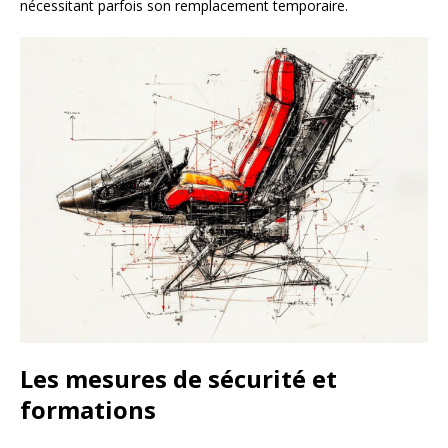
nécessitant parfois son remplacement temporaire.
Les mesures de sécurité et
formations