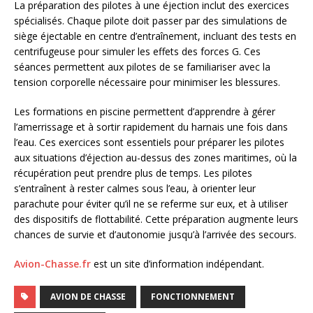
La préparation des pilotes à une éjection inclut des exercices
spécialisés. Chaque pilote doit passer par des simulations de
siège éjectable en centre d’entraînement, incluant des tests en
centrifugeuse pour simuler les effets des forces G. Ces
séances permettent aux pilotes de se familiariser avec la
tension corporelle nécessaire pour minimiser les blessures.
Les formations en piscine permettent d’apprendre à gérer
l’amerrissage et à sortir rapidement du harnais une fois dans
l’eau. Ces exercices sont essentiels pour préparer les pilotes
aux situations d’éjection au-dessus des zones maritimes, où la
récupération peut prendre plus de temps. Les pilotes
s’entraînent à rester calmes sous l’eau, à orienter leur
parachute pour éviter qu’il ne se referme sur eux, et à utiliser
des dispositifs de flottabilité. Cette préparation augmente leurs
chances de survie et d’autonomie jusqu’à l’arrivée des secours.
Avion-Chasse.fr
est un site d’information indépendant.
AVION DE CHASSE
FONCTIONNEMENT