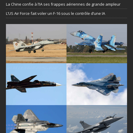
La Chine confie à l’IA ses frappes aériennes de grande ampleur
L’US Air Force fait voler un F-16 sous le contrôle d’une IA