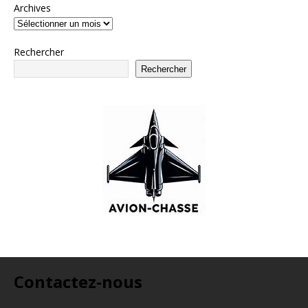
Archives
Rechercher
Rechercher
Contactez-nous