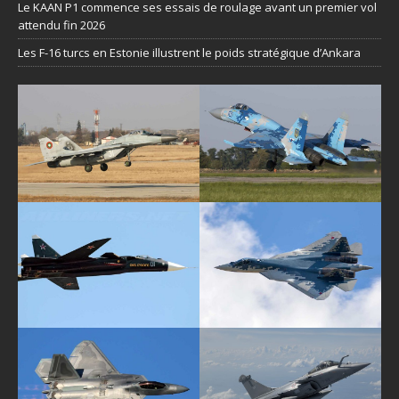
Le KAAN P1 commence ses essais de roulage avant un premier vol
attendu fin 2026
Les F-16 turcs en Estonie illustrent le poids stratégique d’Ankara