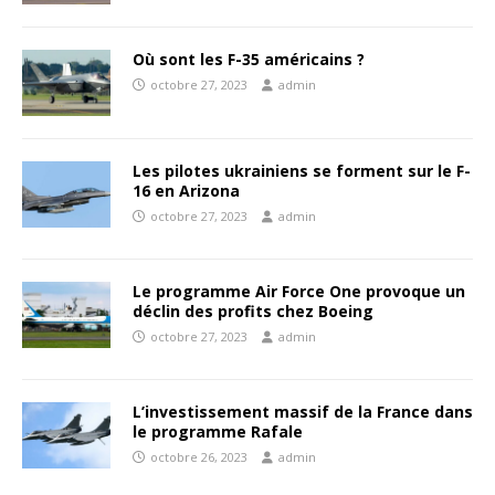
Où sont les F-35 américains ?
octobre 27, 2023
admin
Les pilotes ukrainiens se forment sur le F-
16 en Arizona
octobre 27, 2023
admin
Le programme Air Force One provoque un
déclin des profits chez Boeing
octobre 27, 2023
admin
L’investissement massif de la France dans
le programme Rafale
octobre 26, 2023
admin