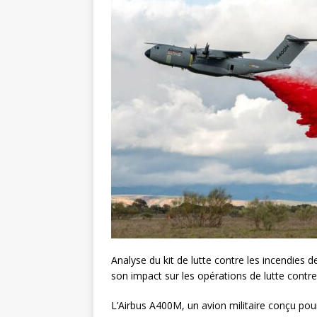
Analyse du kit de lutte contre les incendies d
son impact sur les opérations de lutte contre
L’Airbus A400M, un avion militaire conçu pou