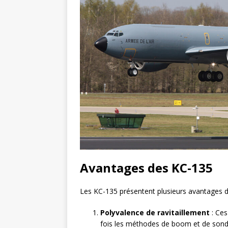
Avantages des KC-135
Les KC-135 présentent plusieurs avantages di
Polyvalence de ravitaillement
: Ces
fois les méthodes de boom et de sonde-