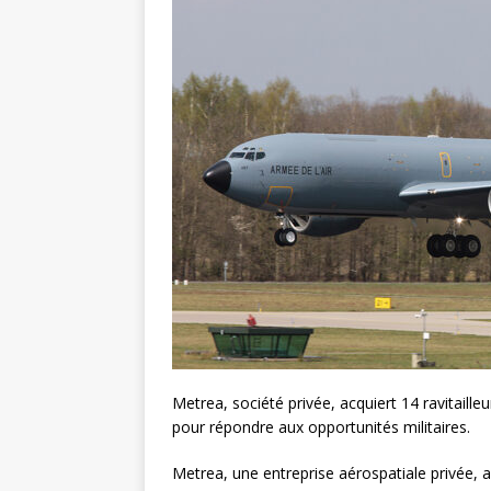
Metrea, société privée, acquiert 14 ravitailleu
pour répondre aux opportunités militaires.
Metrea, une entreprise aérospatiale privée, 