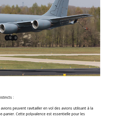
stincts :
 avions peuvent ravitailler en vol des avions utilisant à la
panier. Cette polyvalence est essentielle pour les