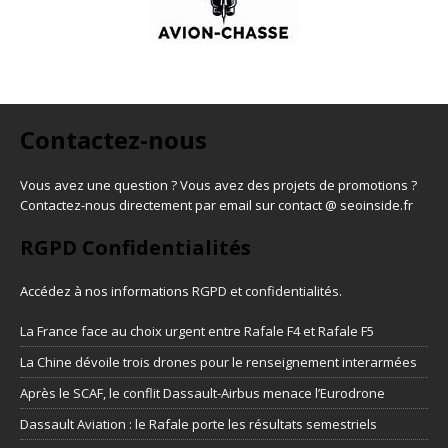
Contactez-nous
Vous avez une question ? Vous avez des projets de promotions ?
Contactez-nous directement par email sur contact @ seoinside.fr
RGPD Confidentialités
Accédez à nos informations
RGPD et confidentialités
.
La France face au choix urgent entre Rafale F4 et Rafale F5
La Chine dévoile trois drones pour le renseignement interarmées
Après le SCAF, le conflit Dassault-Airbus menace l’Eurodrone
Dassault Aviation : le Rafale porte les résultats semestriels