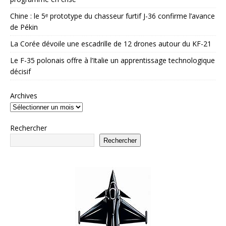
Chine : le 5ᵉ prototype du chasseur furtif J-36 confirme l’avance
de Pékin
La Corée dévoile une escadrille de 12 drones autour du KF-21
Le F-35 polonais offre à l’Italie un apprentissage technologique
décisif
Archives
Rechercher
Rechercher