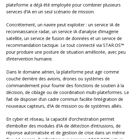
plateforme a déjà été employée pour combiner plusieurs
services d’IA en un seul scénario de mission.
Concrètement, un navire peut exploiter : un service IA de
reconnaissance radar, un service IA d’analyse d’imagerie
satellite, un service de fusion de données et un service de
recommandation tactique. Le tout connecté via STAR.OS™
pour produire une posture de situation améliorée, avec peu
d’intervention humaine.
Dans le domaine aérien, la plateforme peut agir comme
couche derrière des avions, drones ou systèmes de
commandement pour fournir des fonctions de soutien à la
décision, de ciblage ou de coordination multi-plateformes. Le
fait de disposer d’un cadre commun facilite l’intégration de
nouveaux capteurs, d’IA de mission ou de systèmes alliés.
En cyber et réseau, la capacité d’orchestration permet
d’emboîter des modules d’IA de détection d’intrusions, de
réponse automatisée et de gestion de crise dans un même