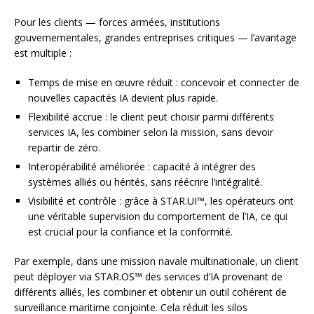
Pour les clients — forces armées, institutions
gouvernementales, grandes entreprises critiques — l’avantage
est multiple :
Temps de mise en œuvre réduit : concevoir et connecter de
nouvelles capacités IA devient plus rapide.
Flexibilité accrue : le client peut choisir parmi différents
services IA, les combiner selon la mission, sans devoir
repartir de zéro.
Interopérabilité améliorée : capacité à intégrer des
systèmes alliés ou hérités, sans réécrire l’intégralité.
Visibilité et contrôle : grâce à STAR.UI™, les opérateurs ont
une véritable supervision du comportement de l’IA, ce qui
est crucial pour la confiance et la conformité.
Par exemple, dans une mission navale multinationale, un client
peut déployer via STAR.OS™ des services d’IA provenant de
différents alliés, les combiner et obtenir un outil cohérent de
surveillance maritime conjointe. Cela réduit les silos