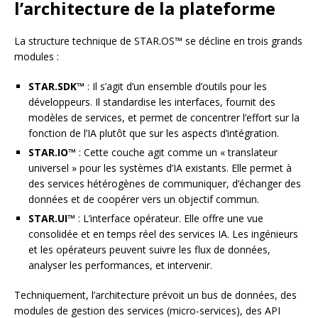
l’architecture de la plateforme
La structure technique de STAR.OS™ se décline en trois grands
modules :
STAR.SDK™
: Il s’agit d’un ensemble d’outils pour les
développeurs. Il standardise les interfaces, fournit des
modèles de services, et permet de concentrer l’effort sur la
fonction de l’IA plutôt que sur les aspects d’intégration.
STAR.IO™
: Cette couche agit comme un « translateur
universel » pour les systèmes d’IA existants. Elle permet à
des services hétérogènes de communiquer, d’échanger des
données et de coopérer vers un objectif commun.
STAR.UI™
: L’interface opérateur. Elle offre une vue
consolidée et en temps réel des services IA. Les ingénieurs
et les opérateurs peuvent suivre les flux de données,
analyser les performances, et intervenir.
Techniquement, l’architecture prévoit un bus de données, des
modules de gestion des services (micro-services), des API