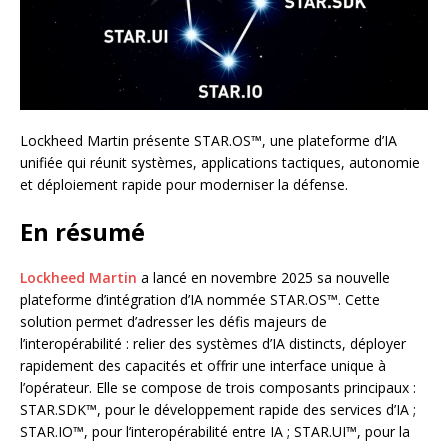
Lockheed Martin présente STAR.OS™, une plateforme d’IA
unifiée qui réunit systèmes, applications tactiques, autonomie
et déploiement rapide pour moderniser la défense.
En résumé
Lockheed Martin
a lancé en novembre 2025 sa nouvelle
plateforme d’intégration d’IA nommée STAR.OS™. Cette
solution permet d’adresser les défis majeurs de
l’interopérabilité : relier des systèmes d’IA distincts, déployer
rapidement des capacités et offrir une interface unique à
l’opérateur. Elle se compose de trois composants principaux :
STAR.SDK™, pour le développement rapide des services d’IA ;
STAR.IO™, pour l’interopérabilité entre IA ; STAR.UI™, pour la