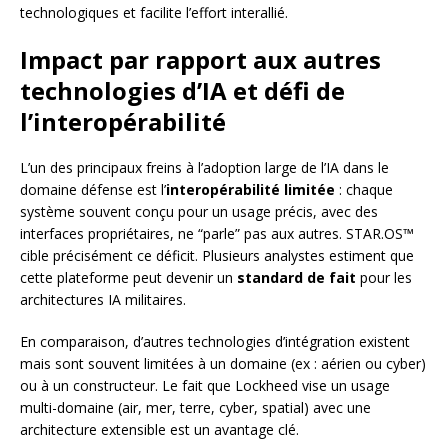
technologiques et facilite l’effort interallié.
Impact par rapport aux autres
technologies d’IA et défi de
l’interopérabilité
L’un des principaux freins à l’adoption large de l’IA dans le
domaine défense est l’
interopérabilité limitée
: chaque
système souvent conçu pour un usage précis, avec des
interfaces propriétaires, ne “parle” pas aux autres. STAR.OS™
cible précisément ce déficit. Plusieurs analystes estiment que
cette plateforme peut devenir un
standard de fait
pour les
architectures IA militaires.
En comparaison, d’autres technologies d’intégration existent
mais sont souvent limitées à un domaine (ex : aérien ou cyber)
ou à un constructeur. Le fait que Lockheed vise un usage
multi-domaine (air, mer, terre, cyber, spatial) avec une
architecture extensible est un avantage clé.