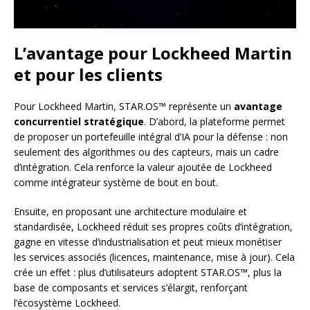
L’avantage pour Lockheed Martin
et pour les clients
Pour Lockheed Martin, STAR.OS™ représente un
avantage
concurrentiel stratégique
. D’abord, la plateforme permet
de proposer un portefeuille intégral d’IA pour la défense : non
seulement des algorithmes ou des capteurs, mais un cadre
d’intégration. Cela renforce la valeur ajoutée de Lockheed
comme intégrateur système de bout en bout.
Ensuite, en proposant une architecture modulaire et
standardisée, Lockheed réduit ses propres coûts d’intégration,
gagne en vitesse d’industrialisation et peut mieux monétiser
les services associés (licences, maintenance, mise à jour). Cela
crée un effet : plus d’utilisateurs adoptent STAR.OS™, plus la
base de composants et services s’élargit, renforçant
l’écosystème Lockheed.