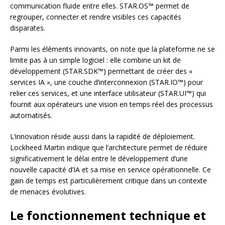
communication fluide entre elles. STAR.OS™ permet de
regrouper, connecter et rendre visibles ces capacités
disparates.
Parmi les éléments innovants, on note que la plateforme ne se
limite pas à un simple logiciel : elle combine un kit de
développement (STAR.SDK™) permettant de créer des «
services IA », une couche d’interconnexion (STAR.IO™) pour
relier ces services, et une interface utilisateur (STAR.UI™) qui
fournit aux opérateurs une vision en temps réel des processus
automatisés.
L’innovation réside aussi dans la rapidité de déploiement.
Lockheed Martin indique que l’architecture permet de réduire
significativement le délai entre le développement d’une
nouvelle capacité d’IA et sa mise en service opérationnelle. Ce
gain de temps est particulièrement critique dans un contexte
de menaces évolutives.
Le fonctionnement technique et