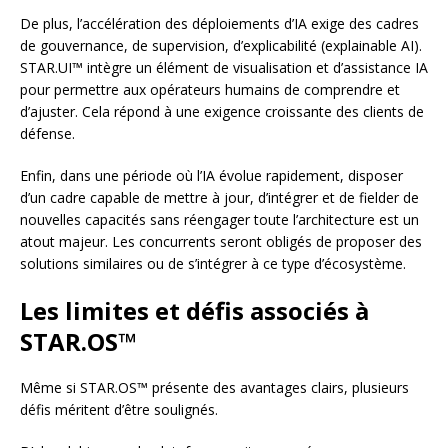
De plus, l’accélération des déploiements d’IA exige des cadres
de gouvernance, de supervision, d’explicabilité (explainable AI).
STAR.UI™ intègre un élément de visualisation et d’assistance IA
pour permettre aux opérateurs humains de comprendre et
d’ajuster. Cela répond à une exigence croissante des clients de
défense.
Enfin, dans une période où l’IA évolue rapidement, disposer
d’un cadre capable de mettre à jour, d’intégrer et de fielder de
nouvelles capacités sans réengager toute l’architecture est un
atout majeur. Les concurrents seront obligés de proposer des
solutions similaires ou de s’intégrer à ce type d’écosystème.
Les limites et défis associés à
STAR.OS™
Même si STAR.OS™ présente des avantages clairs, plusieurs
défis méritent d’être soulignés.