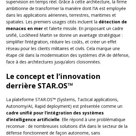
supervision en temps réel. Grâce à cette architecture, la firme
ambitionne de transformer la manière dont l’IA est employée
dans les applications aériennes, terrestres, maritimes et
spatiales. Les premiers usages cités incluent la
détection de
menaces en mer
et l’alerte missile. En proposant un cadre
unifié, Lockheed Martin se donne un avantage stratégique :
simplifier l’intégration, réduire les coûts, et créer un effet
réseau pour les clients militaires et civils. Cela marque une
étape clé dans la modernisation des systèmes d’IA de défense,
face à des architectures jusqu’alors cloisonnées.
Le concept et l’innovation
derrière STAR.OS™
La plateforme STAR.OS™ (Systems, Tactical applications,
Autonomy/AI, Rapid deployment) est présentée comme un
cadre unifié pour l’intégration des systèmes
d’intelligence artificielle
. Elle répond à une problématique
reconnue : de nombreuses solutions d’IA dans le secteur de la
défense fonctionnent de façon autonome, sans