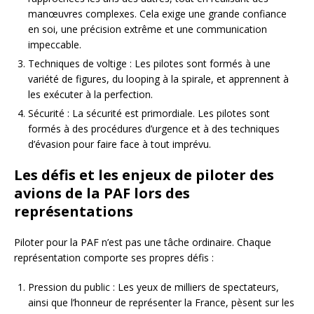
manœuvres complexes. Cela exige une grande confiance
en soi, une précision extrême et une communication
impeccable.
Techniques de voltige : Les pilotes sont formés à une
variété de figures, du looping à la spirale, et apprennent à
les exécuter à la perfection.
Sécurité : La sécurité est primordiale. Les pilotes sont
formés à des procédures d’urgence et à des techniques
d’évasion pour faire face à tout imprévu.
Les défis et les enjeux de piloter des
avions de la PAF lors des
représentations
Piloter pour la PAF n’est pas une tâche ordinaire. Chaque
représentation comporte ses propres défis :
Pression du public : Les yeux de milliers de spectateurs,
ainsi que l’honneur de représenter la France, pèsent sur les