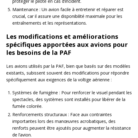
protéger le pilote en cas d’incident.
Maintenance : Un avion facile à entretenir et réparer est
crucial, car il assure une disponibilité maximale pour les
entraînements et les représentations.
Les modifications et améliorations
spécifiques apportées aux avions pour
les besoins de la PAF
Les avions utilisés par la PAF, bien que basés sur des modèles
existants, subissent souvent des modifications pour répondre
spécifiquement aux exigences de la voltige aérienne :
Systèmes de fumigène : Pour renforcer le visuel pendant les
spectacles, des systèmes sont installés pour libérer de la
fumée colorée.
Renforcements structuraux : Face aux contraintes
importantes lors des manœuvres acrobatiques, des
renforts peuvent être ajoutés pour augmenter la résistance
de l’avion.