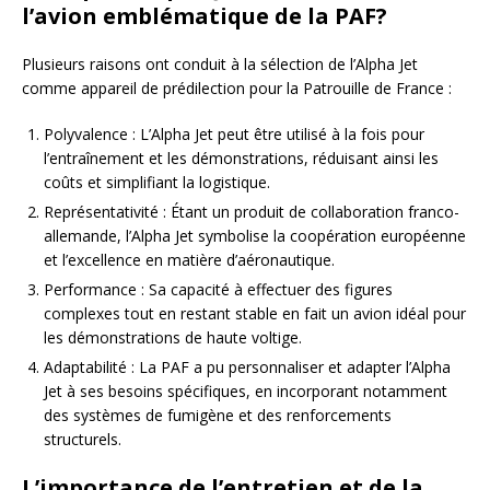
l’avion emblématique de la PAF?
Plusieurs raisons ont conduit à la sélection de l’Alpha Jet
comme appareil de prédilection pour la Patrouille de France :
Polyvalence : L’Alpha Jet peut être utilisé à la fois pour
l’entraînement et les démonstrations, réduisant ainsi les
coûts et simplifiant la logistique.
Représentativité : Étant un produit de collaboration franco-
allemande, l’Alpha Jet symbolise la coopération européenne
et l’excellence en matière d’aéronautique.
Performance : Sa capacité à effectuer des figures
complexes tout en restant stable en fait un avion idéal pour
les démonstrations de haute voltige.
Adaptabilité : La PAF a pu personnaliser et adapter l’Alpha
Jet à ses besoins spécifiques, en incorporant notamment
des systèmes de fumigène et des renforcements
structurels.
L’importance de l’entretien et de la