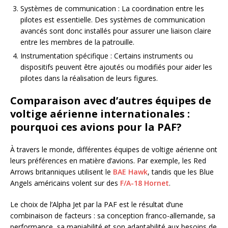
Systèmes de communication : La coordination entre les
pilotes est essentielle. Des systèmes de communication
avancés sont donc installés pour assurer une liaison claire
entre les membres de la patrouille.
Instrumentation spécifique : Certains instruments ou
dispositifs peuvent être ajoutés ou modifiés pour aider les
pilotes dans la réalisation de leurs figures.
Comparaison avec d’autres équipes de
voltige aérienne internationales :
pourquoi ces avions pour la PAF?
À travers le monde, différentes équipes de voltige aérienne ont
leurs préférences en matière d’avions. Par exemple, les Red
Arrows britanniques utilisent le
BAE Hawk
, tandis que les Blue
Angels américains volent sur des
F/A-18 Hornet
.
Le choix de l’Alpha Jet par la PAF est le résultat d’une
combinaison de facteurs : sa conception franco-allemande, sa
performance, sa maniabilité et son adaptabilité aux besoins de