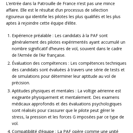
L’entrée dans la Patrouille de France n’est pas une mince
affaire. Elle est le résultat d’un processus de sélection
rigoureux qui identifie les pilotes les plus qualifiés et les plus
aptes à rejoindre cette équipe d’élite.
Expérience préalable : Les candidats à la PAF sont
généralement des pilotes expérimentés ayant accumulé un
nombre significatif d’heures de vol, souvent dans le cadre
de l’Armée de l’Air française.
Évaluation des compétences : Les compétences techniques
des candidats sont évaluées à travers une série de tests et
de simulations pour déterminer leur aptitude au vol de
précision.
Aptitudes physiques et mentales : La voltige aérienne est
exigeante physiquement et mentalement. Des examens
médicaux approfondis et des évaluations psychologiques
sont réalisés pour s’assurer que le pilote peut gérer le
stress, la pression et les forces G imposées par ce type de
vol.
Compatibilité d’équipe : La PAF opère comme une unité