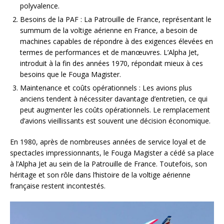
polyvalence.
Besoins de la PAF : La Patrouille de France, représentant le
summum de la voltige aérienne en France, a besoin de
machines capables de répondre à des exigences élevées en
termes de performances et de manœuvres. L’Alpha Jet,
introduit à la fin des années 1970, répondait mieux à ces
besoins que le Fouga Magister.
Maintenance et coûts opérationnels : Les avions plus
anciens tendent à nécessiter davantage d’entretien, ce qui
peut augmenter les coûts opérationnels. Le remplacement
d’avions vieillissants est souvent une décision économique.
En 1980, après de nombreuses années de service loyal et de
spectacles impressionnants, le Fouga Magister a cédé sa place
à l’Alpha Jet au sein de la Patrouille de France. Toutefois, son
héritage et son rôle dans l’histoire de la voltige aérienne
française restent incontestés.