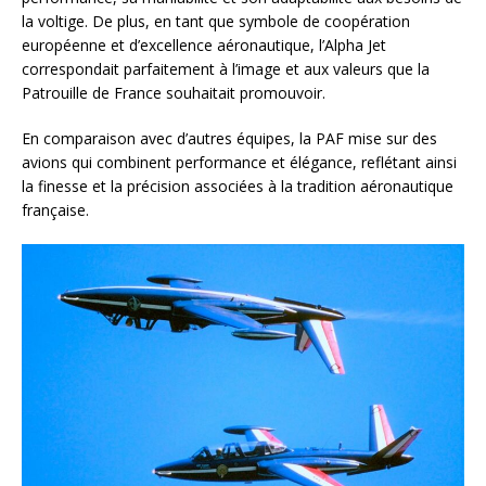
la voltige. De plus, en tant que symbole de coopération
européenne et d’excellence aéronautique, l’Alpha Jet
correspondait parfaitement à l’image et aux valeurs que la
Patrouille de France souhaitait promouvoir.
En comparaison avec d’autres équipes, la PAF mise sur des
avions qui combinent performance et élégance, reflétant ainsi
la finesse et la précision associées à la tradition aéronautique
française.