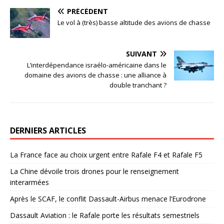
PRÉCÉDENT
Le vol à (très) basse altitude des avions de chasse
SUIVANT
L’interdépendance israélo-américaine dans le
domaine des avions de chasse : une alliance à
double tranchant ?
DERNIERS ARTICLES
La France face au choix urgent entre Rafale F4 et Rafale F5
La Chine dévoile trois drones pour le renseignement
interarmées
Après le SCAF, le conflit Dassault-Airbus menace l’Eurodrone
Dassault Aviation : le Rafale porte les résultats semestriels