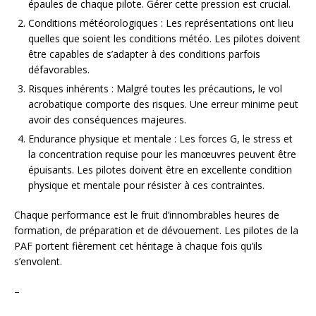
épaules de chaque pilote. Gérer cette pression est crucial.
Conditions météorologiques : Les représentations ont lieu
quelles que soient les conditions météo. Les pilotes doivent
être capables de s’adapter à des conditions parfois
défavorables.
Risques inhérents : Malgré toutes les précautions, le vol
acrobatique comporte des risques. Une erreur minime peut
avoir des conséquences majeures.
Endurance physique et mentale : Les forces G, le stress et
la concentration requise pour les manœuvres peuvent être
épuisants. Les pilotes doivent être en excellente condition
physique et mentale pour résister à ces contraintes.
Chaque performance est le fruit d’innombrables heures de
formation, de préparation et de dévouement. Les pilotes de la
PAF portent fièrement cet héritage à chaque fois qu’ils
s’envolent.
–