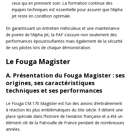
ceux qui en prennent soin. La formation continue des
équipes techniques est essentielle pour assurer que l’Alpha
Jet reste en condition optimale.
En garantissant un entretien méticuleux et une maintenance
de pointe de l’Alpha Jet, la PAF s’assure non seulement des
performances époustouflantes mais également de la sécurité
de ses pilotes lors de chaque démonstration.
Le Fouga Magister
A. Présentation du Fouga Magister : ses
origines, ses caractéristiques
techniques et ses performances
Le Fouga CM.170 Magister est l’un des avions d’entraînement
à réaction les plus emblématiques du XXe siècle. Il détient une
place spéciale dans l’histoire de l’aviation française et a été un
élément clé de la Patrouille de France pendant de nombreuses
années.