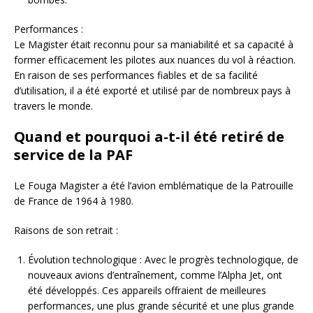
Performances :
Le Magister était reconnu pour sa maniabilité et sa capacité à
former efficacement les pilotes aux nuances du vol à réaction.
En raison de ses performances fiables et de sa facilité
d’utilisation, il a été exporté et utilisé par de nombreux pays à
travers le monde.
Quand et pourquoi a-t-il été retiré de
service de la PAF
Le Fouga Magister a été l’avion emblématique de la Patrouille
de France de 1964 à 1980.
Raisons de son retrait :
Évolution technologique : Avec le progrès technologique, de
nouveaux avions d’entraînement, comme l’Alpha Jet, ont
été développés. Ces appareils offraient de meilleures
performances, une plus grande sécurité et une plus grande