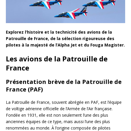
Explorez l’histoire et la technicité des avions de la
Patrouille de France, de la sélection rigoureuse des
pilotes à la majesté de l’Alpha Jet et du Fouga Magister.
Les avions de la Patrouille de
France
Présentation brève de la Patrouille de
France (PAF)
La Patrouille de France, souvent abrégée en PAF, est l’équipe
de voltige aérienne officielle de l’Armée de l’Air française.
Fondée en 1931, elle est non seulement l’une des plus
anciennes équipes de ce type, mais aussi l’une des plus
renommées au monde. À l’origine composée de pilotes