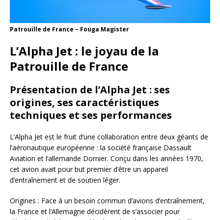
Patrouille de France – Fouga Magister
L’Alpha Jet : le joyau de la
Patrouille de France
Présentation de l’Alpha Jet : ses
origines, ses caractéristiques
techniques et ses performances
L’Alpha Jet est le fruit d’une collaboration entre deux géants de
l’aéronautique européenne : la société française Dassault
Aviation et l’allemande Dornier. Conçu dans les années 1970,
cet avion avait pour but premier d’être un appareil
d’entraînement et de soutien léger.
Origines : Face à un besoin commun d’avions d’entraînement,
la France et l’Allemagne décidèrent de s’associer pour