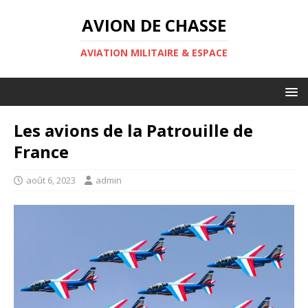
AVION DE CHASSE
AVIATION MILITAIRE & ESPACE
Les avions de la Patrouille de
France
août 6, 2023
admin