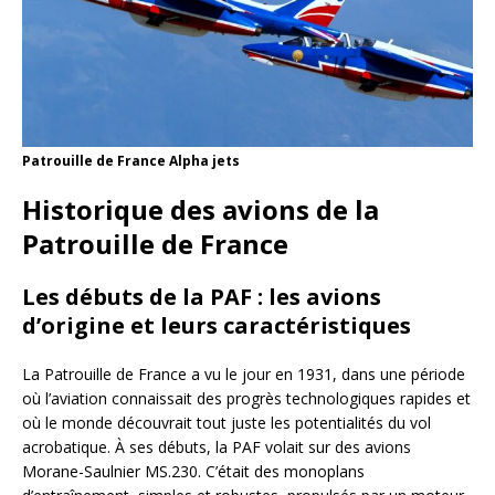
Patrouille de France Alpha jets
Historique des avions de la
Patrouille de France
Les débuts de la PAF : les avions
d’origine et leurs caractéristiques
La Patrouille de France a vu le jour en 1931, dans une période
où l’aviation connaissait des progrès technologiques rapides et
où le monde découvrait tout juste les potentialités du vol
acrobatique. À ses débuts, la PAF volait sur des avions
Morane-Saulnier MS.230. C’était des monoplans