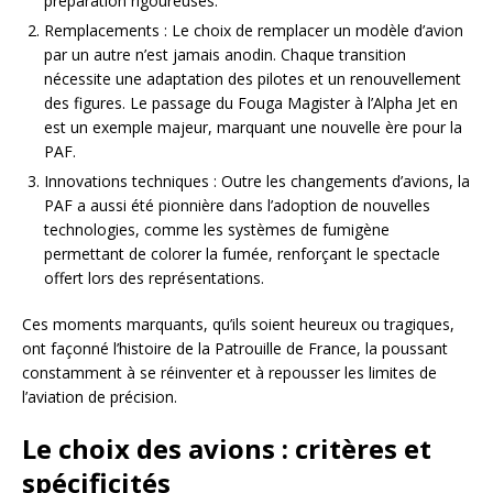
préparation rigoureuses.
Remplacements : Le choix de remplacer un modèle d’avion
par un autre n’est jamais anodin. Chaque transition
nécessite une adaptation des pilotes et un renouvellement
des figures. Le passage du Fouga Magister à l’Alpha Jet en
est un exemple majeur, marquant une nouvelle ère pour la
PAF.
Innovations techniques : Outre les changements d’avions, la
PAF a aussi été pionnière dans l’adoption de nouvelles
technologies, comme les systèmes de fumigène
permettant de colorer la fumée, renforçant le spectacle
offert lors des représentations.
Ces moments marquants, qu’ils soient heureux ou tragiques,
ont façonné l’histoire de la Patrouille de France, la poussant
constamment à se réinventer et à repousser les limites de
l’aviation de précision.
Le choix des avions : critères et
spécificités