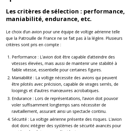
Les critères de sélection : performance,
maniabilité, endurance, etc.
Le choix d’un avion pour une équipe de voltige aérienne telle
que la Patrouille de France ne se fait pas à la légère. Plusieurs
critères sont pris en compte :
Performance : L’avion doit être capable d’atteindre des
vitesses élevées, mais aussi de maintenir une stabilité à
faible vitesse, essentielle pour certaines figures.
Maniabilité : La voltige nécessite des avions qui peuvent
être pilotés avec précision, capable de virages serrés, de
loopings et d’autres manœuvres acrobatiques.
Endurance : Lors de représentations, l’avion doit pouvoir
voler suffisamment longtemps sans nécessiter de
ravitaillement, assurant ainsi un spectacle continu.
Sécurité : La voltige aérienne présente des risques. L’avion
doit donc intégrer des systèmes de sécurité avancés pour