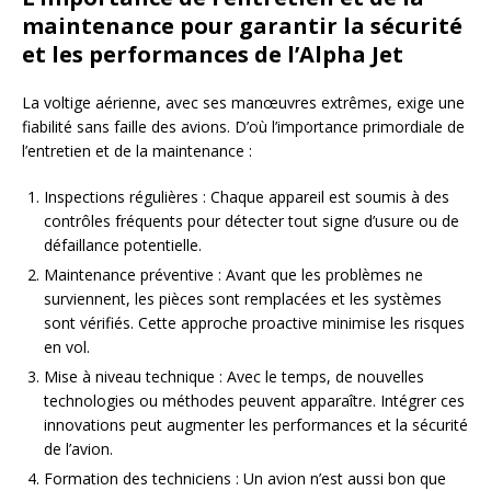
maintenance pour garantir la sécurité
et les performances de l’Alpha Jet
La voltige aérienne, avec ses manœuvres extrêmes, exige une
fiabilité sans faille des avions. D’où l’importance primordiale de
l’entretien et de la maintenance :
Inspections régulières : Chaque appareil est soumis à des
contrôles fréquents pour détecter tout signe d’usure ou de
défaillance potentielle.
Maintenance préventive : Avant que les problèmes ne
surviennent, les pièces sont remplacées et les systèmes
sont vérifiés. Cette approche proactive minimise les risques
en vol.
Mise à niveau technique : Avec le temps, de nouvelles
technologies ou méthodes peuvent apparaître. Intégrer ces
innovations peut augmenter les performances et la sécurité
de l’avion.
Formation des techniciens : Un avion n’est aussi bon que