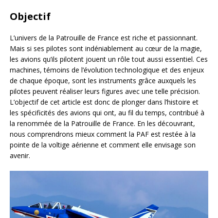
Objectif
L’univers de la Patrouille de France est riche et passionnant.
Mais si ses pilotes sont indéniablement au cœur de la magie,
les avions qu’ils pilotent jouent un rôle tout aussi essentiel. Ces
machines, témoins de l’évolution technologique et des enjeux
de chaque époque, sont les instruments grâce auxquels les
pilotes peuvent réaliser leurs figures avec une telle précision.
L’objectif de cet article est donc de plonger dans l’histoire et
les spécificités des avions qui ont, au fil du temps, contribué à
la renommée de la Patrouille de France. En les découvrant,
nous comprendrons mieux comment la PAF est restée à la
pointe de la voltige aérienne et comment elle envisage son
avenir.