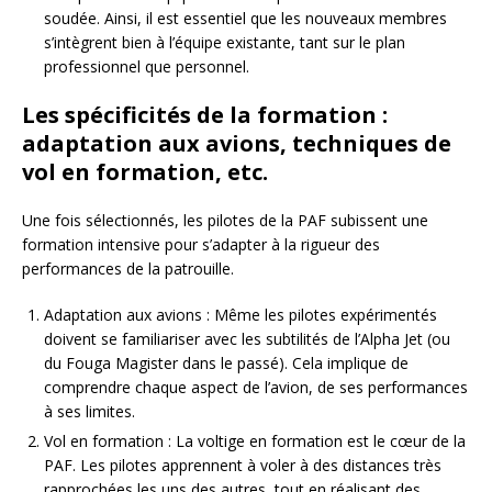
soudée. Ainsi, il est essentiel que les nouveaux membres
s’intègrent bien à l’équipe existante, tant sur le plan
professionnel que personnel.
Les spécificités de la formation :
adaptation aux avions, techniques de
vol en formation, etc.
Une fois sélectionnés, les pilotes de la PAF subissent une
formation intensive pour s’adapter à la rigueur des
performances de la patrouille.
Adaptation aux avions : Même les pilotes expérimentés
doivent se familiariser avec les subtilités de l’Alpha Jet (ou
du Fouga Magister dans le passé). Cela implique de
comprendre chaque aspect de l’avion, de ses performances
à ses limites.
Vol en formation : La voltige en formation est le cœur de la
PAF. Les pilotes apprennent à voler à des distances très
rapprochées les uns des autres, tout en réalisant des