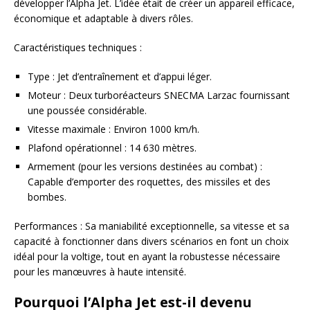
développer l’Alpha Jet. L’idée était de créer un appareil efficace,
économique et adaptable à divers rôles.
Caractéristiques techniques :
Type : Jet d’entraînement et d’appui léger.
Moteur : Deux turboréacteurs SNECMA Larzac fournissant
une poussée considérable.
Vitesse maximale : Environ 1000 km/h.
Plafond opérationnel : 14 630 mètres.
Armement (pour les versions destinées au combat) :
Capable d’emporter des roquettes, des missiles et des
bombes.
Performances : Sa maniabilité exceptionnelle, sa vitesse et sa
capacité à fonctionner dans divers scénarios en font un choix
idéal pour la voltige, tout en ayant la robustesse nécessaire
pour les manœuvres à haute intensité.
Pourquoi l’Alpha Jet est-il devenu