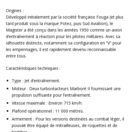
Origines :
Développé initialement par la société française Fouga (et plus
tard produit sous la marque Potez, puis Sud Aviation), le
Magister a été conçu dans les années 1950 comme un avion
d’entraînement à réaction pour les pilotes militaires. Avec sa
silhouette distincte, notamment sa configuration en “V” pour
les empennages, il est rapidement devenu reconnaissable
entre tous.
Caractéristiques techniques :
Type : Jet d’entraînement.
Moteur : Deux turboréacteurs Marboré II fournissant une
propulsion suffisante pour l’entraînement.
Vitesse maximale : Environ 715 km/h.
Plafond opérationnel : 11 000 mètres.
Armement : Pour les versions destinées au combat léger, il
pouvait être équipé de mitrailleuses, de roquettes et de
bombes.