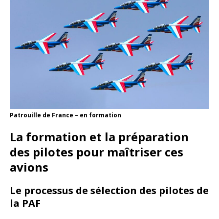
Patrouille de France – en formation
La formation et la préparation
des pilotes pour maîtriser ces
avions
Le processus de sélection des pilotes de
la PAF