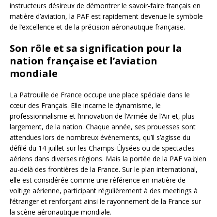
instructeurs désireux de démontrer le savoir-faire français en
matière d’aviation, la PAF est rapidement devenue le symbole
de l’excellence et de la précision aéronautique française.
Son rôle et sa signification pour la
nation française et l’aviation
mondiale
La Patrouille de France occupe une place spéciale dans le
cœur des Français. Elle incarne le dynamisme, le
professionnalisme et l’innovation de l’Armée de l’Air et, plus
largement, de la nation. Chaque année, ses prouesses sont
attendues lors de nombreux événements, qu’il s’agisse du
défilé du 14 juillet sur les Champs-Élysées ou de spectacles
aériens dans diverses régions. Mais la portée de la PAF va bien
au-delà des frontières de la France. Sur le plan international,
elle est considérée comme une référence en matière de
voltige aérienne, participant régulièrement à des meetings à
l’étranger et renforçant ainsi le rayonnement de la France sur
la scène aéronautique mondiale.