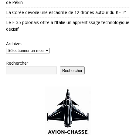
de Pékin
La Corée dévoile une escadrille de 12 drones autour du KF-21
Le F-35 polonais offre à l’Italie un apprentissage technologique
décisif
Archives
Rechercher
Rechercher