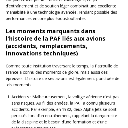
d’entraînement et de soutien léger combinait une excellente
maniabilité à une technologie avancée, rendant possible des
performances encore plus époustouflantes.
Les moments marquants dans
l’histoire de la PAF liés aux avions
(accidents, remplacements,
innovations techniques)
Comme toute institution traversant le temps, la Patrouille de
France a connu des moments de gloire, mais aussi des
épreuves. L’histoire de ses avions est également ponctuée de
tels moments.
Accidents : Malheureusement, la voltige aérienne n’est pas
sans risques. Au fil des années, la PAF a connu plusieurs
accidents. Par exemple, en 1982, deux Alpha Jets se sont
percutés lors d’un entraînement, rappelant la dangerosité
de la discipline et le besoin d’une formation et d’une