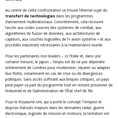
Au centre de cette confrontation se trouve l’éternel sujet du
transfert de technologies
dans les programmes
d’armement multinationaux. Concrètement, cela recouvre
l’accès aux codes sources des systèmes de combat, aux
algorithmes de fusion de données, aux architectures de
capteurs, aux couches logicielles de l’« avion système » et aux
procédés industriels nécessaires à la maintenance lourde.
Pour les partenaires non leaders – ici l’Italie et, dans une
certaine mesure, le Japon – l’enjeu est de ne pas dépendre
entièrement de Londres pour moderniser, réparer ou adapter
leur flotte, notamment en cas de crise ou de divergences
politiques. Sans accès suffisant aux briques critiques, un pays
peut payer sa part du programme tout en restant prisonnier de
l’industriel et de l’administration de l’État chef de file.
Pour le Royaume‑Uni, qui a porté le concept Tempest et
dispose d’atouts majeurs dans les domaines radar, guerre
électronique, logiciels de mission et moteurs, la tentation est