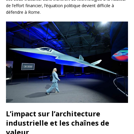
de l’effort financier, l’équation politique devient difficile à
défendre à Rome.
L’impact sur l’architecture
industrielle et les chaînes de
valeur