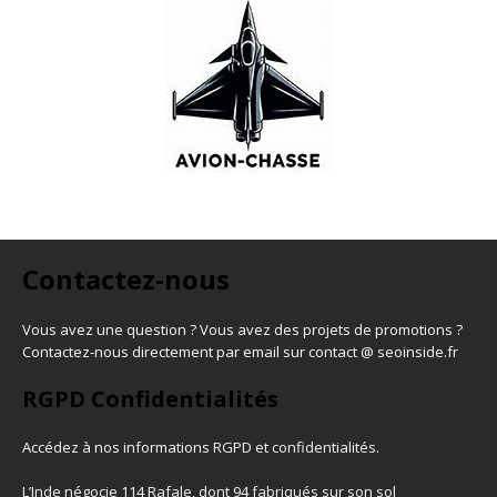
Contactez-nous
Vous avez une question ? Vous avez des projets de promotions ?
Contactez-nous directement par email sur contact @ seoinside.fr
RGPD Confidentialités
Accédez à nos informations
RGPD et confidentialités
.
L’Inde négocie 114 Rafale, dont 94 fabriqués sur son sol