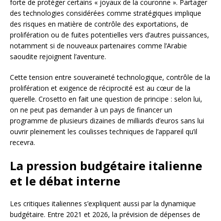
forte de protéger certains « joyaux de la couronne ». Partager
des technologies considérées comme stratégiques implique
des risques en matière de contrôle des exportations, de
prolifération ou de fuites potentielles vers d’autres puissances,
notamment si de nouveaux partenaires comme l’Arabie
saoudite rejoignent l’aventure.
Cette tension entre souveraineté technologique, contrôle de la
prolifération et exigence de réciprocité est au cœur de la
querelle. Crosetto en fait une question de principe : selon lui,
on ne peut pas demander à un pays de financer un
programme de plusieurs dizaines de milliards d’euros sans lui
ouvrir pleinement les coulisses techniques de l’appareil qu’il
recevra.
La pression budgétaire italienne
et le débat interne
Les critiques italiennes s’expliquent aussi par la dynamique
budgétaire. Entre 2021 et 2026, la prévision de dépenses de