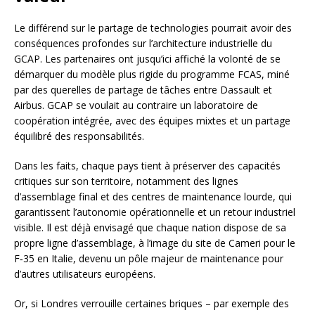
Le différend sur le partage de technologies pourrait avoir des
conséquences profondes sur l’architecture industrielle du
GCAP. Les partenaires ont jusqu’ici affiché la volonté de se
démarquer du modèle plus rigide du programme FCAS, miné
par des querelles de partage de tâches entre Dassault et
Airbus. GCAP se voulait au contraire un laboratoire de
coopération intégrée, avec des équipes mixtes et un partage
équilibré des responsabilités.
Dans les faits, chaque pays tient à préserver des capacités
critiques sur son territoire, notamment des lignes
d’assemblage final et des centres de maintenance lourde, qui
garantissent l’autonomie opérationnelle et un retour industriel
visible. Il est déjà envisagé que chaque nation dispose de sa
propre ligne d’assemblage, à l’image du site de Cameri pour le
F‑35 en Italie, devenu un pôle majeur de maintenance pour
d’autres utilisateurs européens.
Or, si Londres verrouille certaines briques – par exemple des