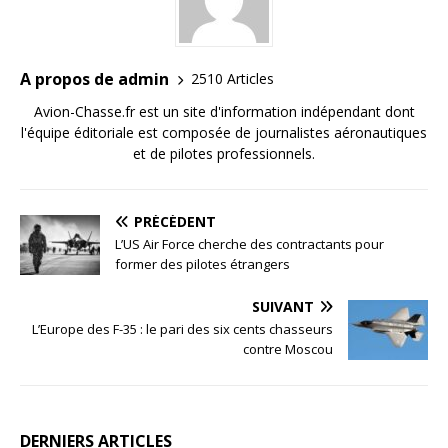
A propos de admin
2510 Articles
Avion-Chasse.fr est un site d'information indépendant dont
l'équipe éditoriale est composée de journalistes aéronautiques
et de pilotes professionnels.
PRÉCÉDENT
L’US Air Force cherche des contractants pour
former des pilotes étrangers
SUIVANT
L’Europe des F-35 : le pari des six cents chasseurs
contre Moscou
DERNIERS ARTICLES