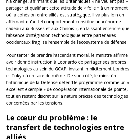
n’a changé, affirmant que les Britanniques « ne veulent pas »
partager et qualifiant cette attitude de « folie » à un moment
où la cohésion entre alliés est stratégique. Il va plus loin en
affirmant qu’un tel comportement constitue un « énorme
cadeau aux Russes et aux Chinois », en laissant entendre que
l’absence d’intégration technologique entre partenaires
occidentaux fragilise l’ensemble de l’écosystème de défense.
Pour tenter de prendre l’ascendant moral, le ministre affirme
avoir donné instruction à Leonardo de partager ses propres
technologies au sein du GCAP, invitant implicitement Londres
et Tokyo à en faire de même. De son côté, le ministère
britannique de la Défense défend le programme comme un «
excellent exemple » de coopération internationale de pointe,
tout en restant discret sur la nature précise des technologies
concernées par les tensions.
Le cœur du problème : le
transfert de technologies entre
alliés