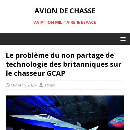
AVION DE CHASSE
AVIATION MILITAIRE & ESPACE
Le problème du non partage de
technologie des britanniques sur
le chasseur GCAP
février 6, 2026
admin