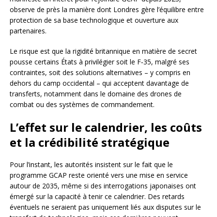
observe de près la manière dont Londres gère l’équilibre entre
protection de sa base technologique et ouverture aux
partenaires.
Le risque est que la rigidité britannique en matière de secret
pousse certains États à privilégier soit le F‑35, malgré ses
contraintes, soit des solutions alternatives – y compris en
dehors du camp occidental – qui acceptent davantage de
transferts, notamment dans le domaine des drones de
combat ou des systèmes de commandement.
L’effet sur le calendrier, les coûts
et la crédibilité stratégique
Pour l’instant, les autorités insistent sur le fait que le
programme GCAP reste orienté vers une mise en service
autour de 2035, même si des interrogations japonaises ont
émergé sur la capacité à tenir ce calendrier. Des retards
éventuels ne seraient pas uniquement liés aux disputes sur le