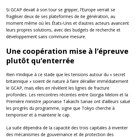
Si GCAP devait à son tour se gripper, l’Europe verrait se
fragiliser deux de ses plateformes de 6e génération, au
moment même où les États‑Unis et d’autres acteurs avancent
leurs propres solutions, avec des budgets de recherche et
développement sans commune mesure.
Une coopération mise à l’épreuve
plutôt qu’enter­rée
Rien n’indique à ce stade que les tensions autour du « secret
britannique » soient de nature à faire dérailler immédiatement
le GCAP, mais elles en révèlent les lignes de fracture
profondes. Les rencontres récentes entre Giorgia Meloni et la
Première ministre japonaise Takaichi Sanae ont d’ailleurs salué
les progrès du programme, signe que Tokyo cherche à
temporiser et à maintenir le cap.
La suite dépendra de la capacité des trois capitales à inventer
des mécanismes de gouvernance et de protection des