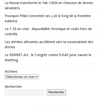
La Russie transforme le Yak-130M en chasseur de drones
ukrainiens
Pourquoi Pékin concentre ses J-20 le long de la frontière
indienne
Le F-35 en crise : disponibilité chronique et coûts hors de
contrôle
Les armées africaines accélèrent vers la souveraineté des
drones
Le BRRRRT Act : le Congrès contre l’USAF pour sauver le
Warthog
Archives
Rechercher
Rechercher