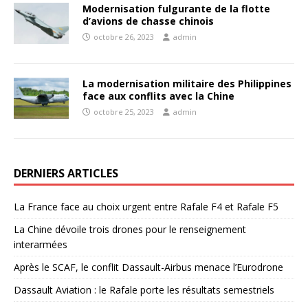
Modernisation fulgurante de la flotte
d’avions de chasse chinois
octobre 26, 2023
admin
La modernisation militaire des Philippines
face aux conflits avec la Chine
octobre 25, 2023
admin
DERNIERS ARTICLES
La France face au choix urgent entre Rafale F4 et Rafale F5
La Chine dévoile trois drones pour le renseignement
interarmées
Après le SCAF, le conflit Dassault-Airbus menace l’Eurodrone
Dassault Aviation : le Rafale porte les résultats semestriels