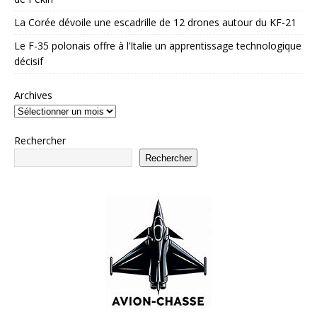
La Corée dévoile une escadrille de 12 drones autour du KF-21
Le F-35 polonais offre à l’Italie un apprentissage technologique
décisif
Archives
Rechercher
Rechercher