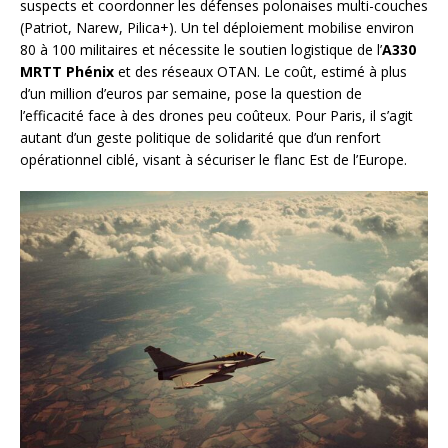
suspects et coordonner les défenses polonaises multi-couches
(Patriot, Narew, Pilica+). Un tel déploiement mobilise environ
80 à 100 militaires et nécessite le soutien logistique de l’
A330
MRTT Phénix
et des réseaux OTAN. Le coût, estimé à plus
d’un million d’euros par semaine, pose la question de
l’efficacité face à des drones peu coûteux. Pour Paris, il s’agit
autant d’un geste politique de solidarité que d’un renfort
opérationnel ciblé, visant à sécuriser le flanc Est de l’Europe.