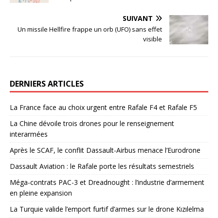
SUIVANT
Un missile Hellfire frappe un orb (UFO) sans effet
visible
DERNIERS ARTICLES
La France face au choix urgent entre Rafale F4 et Rafale F5
La Chine dévoile trois drones pour le renseignement
interarmées
Après le SCAF, le conflit Dassault-Airbus menace l’Eurodrone
Dassault Aviation : le Rafale porte les résultats semestriels
Méga-contrats PAC-3 et Dreadnought : l’industrie d’armement
en pleine expansion
La Turquie valide l’emport furtif d’armes sur le drone Kızılelma