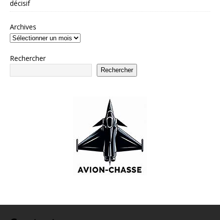
décisif
Archives
Rechercher
Rechercher