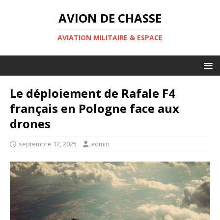
AVION DE CHASSE
AVIATION MILITAIRE & ESPACE
Le déploiement de Rafale F4
français en Pologne face aux
drones
septembre 12, 2025
admin