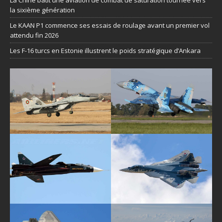
la sixième génération
Le KAAN P1 commence ses essais de roulage avant un premier vol
attendu fin 2026
Les F-16 turcs en Estonie illustrent le poids stratégique d’Ankara