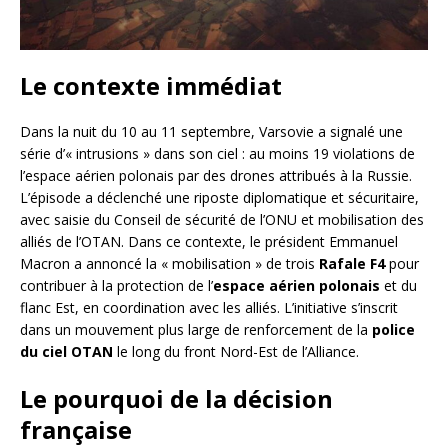
Le contexte immédiat
Dans la nuit du 10 au 11 septembre, Varsovie a signalé une
série d’« intrusions » dans son ciel : au moins 19 violations de
l’espace aérien polonais par des drones attribués à la Russie.
L’épisode a déclenché une riposte diplomatique et sécuritaire,
avec saisie du Conseil de sécurité de l’ONU et mobilisation des
alliés de l’OTAN. Dans ce contexte, le président Emmanuel
Macron a annoncé la « mobilisation » de trois
Rafale F4
pour
contribuer à la protection de l’
espace aérien polonais
et du
flanc Est, en coordination avec les alliés. L’initiative s’inscrit
dans un mouvement plus large de renforcement de la
police
du ciel OTAN
le long du front Nord-Est de l’Alliance.
Le pourquoi de la décision
française