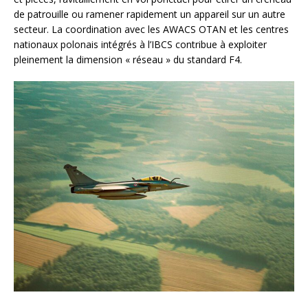
de patrouille ou ramener rapidement un appareil sur un autre
secteur. La coordination avec les AWACS OTAN et les centres
nationaux polonais intégrés à l’IBCS contribue à exploiter
pleinement la dimension « réseau » du standard F4.