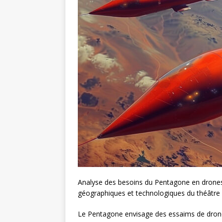
Analyse des besoins du Pentagone en drones
géographiques et technologiques du théâtre 
Le Pentagone envisage des essaims de dron