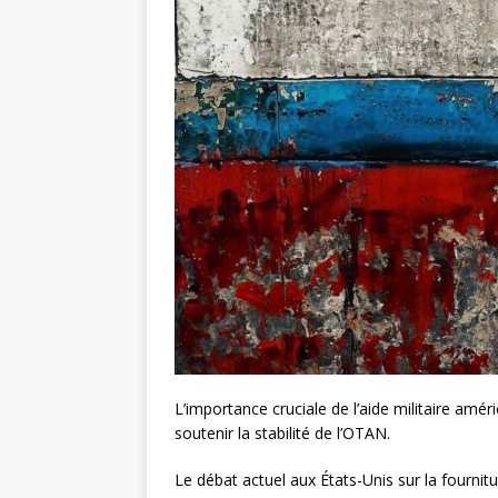
L’importance cruciale de l’aide militaire amé
soutenir la stabilité de l’OTAN.
Le débat actuel aux États-Unis sur la fournitu