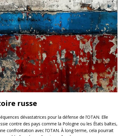
oire russe
séquences dévastatrices pour la défense de l’OTAN. Elle
ussie contre des pays comme la Pologne ou les États baltes,
ne confrontation avec l’OTAN. À long terme, cela pourrait