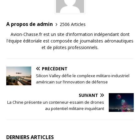
A propos de admin
2506 Articles
Avion-Chasse.fr est un site d'information indépendant dont
l'équipe éditoriale est composée de journalistes aéronautiques
et de pilotes professionnels.
PRÉCÉDENT
Silicon Valley défie le complexe militaro-industriel
américain sur l’innovation de défense
SUIVANT
La Chine présente un conteneur-essaim de drones
au potentiel militaire inquiétant
DERNIERS ARTICLES