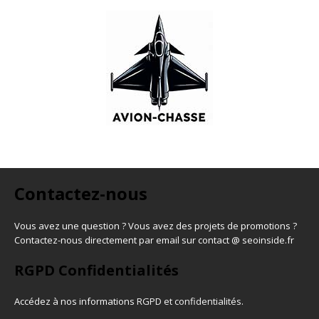
Contactez-nous
Vous avez une question ? Vous avez des projets de promotions ?
Contactez-nous directement par email sur contact @ seoinside.fr
RGPD Confidentialités
Accédez à nos informations
RGPD et confidentialités
.