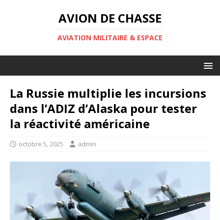
AVION DE CHASSE
AVIATION MILITAIRE & ESPACE
La Russie multiplie les incursions
dans l’ADIZ d’Alaska pour tester
la réactivité américaine
octobre 5, 2025
admin