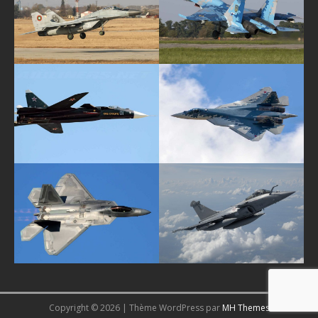
Copyright © 2026 | Thème WordPress par
MH Themes