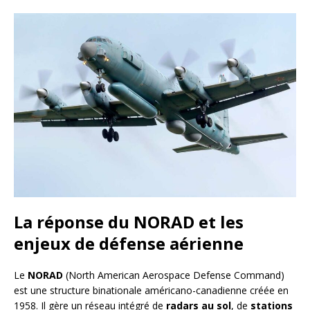
La réponse du NORAD et les
enjeux de défense aérienne
Le
NORAD
(North American Aerospace Defense Command)
est une structure binationale américano-canadienne créée en
1958. Il gère un réseau intégré de
radars au sol
, de
stations