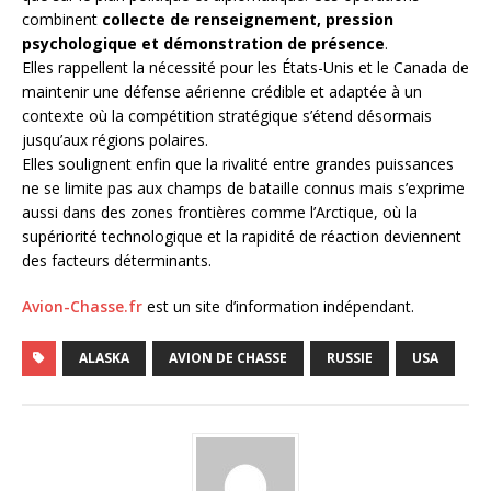
combinent
collecte de renseignement, pression
psychologique et démonstration de présence
.
Elles rappellent la nécessité pour les États-Unis et le Canada de
maintenir une défense aérienne crédible et adaptée à un
contexte où la compétition stratégique s’étend désormais
jusqu’aux régions polaires.
Elles soulignent enfin que la rivalité entre grandes puissances
ne se limite pas aux champs de bataille connus mais s’exprime
aussi dans des zones frontières comme l’Arctique, où la
supériorité technologique et la rapidité de réaction deviennent
des facteurs déterminants.
Avion-Chasse.fr
est un site d’information indépendant.
ALASKA
AVION DE CHASSE
RUSSIE
USA