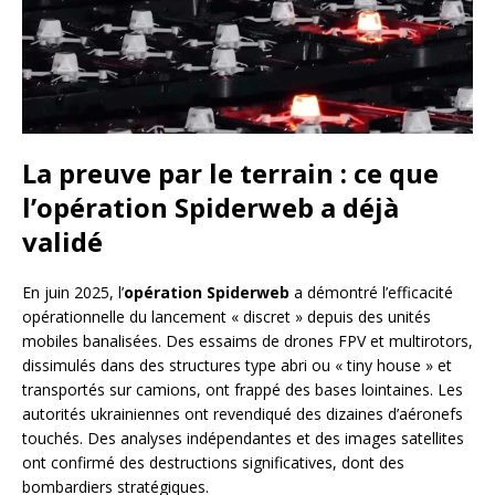
La preuve par le terrain : ce que
l’opération Spiderweb a déjà
validé
En juin 2025, l’
opération Spiderweb
a démontré l’efficacité
opérationnelle du lancement « discret » depuis des unités
mobiles banalisées. Des essaims de drones FPV et multirotors,
dissimulés dans des structures type abri ou « tiny house » et
transportés sur camions, ont frappé des bases lointaines. Les
autorités ukrainiennes ont revendiqué des dizaines d’aéronefs
touchés. Des analyses indépendantes et des images satellites
ont confirmé des destructions significatives, dont des
bombardiers stratégiques.