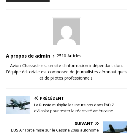
A propos de admin
2510 Articles
Avion-Chasse.fr est un site d'information indépendant dont
l'équipe éditoriale est composée de journalistes aéronautiques
et de pilotes professionnels.
PRÉCÉDENT
La Russie multiplie les incursions dans l’ADIZ
d’Alaska pour tester la réactivité américaine
SUIVANT
L’US Air Force mise sur le Cessna 208B autonome