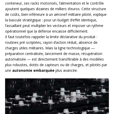
conteneur, ses racks motorisés, l’alimentation et le contrôle
ajoutent quelques dizaines de milliers d’euros. Cette structure
de coûts, bien inférieure à un aéronef militaire piloté, explique
la bascule stratégique : pour un budget d’effet identique,
l’assaillant peut multiplier les vecteurs et imposer un rythme
opérationnel que la défense encaisse difficilement.
Il faut toutefois rappeler la limite déclarative du produit :
routines pré-scriptées, rayon d’action réduit, absence de
charges utiles militaires. Mais la ligne technologique —
préparation centralisée, lancement de masse, récupération
automatisée — est directement transférable à des modèles
plus robustes, dotés de capteurs ou de charges, et pilotés par
une
autonomie embarquée
plus avancée.