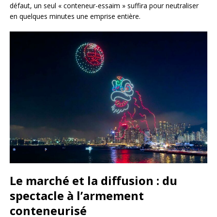
défaut, un seul « conteneur-essaim » suffira pour neutraliser
en quelques minutes une emprise entière.
Le marché et la diffusion : du
spectacle à l’armement
conteneurisé