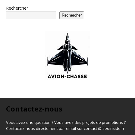
Rechercher
Rechercher
Contactez-nous
Vous avez une question ? Vous avez des projets de promotions ?
Contactez-nous directement par email sur contact @ seoinside.fr