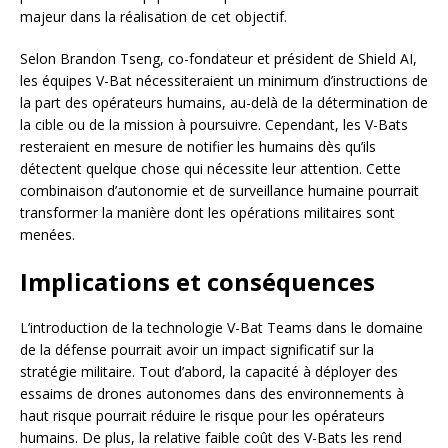
majeur dans la réalisation de cet objectif.
Selon Brandon Tseng, co-fondateur et président de Shield AI,
les équipes V-Bat nécessiteraient un minimum d’instructions de
la part des opérateurs humains, au-delà de la détermination de
la cible ou de la mission à poursuivre. Cependant, les V-Bats
resteraient en mesure de notifier les humains dès qu’ils
détectent quelque chose qui nécessite leur attention. Cette
combinaison d’autonomie et de surveillance humaine pourrait
transformer la manière dont les opérations militaires sont
menées.
Implications et conséquences
L’introduction de la technologie V-Bat Teams dans le domaine
de la défense pourrait avoir un impact significatif sur la
stratégie militaire. Tout d’abord, la capacité à déployer des
essaims de drones autonomes dans des environnements à
haut risque pourrait réduire le risque pour les opérateurs
humains. De plus, la relative faible coût des V-Bats les rend