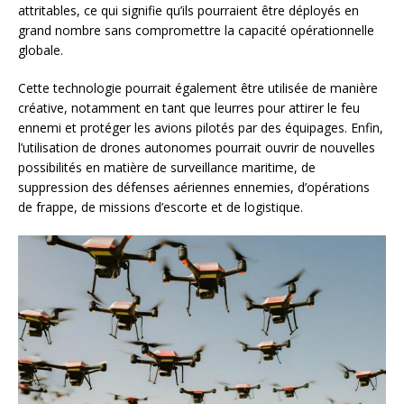
attritables, ce qui signifie qu’ils pourraient être déployés en
grand nombre sans compromettre la capacité opérationnelle
globale.
Cette technologie pourrait également être utilisée de manière
créative, notamment en tant que leurres pour attirer le feu
ennemi et protéger les avions pilotés par des équipages. Enfin,
l’utilisation de drones autonomes pourrait ouvrir de nouvelles
possibilités en matière de surveillance maritime, de
suppression des défenses aériennes ennemies, d’opérations
de frappe, de missions d’escorte et de logistique.