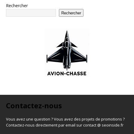
Rechercher
Rechercher
Contactez-nous
Vous avez une question ? Vous avez des projets de promotions ?
Contactez-nous directement par email sur contact @ seoinside.fr