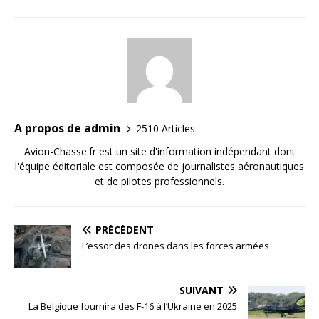
A propos de admin
2510 Articles
Avion-Chasse.fr est un site d'information indépendant dont
l'équipe éditoriale est composée de journalistes aéronautiques
et de pilotes professionnels.
PRÉCÉDENT
L’essor des drones dans les forces armées
SUIVANT
La Belgique fournira des F-16 à l’Ukraine en 2025