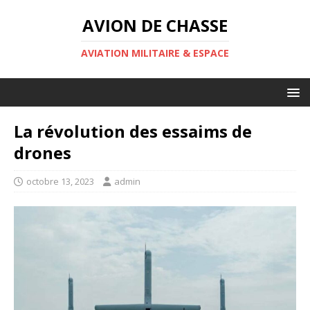
AVION DE CHASSE
AVIATION MILITAIRE & ESPACE
La révolution des essaims de
drones
octobre 13, 2023
admin