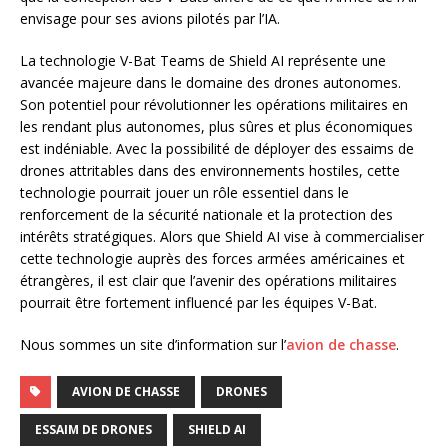
envisage pour ses avions pilotés par l’IA.
La technologie V-Bat Teams de Shield AI représente une
avancée majeure dans le domaine des drones autonomes.
Son potentiel pour révolutionner les opérations militaires en
les rendant plus autonomes, plus sûres et plus économiques
est indéniable. Avec la possibilité de déployer des essaims de
drones attritables dans des environnements hostiles, cette
technologie pourrait jouer un rôle essentiel dans le
renforcement de la sécurité nationale et la protection des
intérêts stratégiques. Alors que Shield AI vise à commercialiser
cette technologie auprès des forces armées américaines et
étrangères, il est clair que l’avenir des opérations militaires
pourrait être fortement influencé par les équipes V-Bat.
Nous sommes un site d’information sur l’
avion de chasse
.
AVION DE CHASSE
DRONES
ESSAIM DE DRONES
SHIELD AI