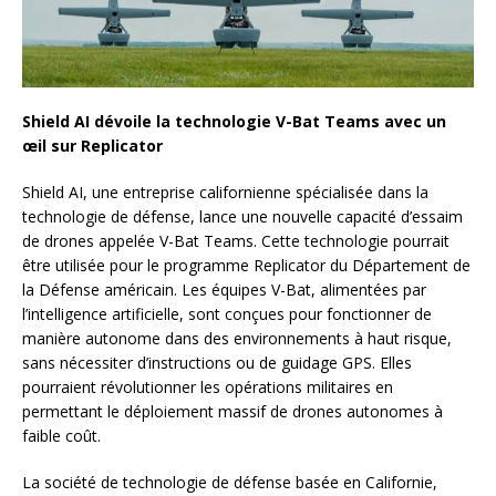
Shield AI dévoile la technologie V-Bat Teams avec un
œil sur Replicator
Shield AI, une entreprise californienne spécialisée dans la
technologie de défense, lance une nouvelle capacité d’essaim
de drones appelée V-Bat Teams. Cette technologie pourrait
être utilisée pour le programme Replicator du Département de
la Défense américain. Les équipes V-Bat, alimentées par
l’intelligence artificielle, sont conçues pour fonctionner de
manière autonome dans des environnements à haut risque,
sans nécessiter d’instructions ou de guidage GPS. Elles
pourraient révolutionner les opérations militaires en
permettant le déploiement massif de drones autonomes à
faible coût.
La société de technologie de défense basée en Californie,