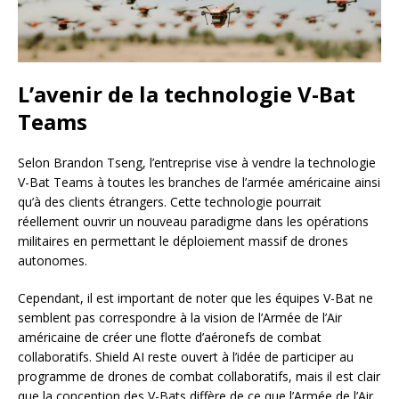
L’avenir de la technologie V-Bat
Teams
Selon Brandon Tseng, l’entreprise vise à vendre la technologie
V-Bat Teams à toutes les branches de l’armée américaine ainsi
qu’à des clients étrangers. Cette technologie pourrait
réellement ouvrir un nouveau paradigme dans les opérations
militaires en permettant le déploiement massif de drones
autonomes.
Cependant, il est important de noter que les équipes V-Bat ne
semblent pas correspondre à la vision de l’Armée de l’Air
américaine de créer une flotte d’aéronefs de combat
collaboratifs. Shield AI reste ouvert à l’idée de participer au
programme de drones de combat collaboratifs, mais il est clair
que la conception des V-Bats diffère de ce que l’Armée de l’Air