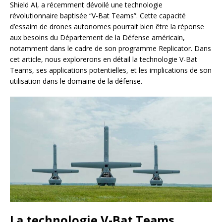
Shield AI, a récemment dévoilé une technologie
révolutionnaire baptisée “V-Bat Teams”. Cette capacité
d’essaim de drones autonomes pourrait bien être la réponse
aux besoins du Département de la Défense américain,
notamment dans le cadre de son programme Replicator. Dans
cet article, nous explorerons en détail la technologie V-Bat
Teams, ses applications potentielles, et les implications de son
utilisation dans le domaine de la défense.
La technologie V-Bat Teams