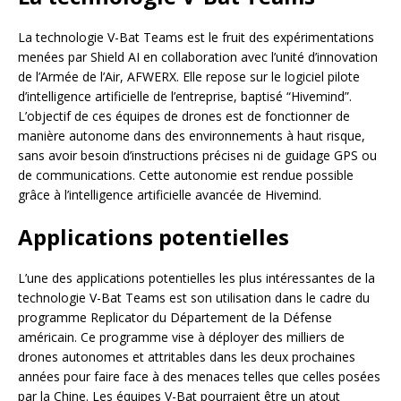
La technologie V-Bat Teams est le fruit des expérimentations
menées par Shield AI en collaboration avec l’unité d’innovation
de l’Armée de l’Air, AFWERX. Elle repose sur le logiciel pilote
d’intelligence artificielle de l’entreprise, baptisé “Hivemind”.
L’objectif de ces équipes de drones est de fonctionner de
manière autonome dans des environnements à haut risque,
sans avoir besoin d’instructions précises ni de guidage GPS ou
de communications. Cette autonomie est rendue possible
grâce à l’intelligence artificielle avancée de Hivemind.
Applications potentielles
L’une des applications potentielles les plus intéressantes de la
technologie V-Bat Teams est son utilisation dans le cadre du
programme Replicator du Département de la Défense
américain. Ce programme vise à déployer des milliers de
drones autonomes et attritables dans les deux prochaines
années pour faire face à des menaces telles que celles posées
par la Chine. Les équipes V-Bat pourraient être un atout