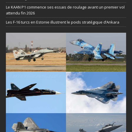
Le KAAN P1 commence ses essais de roulage avant un premier vol
attendu fin 2026
Les F-16 turcs en Estonie illustrent le poids stratégique d’Ankara