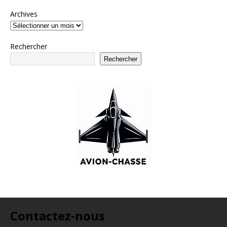
Archives
Rechercher
Rechercher
Contactez-nous