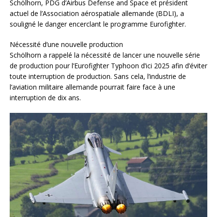
Schölhorn, PDG d’Airbus Defense and Space et président
actuel de l’Association aérospatiale allemande (BDLI), a
souligné le danger encerclant le programme Eurofighter.
Nécessité d’une nouvelle production
Schölhorn a rappelé la nécessité de lancer une nouvelle série
de production pour l’Eurofighter Typhoon d’ici 2025 afin d’éviter
toute interruption de production. Sans cela, l’industrie de
l’aviation militaire allemande pourrait faire face à une
interruption de dix ans.