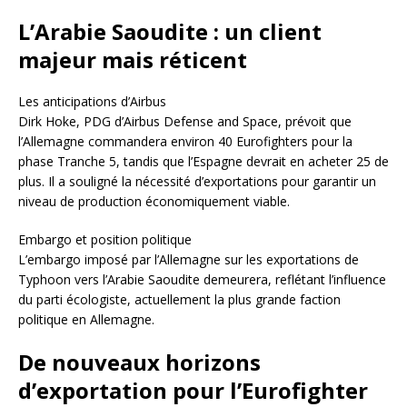
L’Arabie Saoudite : un client
majeur mais réticent
Les anticipations d’Airbus
Dirk Hoke, PDG d’Airbus Defense and Space, prévoit que
l’Allemagne commandera environ 40 Eurofighters pour la
phase Tranche 5, tandis que l’Espagne devrait en acheter 25 de
plus. Il a souligné la nécessité d’exportations pour garantir un
niveau de production économiquement viable.
Embargo et position politique
L’embargo imposé par l’Allemagne sur les exportations de
Typhoon vers l’Arabie Saoudite demeurera, reflétant l’influence
du parti écologiste, actuellement la plus grande faction
politique en Allemagne.
De nouveaux horizons
d’exportation pour l’Eurofighter