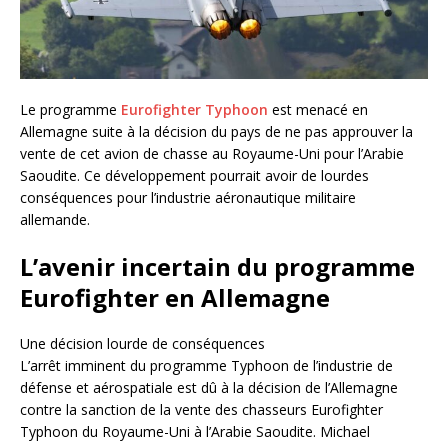
Le programme
Eurofighter Typhoon
est menacé en
Allemagne suite à la décision du pays de ne pas approuver la
vente de cet avion de chasse au Royaume-Uni pour l’Arabie
Saoudite. Ce développement pourrait avoir de lourdes
conséquences pour l’industrie aéronautique militaire
allemande.
L’avenir incertain du programme
Eurofighter en Allemagne
Une décision lourde de conséquences
L’arrêt imminent du programme Typhoon de l’industrie de
défense et aérospatiale est dû à la décision de l’Allemagne
contre la sanction de la vente des chasseurs Eurofighter
Typhoon du Royaume-Uni à l’Arabie Saoudite. Michael