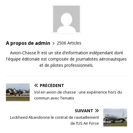
A propos de admin
2506 Articles
Avion-Chasse.fr est un site d'information indépendant dont
l'équipe éditoriale est composée de journalistes aéronautiques
et de pilotes professionnels.
PRÉCÉDENT
Vol en avion de chasse : une expérience hors du
commun avec Tematis
SUIVANT
Lockheed Abandonne le contrat de ravitaillement
de l’US Air Force