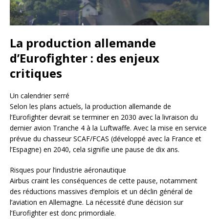
La production allemande
d’Eurofighter : des enjeux
critiques
Un calendrier serré
Selon les plans actuels, la production allemande de
l’Eurofighter devrait se terminer en 2030 avec la livraison du
dernier avion Tranche 4 à la Luftwaffe. Avec la mise en service
prévue du chasseur SCAF/FCAS (développé avec la France et
l’Espagne) en 2040, cela signifie une pause de dix ans.
Risques pour l’industrie aéronautique
Airbus craint les conséquences de cette pause, notamment
des réductions massives d’emplois et un déclin général de
l’aviation en Allemagne. La nécessité d’une décision sur
l’Eurofighter est donc primordiale.