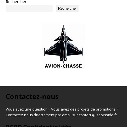
Rechercher
Rechercher
Contactez-nous
Vous avez une question ? Vous avez des projets de promotions ?
Contactez-nous directement par email sur contact @ seoinside.fr
RGPD Confidentialités