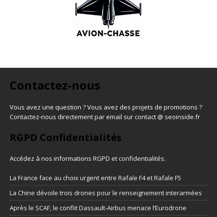
Contactez-nous
Vous avez une question ? Vous avez des projets de promotions ?
Contactez-nous directement par email sur contact @ seoinside.fr
RGPD Confidentialités
Accédez à nos informations
RGPD et confidentialités
.
La France face au choix urgent entre Rafale F4 et Rafale F5
La Chine dévoile trois drones pour le renseignement interarmées
Après le SCAF, le conflit Dassault-Airbus menace l’Eurodrone