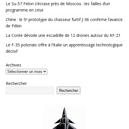
Le Su-57 Felon s’écrase près de Moscou : les failles d’un
programme en crise
Chine : le 5ᵉ prototype du chasseur furtif J-36 confirme l’avance
de Pékin
La Corée dévoile une escadrille de 12 drones autour du KF-21
Le F-35 polonais offre à l’Italie un apprentissage technologique
décisif
Archives
Rechercher
Rechercher