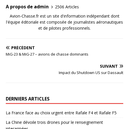
A propos de admin
2506 Articles
Avion-Chasse.fr est un site d'information indépendant dont
l'équipe éditoriale est composée de journalistes aéronautiques
et de pilotes professionnels.
PRÉCÉDENT
MiG-23 & MiG-27 – avions de chasse dominants
SUIVANT
Impact du Shutdown US sur Dassault
DERNIERS ARTICLES
La France face au choix urgent entre Rafale F4 et Rafale F5
La Chine dévoile trois drones pour le renseignement
interarmées