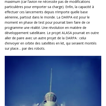
maximum (car l’avion ne nécessite pas de modifications
particulières pour emporter sa charge). Enfin, la capacité à
effectuer ces lancements depuis n’importe quelle base
aérienne, partout dans le monde. La DARPA est pour le
moment en phase de test pour pourrait bien faire de ce
programme une réalité. Une révolution en matière de
développement satellitaire. Le projet ALASA pourrait en outre
aller de paire avec un autre projet de la DARPA : celui
d’envoyer en orbite des satellites en kit, qui seraient montés
sur place… par des robots.