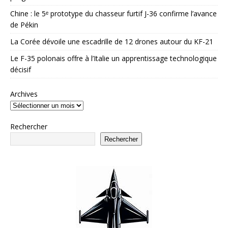
Chine : le 5ᵉ prototype du chasseur furtif J-36 confirme l’avance
de Pékin
La Corée dévoile une escadrille de 12 drones autour du KF-21
Le F-35 polonais offre à l’Italie un apprentissage technologique
décisif
Archives
Rechercher
Rechercher