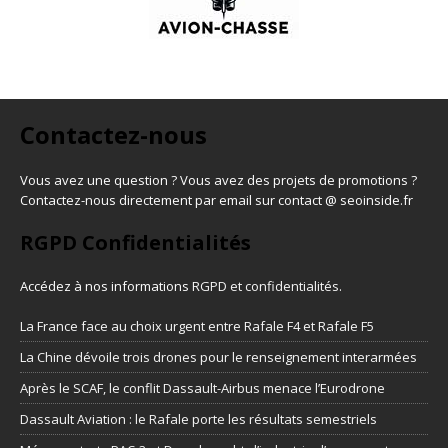
Contactez-nous
Vous avez une question ? Vous avez des projets de promotions ?
Contactez-nous directement par email sur contact @ seoinside.fr
RGPD Confidentialités
Accédez à nos informations
RGPD et confidentialités
.
La France face au choix urgent entre Rafale F4 et Rafale F5
La Chine dévoile trois drones pour le renseignement interarmées
Après le SCAF, le conflit Dassault-Airbus menace l’Eurodrone
Dassault Aviation : le Rafale porte les résultats semestriels