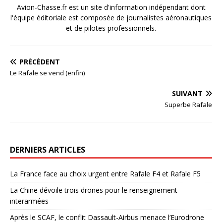
Avion-Chasse.fr est un site d'information indépendant dont
l'équipe éditoriale est composée de journalistes aéronautiques
et de pilotes professionnels.
PRÉCÉDENT
Le Rafale se vend (enfin)
SUIVANT
Superbe Rafale
DERNIERS ARTICLES
La France face au choix urgent entre Rafale F4 et Rafale F5
La Chine dévoile trois drones pour le renseignement
interarmées
Après le SCAF, le conflit Dassault-Airbus menace l’Eurodrone