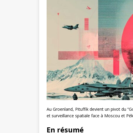
Au Groenland, Pituffik devient un pivot du 
et surveillance spatiale face à Moscou et Pék
En résumé