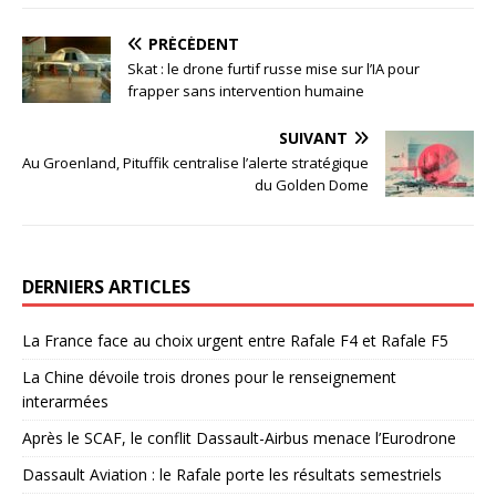
PRÉCÉDENT
Skat : le drone furtif russe mise sur l’IA pour
frapper sans intervention humaine
SUIVANT
Au Groenland, Pituffik centralise l’alerte stratégique
du Golden Dome
DERNIERS ARTICLES
La France face au choix urgent entre Rafale F4 et Rafale F5
La Chine dévoile trois drones pour le renseignement
interarmées
Après le SCAF, le conflit Dassault-Airbus menace l’Eurodrone
Dassault Aviation : le Rafale porte les résultats semestriels