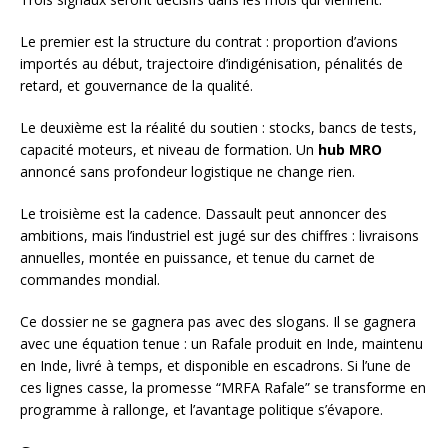
Le premier est la structure du contrat : proportion d’avions
importés au début, trajectoire d’indigénisation, pénalités de
retard, et gouvernance de la qualité.
Le deuxième est la réalité du soutien : stocks, bancs de tests,
capacité moteurs, et niveau de formation. Un
hub MRO
annoncé sans profondeur logistique ne change rien.
Le troisième est la cadence. Dassault peut annoncer des
ambitions, mais l’industriel est jugé sur des chiffres : livraisons
annuelles, montée en puissance, et tenue du carnet de
commandes mondial.
Ce dossier ne se gagnera pas avec des slogans. Il se gagnera
avec une équation tenue : un Rafale produit en Inde, maintenu
en Inde, livré à temps, et disponible en escadrons. Si l’une de
ces lignes casse, la promesse “MRFA Rafale” se transforme en
programme à rallonge, et l’avantage politique s’évapore.