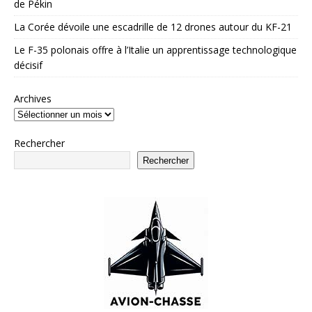
de Pékin
La Corée dévoile une escadrille de 12 drones autour du KF-21
Le F-35 polonais offre à l’Italie un apprentissage technologique
décisif
Archives
Rechercher
Rechercher