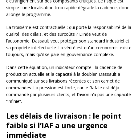
d’étranglement sur des composants critiques. Le risque est
simple : une localisation trop rapide dégrade la cadence, donc
allonge le programme.
La troisième est contractuelle : qui porte la responsabilité de la
qualité, des délais, et des surcoûts ? L’Inde veut de
l’autonomie. Dassault veut protéger son standard industriel et
sa propriété intellectuelle. La vérité est qu’un compromis existe
toujours, mais qu’il se paie en gouvernance complexe.
Dans cette équation, un indicateur compte : la cadence de
production actuelle et la capacité à la doubler. Dassault a
communiqué sur ses livraisons récentes et son carnet de
commandes. La pression est forte, car le Rafale est déjà
commandé par plusieurs clients, et l’avion n’a pas une capacité
“infinie”.
Les délais de livraison : le point
faible si l’IAF a une urgence
immédiate