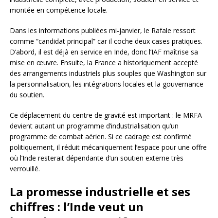
montée en compétence locale.
Dans les informations publiées mi-janvier, le Rafale ressort
comme “candidat principal” car il coche deux cases pratiques.
D’abord, il est déjà en service en Inde, donc l’IAF maîtrise sa
mise en œuvre. Ensuite, la France a historiquement accepté
des arrangements industriels plus souples que Washington sur
la personnalisation, les intégrations locales et la gouvernance
du soutien.
Ce déplacement du centre de gravité est important : le MRFA
devient autant un programme d’industrialisation qu’un
programme de combat aérien. Si ce cadrage est confirmé
politiquement, il réduit mécaniquement l’espace pour une offre
où l’Inde resterait dépendante d’un soutien externe très
verrouillé.
La promesse industrielle et ses
chiffres : l’Inde veut un