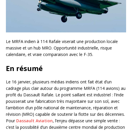
Le MRFA indien à 114 Rafale viserait une production locale
massive et un hub MRO. Opportunité industrielle, risque
calendaire, et vraie comparaison avec le F-35.
En résumé
Le 16 janvier, plusieurs médias indiens ont fait état d’un
cadrage plus clair autour du programme MRFA (114 avions) au
profit du Dassault Rafale. Le point saillant est industriel : l’Inde
pousserait une fabrication très majoritaire sur son sol, avec
l’ambition d’un pôle national de maintenance, réparation et
révision (MRO) capable de soutenir la flotte sur des décennies.
Pour
Dassault Aviation
, l’enjeu dépasse une simple vente :
c’est la possibilité d’un deuxième centre mondial de production