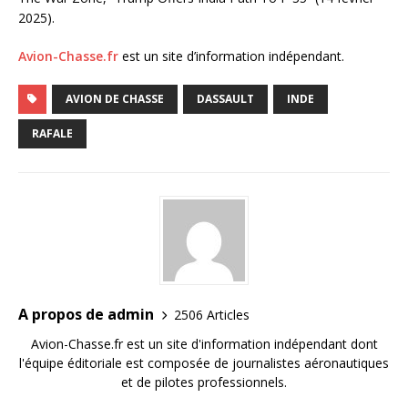
2025).
Avion-Chasse.fr
est un site d’information indépendant.
AVION DE CHASSE
DASSAULT
INDE
RAFALE
A propos de admin
2506 Articles
Avion-Chasse.fr est un site d'information indépendant dont
l'équipe éditoriale est composée de journalistes aéronautiques
et de pilotes professionnels.