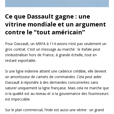
Ce que Dassault gagne : une
vitrine mondiale et un argument
contre le “tout américain”
Pour Dassault, un MRFA à 114 avions n’est pas seulement un
gros contrat. C’est un message au marché : le Rafale peut
s’industrialiser hors de France, à grande échelle, tout en
restant exportable.
Si une ligne indienne atteint une cadence crédible, elle devient
un amortisseur de carnets de commandes. Cela peut aider
Dassault à répondre à des demandes concurrentes sans
saturer uniquement la ligne française. Mais cela ne marche que
si la qualité est au niveau et si la gouvernance des fournisseurs
est impeccable.
Sur le plan commercial, l’Inde est aussi une vitrine : un grand