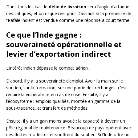
Dans tous les cas, le
délai de livraison
sera l’angle d’attaque
des critiques, et un risque réel pour Dassault si la promesse de
“Rafale indien” est vendue comme une réponse à court terme.
Ce que l’Inde gagne :
souveraineté opérationnelle et
levier d’exportation indirect
L’intérêt indien dépasse le combat aérien.
D’abord, il y a la souveraineté d’emploi. Avoir la main sur le
soutien, sur la formation, sur une partie des rechanges, c’est
réduire la vulnérabilité en cas de crise. Ensuite, il y a
l’écosystème : emplois qualifiés, montée en gamme de la
sous-traitance, et transfert de méthodes.
Ensuite, il y a un gain moins avoué : la capacité à devenir un
pôle régional de maintenance. Beaucoup de pays opèrent avec
des flottes modestes et souffrent du soutien. Si l’Inde offre un