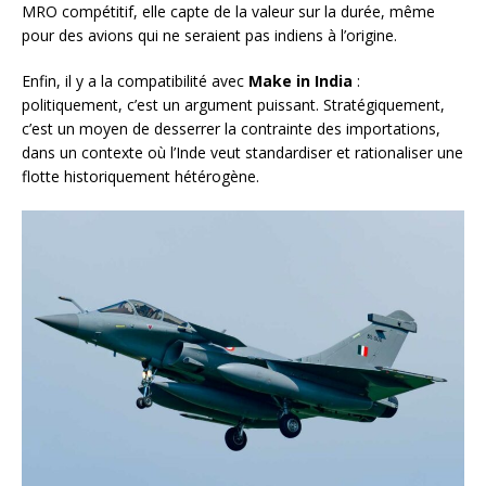
MRO compétitif, elle capte de la valeur sur la durée, même
pour des avions qui ne seraient pas indiens à l’origine.
Enfin, il y a la compatibilité avec
Make in India
:
politiquement, c’est un argument puissant. Stratégiquement,
c’est un moyen de desserrer la contrainte des importations,
dans un contexte où l’Inde veut standardiser et rationaliser une
flotte historiquement hétérogène.