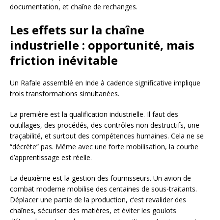
documentation, et chaîne de rechanges.
Les effets sur la chaîne
industrielle : opportunité, mais
friction inévitable
Un Rafale assemblé en Inde à cadence significative implique
trois transformations simultanées.
La première est la qualification industrielle. Il faut des
outillages, des procédés, des contrôles non destructifs, une
traçabilité, et surtout des compétences humaines. Cela ne se
“décrète” pas. Même avec une forte mobilisation, la courbe
d’apprentissage est réelle.
La deuxième est la gestion des fournisseurs. Un avion de
combat moderne mobilise des centaines de sous-traitants.
Déplacer une partie de la production, c’est revalider des
chaînes, sécuriser des matières, et éviter les goulots