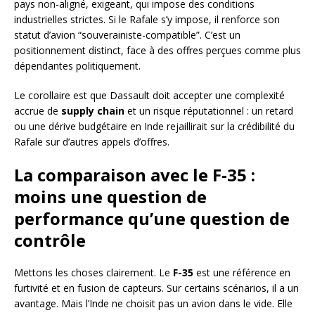
pays non-aligné, exigeant, qui impose des conditions
industrielles strictes. Si le Rafale s’y impose, il renforce son
statut d’avion “souverainiste-compatible”. C’est un
positionnement distinct, face à des offres perçues comme plus
dépendantes politiquement.
Le corollaire est que Dassault doit accepter une complexité
accrue de
supply chain
et un risque réputationnel : un retard
ou une dérive budgétaire en Inde rejaillirait sur la crédibilité du
Rafale sur d’autres appels d’offres.
La comparaison avec le F-35 :
moins une question de
performance qu’une question de
contrôle
Mettons les choses clairement. Le
F-35
est une référence en
furtivité et en fusion de capteurs. Sur certains scénarios, il a un
avantage. Mais l’Inde ne choisit pas un avion dans le vide. Elle