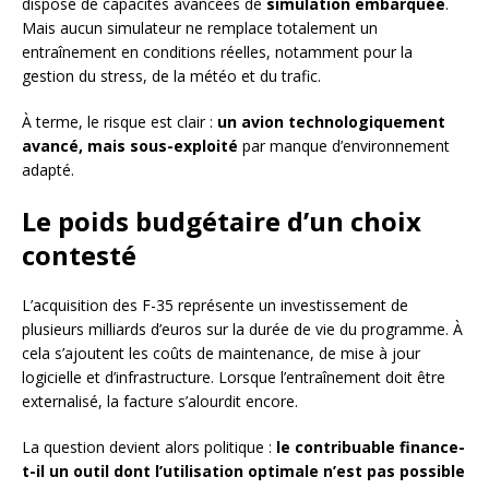
dispose de capacités avancées de
simulation embarquée
.
Mais aucun simulateur ne remplace totalement un
entraînement en conditions réelles, notamment pour la
gestion du stress, de la météo et du trafic.
À terme, le risque est clair :
un avion technologiquement
avancé, mais sous-exploité
par manque d’environnement
adapté.
Le poids budgétaire d’un choix
contesté
L’acquisition des F-35 représente un investissement de
plusieurs milliards d’euros sur la durée de vie du programme. À
cela s’ajoutent les coûts de maintenance, de mise à jour
logicielle et d’infrastructure. Lorsque l’entraînement doit être
externalisé, la facture s’alourdit encore.
La question devient alors politique :
le contribuable finance-
t-il un outil dont l’utilisation optimale n’est pas possible