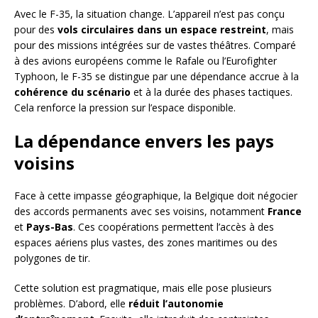
Avec le F-35, la situation change. L’appareil n’est pas conçu
pour des
vols circulaires dans un espace restreint
, mais
pour des missions intégrées sur de vastes théâtres. Comparé
à des avions européens comme le Rafale ou l’Eurofighter
Typhoon, le F-35 se distingue par une dépendance accrue à la
cohérence du scénario
et à la durée des phases tactiques.
Cela renforce la pression sur l’espace disponible.
La dépendance envers les pays
voisins
Face à cette impasse géographique, la Belgique doit négocier
des accords permanents avec ses voisins, notamment
France
et
Pays-Bas
. Ces coopérations permettent l’accès à des
espaces aériens plus vastes, des zones maritimes ou des
polygones de tir.
Cette solution est pragmatique, mais elle pose plusieurs
problèmes. D’abord, elle
réduit l’autonomie