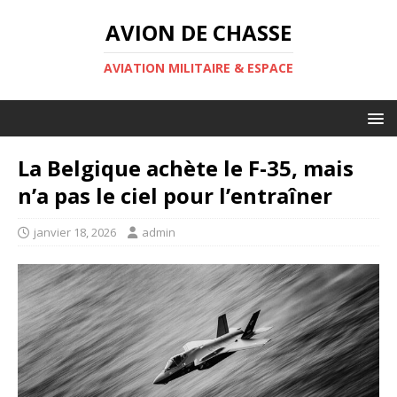
AVION DE CHASSE
AVIATION MILITAIRE & ESPACE
La Belgique achète le F-35, mais
n’a pas le ciel pour l’entraîner
janvier 18, 2026
admin