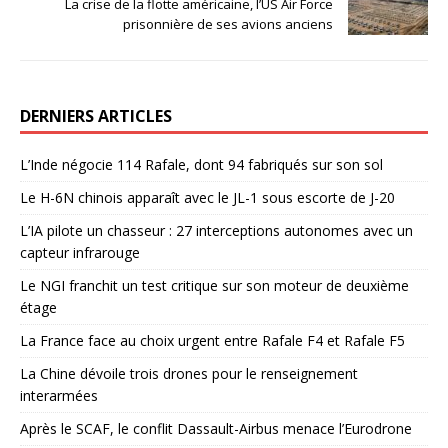
La crise de la flotte américaine, l’US Air Force
prisonnière de ses avions anciens
DERNIERS ARTICLES
L’Inde négocie 114 Rafale, dont 94 fabriqués sur son sol
Le H-6N chinois apparaît avec le JL-1 sous escorte de J-20
L’IA pilote un chasseur : 27 interceptions autonomes avec un
capteur infrarouge
Le NGI franchit un test critique sur son moteur de deuxième
étage
La France face au choix urgent entre Rafale F4 et Rafale F5
La Chine dévoile trois drones pour le renseignement
interarmées
Après le SCAF, le conflit Dassault-Airbus menace l’Eurodrone