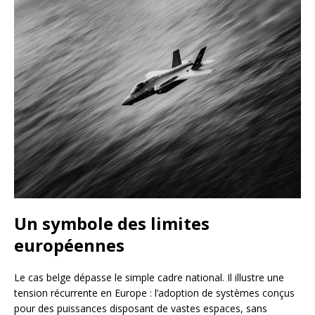
Un symbole des limites
européennes
Le cas belge dépasse le simple cadre national. Il illustre une
tension récurrente en Europe : l’adoption de systèmes conçus
pour des puissances disposant de vastes espaces, sans