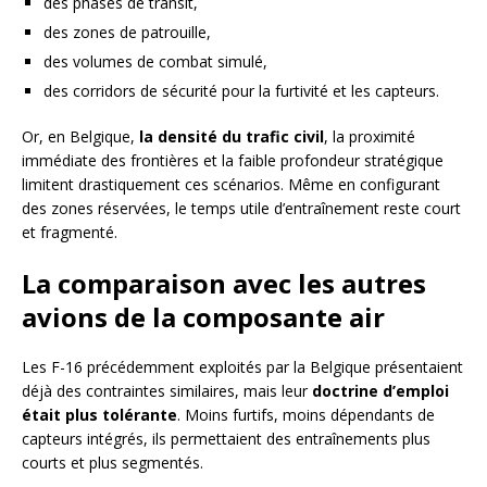
des phases de transit,
des zones de patrouille,
des volumes de combat simulé,
des corridors de sécurité pour la furtivité et les capteurs.
Or, en Belgique,
la densité du trafic civil
, la proximité
immédiate des frontières et la faible profondeur stratégique
limitent drastiquement ces scénarios. Même en configurant
des zones réservées, le temps utile d’entraînement reste court
et fragmenté.
La comparaison avec les autres
avions de la composante air
Les F-16 précédemment exploités par la Belgique présentaient
déjà des contraintes similaires, mais leur
doctrine d’emploi
était plus tolérante
. Moins furtifs, moins dépendants de
capteurs intégrés, ils permettaient des entraînements plus
courts et plus segmentés.