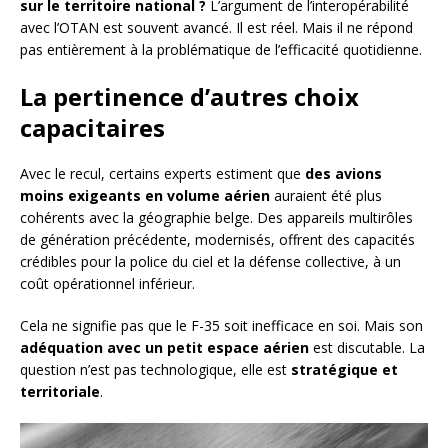
sur le territoire national ?
L’argument de l’interopérabilité
avec l’OTAN est souvent avancé. Il est réel. Mais il ne répond
pas entièrement à la problématique de l’efficacité quotidienne.
La pertinence d’autres choix
capacitaires
Avec le recul, certains experts estiment que
des avions
moins exigeants en volume aérien
auraient été plus
cohérents avec la géographie belge. Des appareils multirôles
de génération précédente, modernisés, offrent des capacités
crédibles pour la police du ciel et la défense collective, à un
coût opérationnel inférieur.
Cela ne signifie pas que le F-35 soit inefficace en soi. Mais son
adéquation avec un petit espace aérien
est discutable. La
question n’est pas technologique, elle est
stratégique et
territoriale
.