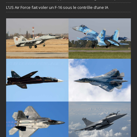
L’US Air Force fait voler un F-16 sous le contrôle d’une IA