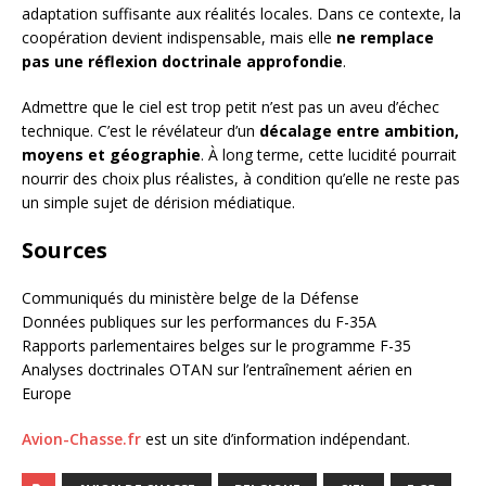
adaptation suffisante aux réalités locales. Dans ce contexte, la
coopération devient indispensable, mais elle
ne remplace
pas une réflexion doctrinale approfondie
.
Admettre que le ciel est trop petit n’est pas un aveu d’échec
technique. C’est le révélateur d’un
décalage entre ambition,
moyens et géographie
. À long terme, cette lucidité pourrait
nourrir des choix plus réalistes, à condition qu’elle ne reste pas
un simple sujet de dérision médiatique.
Sources
Communiqués du ministère belge de la Défense
Données publiques sur les performances du F-35A
Rapports parlementaires belges sur le programme F-35
Analyses doctrinales OTAN sur l’entraînement aérien en
Europe
Avion-Chasse.fr
est un site d’information indépendant.