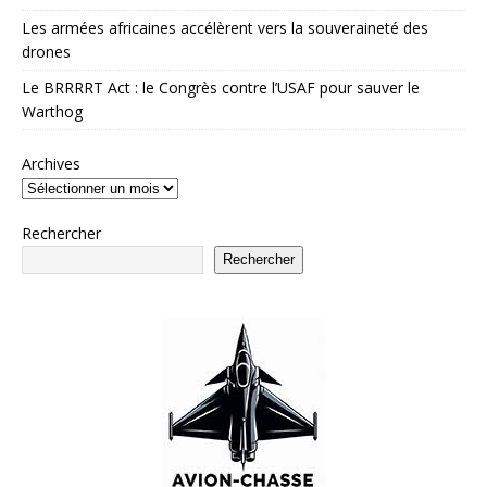
Les armées africaines accélèrent vers la souveraineté des
drones
Le BRRRRT Act : le Congrès contre l’USAF pour sauver le
Warthog
Archives
Rechercher
Rechercher