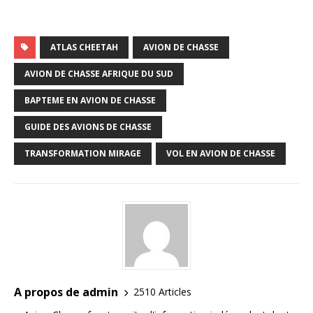
ATLAS CHEETAH
AVION DE CHASSE
AVION DE CHASSE AFRIQUE DU SUD
BAPTEME EN AVION DE CHASSE
GUIDE DES AVIONS DE CHASSE
TRANSFORMATION MIRAGE
VOL EN AVION DE CHASSE
A propos de admin
2510 Articles