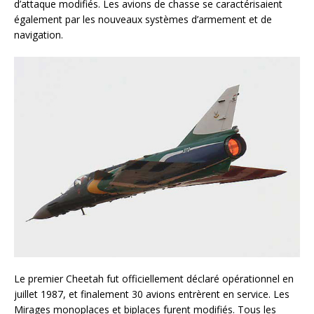
d’attaque modifiés. Les avions de chasse se caractérisaient
également par les nouveaux systèmes d’armement et de
navigation.
Le premier Cheetah fut officiellement déclaré opérationnel en
juillet 1987, et finalement 30 avions entrèrent en service. Les
Mirages monoplaces et biplaces furent modifiés. Tous les