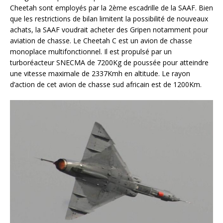
Cheetah sont employés par la 2ème escadrille de la SAAF. Bien
que les restrictions de bilan limitent la possibilité de nouveaux
achats, la SAAF voudrait acheter des Gripen notamment pour
aviation de chasse. Le Cheetah C est un avion de chasse
monoplace multifonctionnel. Il est propulsé par un
turboréacteur SNECMA de 7200Kg de poussée pour atteindre
une vitesse maximale de 2337Kmh en altitude. Le rayon
d’action de cet avion de chasse sud africain est de 1200Km.