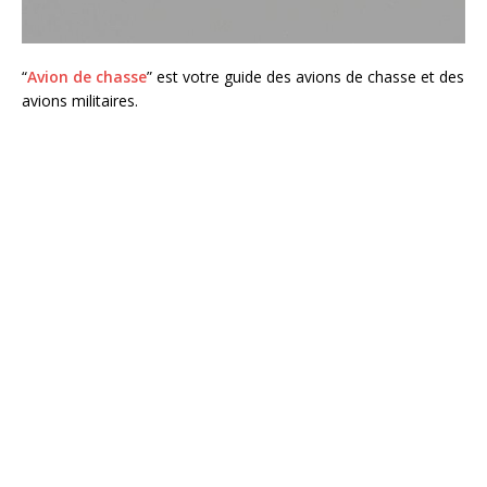
“
Avion de chasse
” est votre guide des avions de chasse et des
avions militaires.