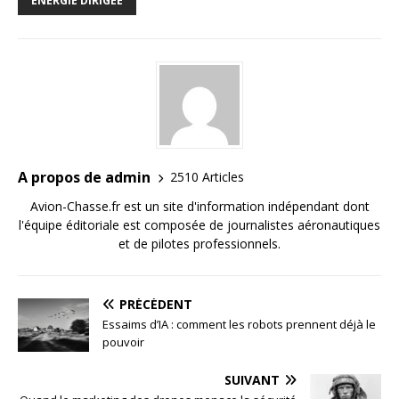
ÉNERGIE DIRIGÉE
A propos de admin
2510 Articles
Avion-Chasse.fr est un site d'information indépendant dont
l'équipe éditoriale est composée de journalistes aéronautiques
et de pilotes professionnels.
PRÉCÉDENT
Essaims d’IA : comment les robots prennent déjà le
pouvoir
SUIVANT