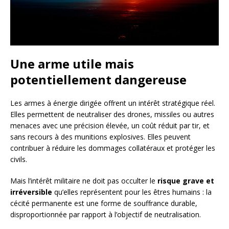
Une arme utile mais
potentiellement dangereuse
Les armes à énergie dirigée offrent un intérêt stratégique réel.
Elles permettent de neutraliser des drones, missiles ou autres
menaces avec une précision élevée, un coût réduit par tir, et
sans recours à des munitions explosives. Elles peuvent
contribuer à réduire les dommages collatéraux et protéger les
civils.
Mais l’intérêt militaire ne doit pas occulter le
risque grave et
irréversible
qu’elles représentent pour les êtres humains : la
cécité permanente est une forme de souffrance durable,
disproportionnée par rapport à l’objectif de neutralisation.