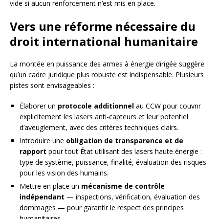
vide si aucun renforcement n’est mis en place.
Vers une réforme nécessaire du
droit international humanitaire
La montée en puissance des armes à énergie dirigée suggère
qu’un cadre juridique plus robuste est indispensable. Plusieurs
pistes sont envisageables :
Élaborer un
protocole additionnel
au CCW pour couvrir
explicitement les lasers anti-capteurs et leur potentiel
d’aveuglement, avec des critères techniques clairs.
Introduire une
obligation de transparence et de
rapport
pour tout État utilisant des lasers haute énergie :
type de système, puissance, finalité, évaluation des risques
pour les vision des humains.
Mettre en place un
mécanisme de contrôle
indépendant
— inspections, vérification, évaluation des
dommages — pour garantir le respect des principes
humanitaires.