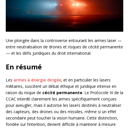
Une plongée dans la controverse entourant les armes laser —
entre neutralisation de drones et risques de cécité permanente
— et les défis juridiques du droit international.
En résumé
Les
armes à énergie dirigée
, et en particulier les lasers
militaires, suscitent un débat éthique et juridique intense en
raison du risque de
cécité permanente
. Le Protocole IV de la
CCAC interdit clairement les armes spécifiquement conçues
pour aveugler, mais il autorise les lasers destinés à neutraliser
des capteurs, des drones ou des missiles, même si un effet
secondaire peut toucher la vision humaine. Cette distinction,
fondée sur l’intention, devient difficile à maintenir à mesure