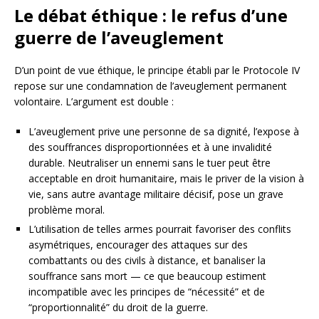
Le débat éthique : le refus d’une
guerre de l’aveuglement
D’un point de vue éthique, le principe établi par le Protocole IV
repose sur une condamnation de l’aveuglement permanent
volontaire. L’argument est double :
L’aveuglement prive une personne de sa dignité, l’expose à
des souffrances disproportionnées et à une invalidité
durable. Neutraliser un ennemi sans le tuer peut être
acceptable en droit humanitaire, mais le priver de la vision à
vie, sans autre avantage militaire décisif, pose un grave
problème moral.
L’utilisation de telles armes pourrait favoriser des conflits
asymétriques, encourager des attaques sur des
combattants ou des civils à distance, et banaliser la
souffrance sans mort — ce que beaucoup estiment
incompatible avec les principes de “nécessité” et de
“proportionnalité” du droit de la guerre.