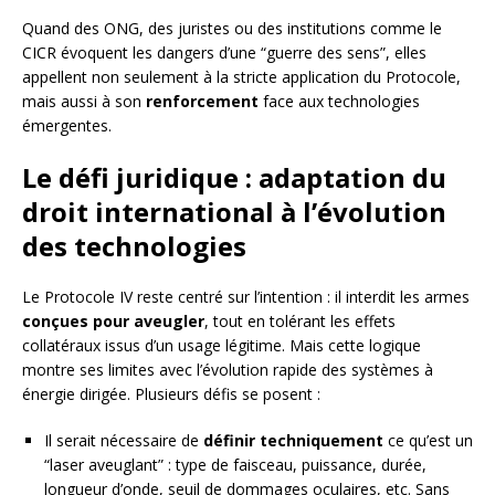
Quand des ONG, des juristes ou des institutions comme le
CICR évoquent les dangers d’une “guerre des sens”, elles
appellent non seulement à la stricte application du Protocole,
mais aussi à son
renforcement
face aux technologies
émergentes.
Le défi juridique : adaptation du
droit international à l’évolution
des technologies
Le Protocole IV reste centré sur l’intention : il interdit les armes
conçues pour aveugler
, tout en tolérant les effets
collatéraux issus d’un usage légitime. Mais cette logique
montre ses limites avec l’évolution rapide des systèmes à
énergie dirigée. Plusieurs défis se posent :
Il serait nécessaire de
définir techniquement
ce qu’est un
“laser aveuglant” : type de faisceau, puissance, durée,
longueur d’onde, seuil de dommages oculaires, etc. Sans