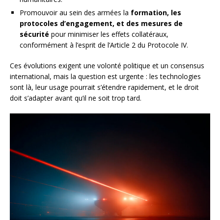
Promouvoir au sein des armées la
formation, les
protocoles d’engagement, et des mesures de
sécurité
pour minimiser les effets collatéraux,
conformément à l’esprit de l’Article 2 du Protocole IV.
Ces évolutions exigent une volonté politique et un consensus
international, mais la question est urgente : les technologies
sont là, leur usage pourrait s’étendre rapidement, et le droit
doit s’adapter avant qu’il ne soit trop tard.