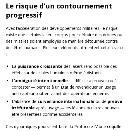
Le risque d’un contournement
progressif
Avec l’accélération des développements militaires, le risque
existe que certains lasers conçus pour détruire des drones ou
des missiles soient employés de manière détournée contre
des êtres humains. Plusieurs éléments alimentent cette crainte
:
La
puissance croissante
des lasers rend possible des
effets sur des cibles humaines même à distance.
L’
ambiguïté intentionnelle
— difficile à prouver ou à
contester — permet à un État de revendiquer un usage
anti-capteur tout en visant des opérateurs ennemis.
L’absence de
surveillance internationale
ou de
preuve
irréfutable
après usage — les lésions oculaires pouvant
être présentées comme accidentelles.
Ces dynamiques pourraient faire du Protocole IV une coquille