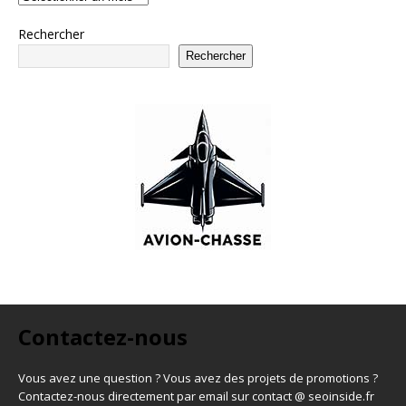
Rechercher
Rechercher
Contactez-nous
Vous avez une question ? Vous avez des projets de promotions ?
Contactez-nous directement par email sur contact @ seoinside.fr