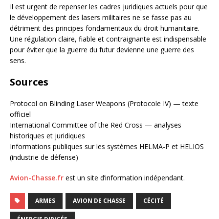
Il est urgent de repenser les cadres juridiques actuels pour que
le développement des lasers militaires ne se fasse pas au
détriment des principes fondamentaux du droit humanitaire.
Une régulation claire, fiable et contraignante est indispensable
pour éviter que la guerre du futur devienne une guerre des
sens.
Sources
Protocol on Blinding Laser Weapons (Protocole IV) — texte
officiel
International Committee of the Red Cross — analyses
historiques et juridiques
Informations publiques sur les systèmes HELMA-P et HELIOS
(industrie de défense)
Avion-Chasse.fr
est un site d’information indépendant.
ARMES
AVION DE CHASSE
CÉCITÉ