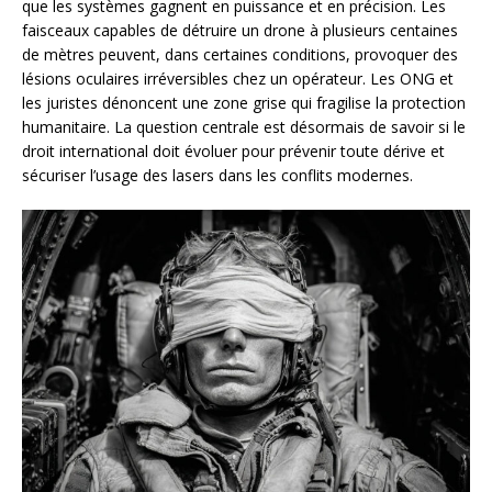
que les systèmes gagnent en puissance et en précision. Les
faisceaux capables de détruire un drone à plusieurs centaines
de mètres peuvent, dans certaines conditions, provoquer des
lésions oculaires irréversibles chez un opérateur. Les ONG et
les juristes dénoncent une zone grise qui fragilise la protection
humanitaire. La question centrale est désormais de savoir si le
droit international doit évoluer pour prévenir toute dérive et
sécuriser l’usage des lasers dans les conflits modernes.