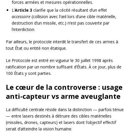
forces armées et mesures opérationnelles.
L’
Article 3
clarifie que la cécité résultant d’un effet
accessoire
(collision avec l’œil lors d’une cible matérielle,
destruction d’un missile, etc.) n’est pas couverte par
l’interdiction.
Par ailleurs, le protocole interdit le transfert de ces armes à
tout État ou entité non étatique.
Le Protocole est entré en vigueur le 30 juillet 1998 après
ratification par un nombre suffisant d’États. À ce jour, plus de
100 États y sont parties.
Le cœur de la controverse : usage
anti-capteur vs arme aveuglante
La difficulté centrale réside dans la distinction — parfois ténue
— entre lasers destinés à détruire des cibles matérielles
(missiles, drones, capteurs) et lasers dont l’objectif effectif
serait d’atteindre la vision humaine.