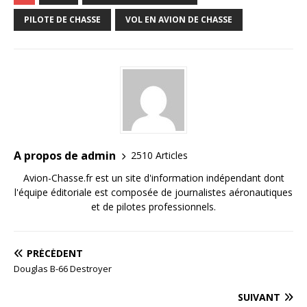
PILOTE DE CHASSE
VOL EN AVION DE CHASSE
A propos de admin
2510 Articles
Avion-Chasse.fr est un site d'information indépendant dont
l'équipe éditoriale est composée de journalistes aéronautiques
et de pilotes professionnels.
PRÉCÉDENT
Douglas B-66 Destroyer
SUIVANT