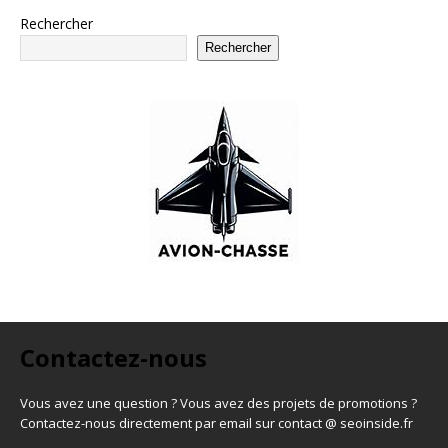
Rechercher
Rechercher
Contactez-nous
Vous avez une question ? Vous avez des projets de promotions ?
Contactez-nous directement par email sur contact @ seoinside.fr