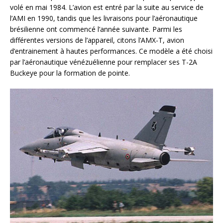
volé en mai 1984. L’avion est entré par la suite au service de
l’AMI en 1990, tandis que les livraisons pour l’aéronautique
brésilienne ont commencé l’année suivante. Parmi les
différentes versions de l’appareil, citons l’AMX-T, avion
d’entrainement à hautes performances. Ce modèle a été choisi
par l’aéronautique vénézuélienne pour remplacer ses T-2A
Buckeye pour la formation de pointe.