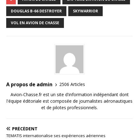
DOUGLAS B-66 DESTROYER
SKYWARRIOR
VOL EN AVION DE CHASSE
A propos de admin
2506 Articles
Avion-Chasse.fr est un site d'information indépendant dont
l'équipe éditoriale est composée de journalistes aéronautiques
et de pilotes professionnels.
PRÉCÉDENT
TEMATIS internationalise ses expériences aériennes