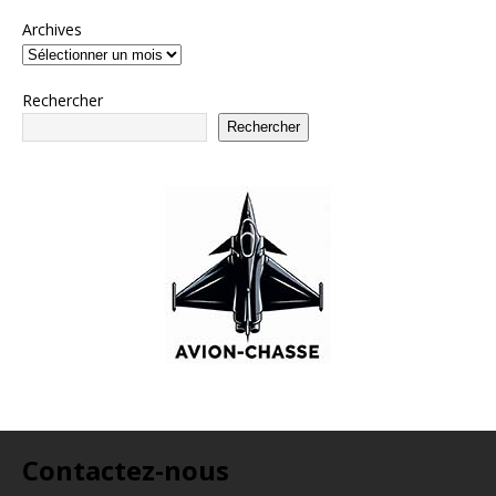
Archives
Rechercher
Rechercher
Contactez-nous