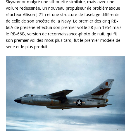
Skywarrior malgré une silhouette similaire, mais avec une
voilure redessinée, un nouveau propulseur (le problématique
réacteur Allison J 71 ) et une structure de fuselage différente
de celle de son ancêtre de la Navy. Le premier des cinq RB-
66A de présérie effectua son premier vol le 28 juin 1954 mais
le RB-66B, version de reconnaissance-photo de nuit, qui fit
son premier vol des mois plus tard, fut le premier modèle de
série et le plus produit.