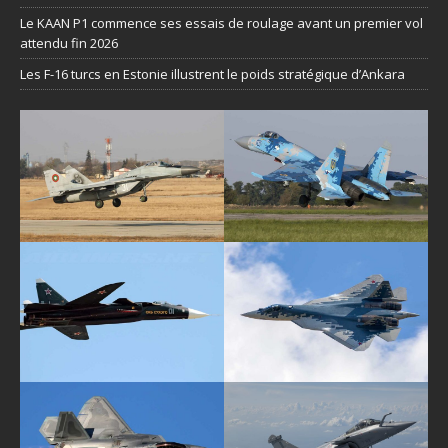
Le KAAN P1 commence ses essais de roulage avant un premier vol
attendu fin 2026
Les F-16 turcs en Estonie illustrent le poids stratégique d’Ankara