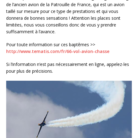
de l’ancien avion de la Patrouille de France, qui est un avion
taillé sur mesure pour ce type de prestations et qui vous
donnera de bonnes sensations ! Attention les places sont
limitées, nous vous conseillons donc de vous y prendre
suffisamment à l’avance.
Pour toute information sur ces baptêmes >>
http://www.tematis.com/fr/66-vol-avion-chasse
Si l’information n’est pas nécessairement en ligne, appelez-les
pour plus de précisions.