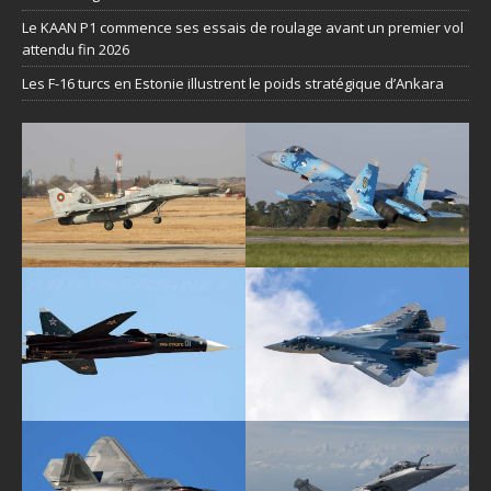
Le KAAN P1 commence ses essais de roulage avant un premier vol
attendu fin 2026
Les F-16 turcs en Estonie illustrent le poids stratégique d’Ankara