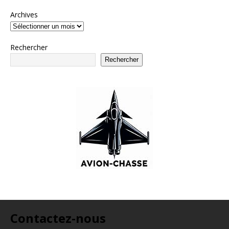
Archives
Rechercher
Rechercher
Contactez-nous