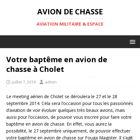
AVION DE CHASSE
AVIATION MILITAIRE & ESPACE
Votre baptême en avion de
chasse à Cholet
juillet 7, 2014
admin
Le meeting aérien de Cholet se déroulera le 27 et le 28
septembre 2014. Cela sera l’occasion pour tous les passionnés
d’aviation de voir évoluer quelques très beaux avions, mais
aussi pour l’occasion, de pouvoir vous inscrire pour faire votre
baptême en avion de chasse. En effet, vous aurez la
possibilité, le 27 septembre uniquement, de pouvoir effectuer
votre baptême en avion de chasse sur Fouga Magister. Il s’agit