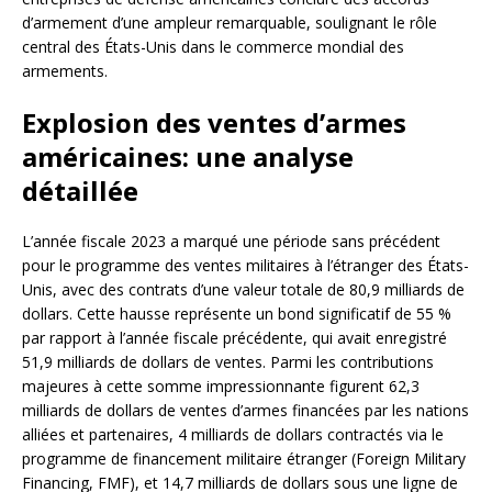
d’armement d’une ampleur remarquable, soulignant le rôle
central des États-Unis dans le commerce mondial des
armements.
Explosion des ventes d’armes
américaines: une analyse
détaillée
L’année fiscale 2023 a marqué une période sans précédent
pour le programme des ventes militaires à l’étranger des États-
Unis, avec des contrats d’une valeur totale de 80,9 milliards de
dollars. Cette hausse représente un bond significatif de 55 %
par rapport à l’année fiscale précédente, qui avait enregistré
51,9 milliards de dollars de ventes. Parmi les contributions
majeures à cette somme impressionnante figurent 62,3
milliards de dollars de ventes d’armes financées par les nations
alliées et partenaires, 4 milliards de dollars contractés via le
programme de financement militaire étranger (Foreign Military
Financing, FMF), et 14,7 milliards de dollars sous une ligne de