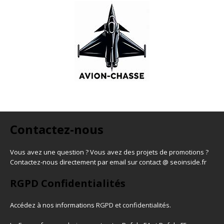
Contactez-nous
Vous avez une question ? Vous avez des projets de promotions ?
Contactez-nous directement par email sur contact @ seoinside.fr
RGPD Confidentialités
Accédez à nos informations
RGPD et confidentialités
.