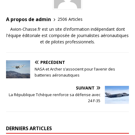
A propos de admin
2506 Articles
Avion-Chasse.fr est un site d'information indépendant dont
l'équipe éditoriale est composée de journalistes aéronautiques
et de pilotes professionnels.
PRÉCÉDENT
NASA et Archer s’associent pour l’avenir des
batteries aéronautiques
SUIVANT
La République Tchèque renforce sa défense avec
24 F-35
DERNIERS ARTICLES