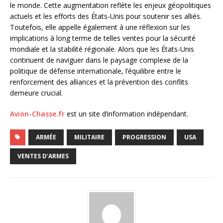
le monde. Cette augmentation reflète les enjeux géopolitiques
actuels et les efforts des États-Unis pour soutenir ses alliés.
Toutefois, elle appelle également à une réflexion sur les
implications à long terme de telles ventes pour la sécurité
mondiale et la stabilité régionale. Alors que les États-Unis
continuent de naviguer dans le paysage complexe de la
politique de défense internationale, l’équilibre entre le
renforcement des alliances et la prévention des conflits
demeure crucial.
Avion-Chasse.fr
est un site d’information indépendant.
ARMÉE
MILITAIRE
PROGRESSION
USA
VENTES D'ARMES