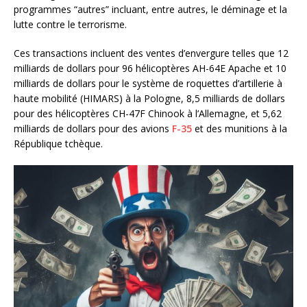
programmes “autres” incluant, entre autres, le déminage et la
lutte contre le terrorisme.
Ces transactions incluent des ventes d’envergure telles que 12
milliards de dollars pour 96 hélicoptères AH-64E Apache et 10
milliards de dollars pour le système de roquettes d’artillerie à
haute mobilité (HIMARS) à la Pologne, 8,5 milliards de dollars
pour des hélicoptères CH-47F Chinook à l’Allemagne, et 5,62
milliards de dollars pour des avions
F-35
et des munitions à la
République tchèque.