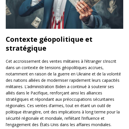
Contexte géopolitique et
stratégique
Cet accroissement des ventes militaires à l’étranger s’inscrit
dans un contexte de tensions géopolitiques accrues,
notamment en raison de la guerre en Ukraine et de la volonté
des nations alliées de moderniser rapidement leurs capacités
militaires. L’administration Biden a continué à soutenir ses
alliés dans le Pacifique, renforçant ainsi les alliances
stratégiques et répondant aux préoccupations sécuritaires
régionales. Ces ventes d’armes, tout en étant un outil de
politique étrangère, ont des implications à long terme pour la
sécurité régionale et mondiale, reflétant l’influence et
l’engagement des États-Unis dans les affaires mondiales.