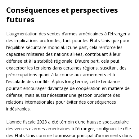
Conséquences et perspectives
futures
L’augmentation des ventes d’armes américaines à l’étranger a
des implications profondes, tant pour les États-Unis que pour
l’équilibre sécuritaire mondial. D’une part, cela renforce les
capacités militaires des nations alliées, contribuant à leur
défense et à la stabilité régionale. D’autre part, cela peut
exacerber les tensions dans certaines régions, suscitant des
préoccupations quant à la course aux armements et à
l’escalade des conflits. À plus long terme, cette tendance
pourrait encourager davantage de coopération en matière de
défense, mais aussi nécessiter une gestion prudente des
relations internationales pour éviter des conséquences
indésirables.
L’année fiscale 2023 a été témoin d’une hausse spectaculaire
des ventes d’armes américaines à l’étranger, soulignant le rôle
des États-Unis comme fournisseur principal d’armements dans