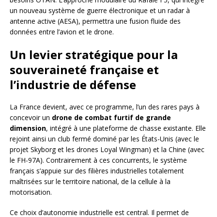
un nouveau système de guerre électronique et un radar à
antenne active (AESA), permettra une fusion fluide des
données entre l’avion et le drone.
Un levier stratégique pour la
souveraineté française et
l’industrie de défense
La France devient, avec ce programme, l’un des rares pays à
concevoir un
drone de combat furtif de grande
dimension
, intégré à une plateforme de chasse existante. Elle
rejoint ainsi un club fermé dominé par les États-Unis (avec le
projet Skyborg et les drones Loyal Wingman) et la Chine (avec
le FH-97A). Contrairement à ces concurrents, le système
français s’appuie sur des filières industrielles totalement
maîtrisées sur le territoire national, de la cellule à la
motorisation.
Ce choix d’autonomie industrielle est central. Il permet de