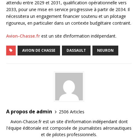
attendu entre 2029 et 2031, qualification opérationnelle vers
2033, pour une mise en service progressive à partir de 2034. Il
nécessitera un engagement financier soutenu et un pilotage
rigoureux, en particulier dans un contexte budgétaire contraint.
Avion-Chasse.fr
est un site d’information indépendant.
AVION DE CHASSE
DASSAULT
NEURON
A propos de admin
2506 Articles
Avion-Chasse.fr est un site d'information indépendant dont
l'équipe éditoriale est composée de journalistes aéronautiques
et de pilotes professionnels.