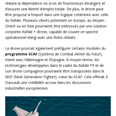
réduire la dépendance vis-à-vis de fournisseurs étrangers et
d’assurer une liberté d’emploi totale. De plus, le drone peut
être proposé à l’export dans une logique cohérente avec celle
du Rafale. Plusieurs clients potentiels en Europe, au Moyen-
Orient ou en Asie pourraient être intéressés par une solution
conjointe Rafale + drone, capable de couvrir un spectre
opérationnel élargi avec une flotte réduite.
Le drone pourrait également préfigurer certains modules du
programme SCAF
(Système de Combat Aérien du Futur),
mené avec l’Allemagne et l’Espagne. À moyen terme, les
technologies développées dans le cadre du Rafale F5 et de
son drone compagnon pourraient être transposées dans le
NGF (Next Generation Fighter), cœur du SCAF. Cela offrirait à
Dassault une crédibilité accrue dans les discussions
industrielles européennes.