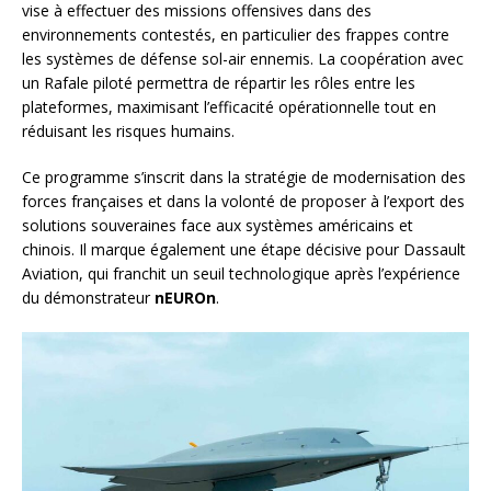
vise à effectuer des missions offensives dans des
environnements contestés, en particulier des frappes contre
les systèmes de défense sol-air ennemis. La coopération avec
un Rafale piloté permettra de répartir les rôles entre les
plateformes, maximisant l’efficacité opérationnelle tout en
réduisant les risques humains.
Ce programme s’inscrit dans la stratégie de modernisation des
forces françaises et dans la volonté de proposer à l’export des
solutions souveraines face aux systèmes américains et
chinois. Il marque également une étape décisive pour Dassault
Aviation, qui franchit un seuil technologique après l’expérience
du démonstrateur
nEUROn
.