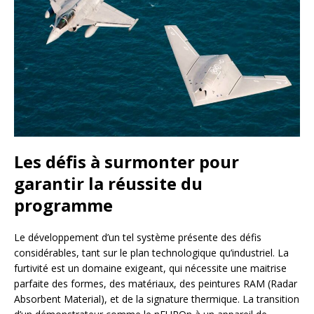
Les défis à surmonter pour
garantir la réussite du
programme
Le développement d’un tel système présente des défis
considérables, tant sur le plan technologique qu’industriel. La
furtivité est un domaine exigeant, qui nécessite une maitrise
parfaite des formes, des matériaux, des peintures RAM (Radar
Absorbent Material), et de la signature thermique. La transition