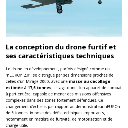
La conception du drone furtif et
ses caractéristiques techniques
Le drone en développement, parfois désigné comme un
“nEUROn 2.0”, se distingue par ses dimensions proches de
celles d’un Mirage 2000, avec une
masse au décollage
estimée à 17,5 tonnes
. Il s’agit donc d’un appareil de combat
à part entière, capable de mener des missions offensives
complexes dans des zones fortement défendues. Ce
changement d’échelle, par rapport au démonstrateur nEUROn
de 6 tonnes, impose des défis techniques importants,
notamment en matière de furtivité, de motorisation et de
charge utile.