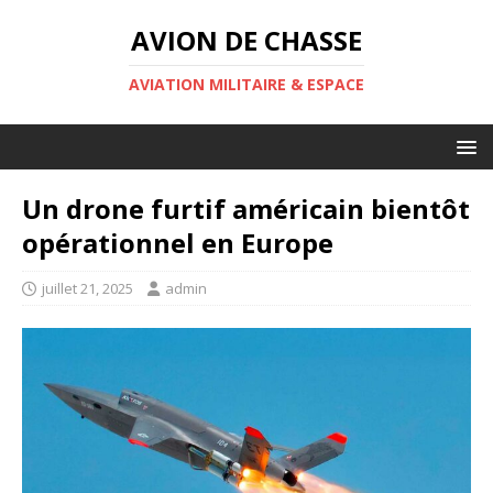
AVION DE CHASSE
AVIATION MILITAIRE & ESPACE
Un drone furtif américain bientôt
opérationnel en Europe
juillet 21, 2025
admin