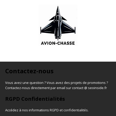
Contactez-nous
Vous avez une question ? Vous avez des projets de promotions ?
Contactez-nous directement par email sur contact @ seoinside.fr
RGPD Confidentialités
Accédez à nos informations
RGPD et confidentialités
.