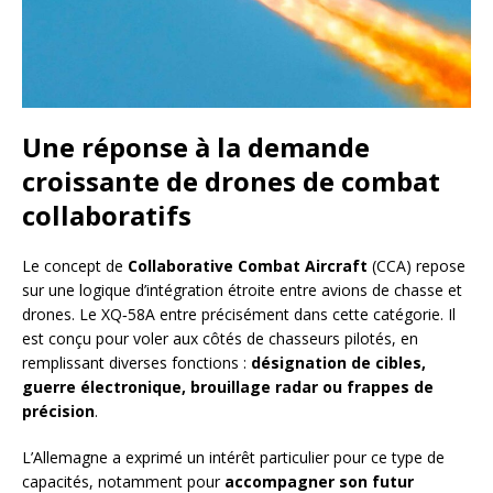
Une réponse à la demande
croissante de drones de combat
collaboratifs
Le concept de
Collaborative Combat Aircraft
(CCA) repose
sur une logique d’intégration étroite entre avions de chasse et
drones. Le XQ‑58A entre précisément dans cette catégorie. Il
est conçu pour voler aux côtés de chasseurs pilotés, en
remplissant diverses fonctions :
désignation de cibles,
guerre électronique, brouillage radar ou frappes de
précision
.
L’Allemagne a exprimé un intérêt particulier pour ce type de
capacités, notamment pour
accompagner son futur