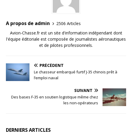
A propos de admin
2506 Articles
Avion-Chasse.fr est un site d'information indépendant dont
l'équipe éditoriale est composée de journalistes aéronautiques
et de pilotes professionnels.
PRÉCÉDENT
Le chasseur embarqué furtif J-35 chinois prêt à
l’emploi naval
SUIVANT
Des bases F‑35 en soutien logistique même chez
les non-opérateurs
DERNIERS ARTICLES