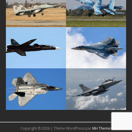
Copyright © 2026 | Thème WordPress par
MH Themes