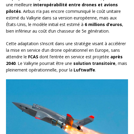
une meilleure
interopérabilité entre drones et avions
pilotés
. Airbus n’a pas encore communiqué le coût unitaire
estimé du Valkyrie dans sa version européenne, mais aux
États-Unis, le modèle initial est estimé à
6 millions d’euros
,
bien inférieur au coût d’un chasseur de 5e génération.
Cette adaptation s’inscrit dans une stratégie visant à accélérer
la mise en service d’un drone opérationnel en Europe, sans
attendre le
FCAS
dont l’entrée en service est projetée
après
2040
. Le Valkyrie pourrait être une
solution transitoire
, mais
pleinement opérationnelle, pour la
Luftwaffe
.