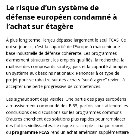
Le risque d’un système de
défense européen condamné à
l’achat sur étagère
À plus long terme, l’enjeu dépasse largement le seul FCAS. Ce
qui se joue ici, c’est la capacité de l’Europe à maintenir une
base industrielle de défense cohérente. Les programmes
d’armement structurent les emplois qualifiés, la recherche, la
maîtrise des composants stratégiques et la capacité à adapter
un système aux besoins nationaux. Renoncer à ce type de
projet pour se rabattre sur des achats “sur étagère” revient à
accepter une perte progressive de compétences.
Les signaux sont déjà visibles. Une partie des pays européens
a massivement commandé des F-35, parfois sans attendre les
conclusions des discussions sur les programmes communs.
D’autres cherchent des solutions plus rapides pour remplacer
des flottes vieillissantes. Le risque est simple : chaque report
du
programme FCAS
rend un achat américain supplémentaire