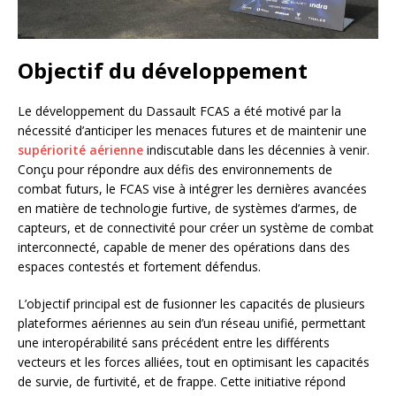
Objectif du développement
Le développement du Dassault FCAS a été motivé par la
nécessité d’anticiper les menaces futures et de maintenir une
supériorité aérienne
indiscutable dans les décennies à venir.
Conçu pour répondre aux défis des environnements de
combat futurs, le FCAS vise à intégrer les dernières avancées
en matière de technologie furtive, de systèmes d’armes, de
capteurs, et de connectivité pour créer un système de combat
interconnecté, capable de mener des opérations dans des
espaces contestés et fortement défendus.
L’objectif principal est de fusionner les capacités de plusieurs
plateformes aériennes au sein d’un réseau unifié, permettant
une interopérabilité sans précédent entre les différents
vecteurs et les forces alliées, tout en optimisant les capacités
de survie, de furtivité, et de frappe. Cette initiative répond