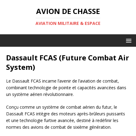
AVION DE CHASSE
AVIATION MILITAIRE & ESPACE
Dassault FCAS (Future Combat Air
System)
Le Dassault FCAS incarne l’avenir de l’aviation de combat,
combinant technologie de pointe et capacités avancées dans
un système aérien révolutionnaire.
Conçu comme un système de combat aérien du futur, le
Dassault FCAS intègre des moteurs après-brûleurs puissants
et une technologie furtive avancée, destiné à redéfinir les
normes des avions de combat de sixième génération.