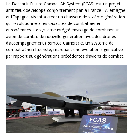
Le Dassault Future Combat Air System (FCAS) est un projet
ambitieux développé conjointement par la France, l’Allemagne
et l’Espagne, visant à créer un chasseur de sixième génération
qui révolutionnera les capacités de combat aérien
européennes. Ce système intégré envisage de combiner un
avion de combat de nouvelle génération avec des drones
d’accompagnement (Remote Carriers) et un système de
combat aérien futuriste, marquant une évolution significative
par rapport aux générations précédentes d’avions de combat.