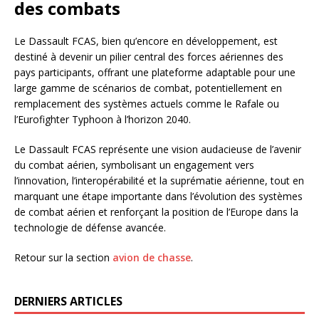
des combats
Le Dassault FCAS, bien qu’encore en développement, est
destiné à devenir un pilier central des forces aériennes des
pays participants, offrant une plateforme adaptable pour une
large gamme de scénarios de combat, potentiellement en
remplacement des systèmes actuels comme le Rafale ou
l’Eurofighter Typhoon à l’horizon 2040.
Le Dassault FCAS représente une vision audacieuse de l’avenir
du combat aérien, symbolisant un engagement vers
l’innovation, l’interopérabilité et la suprématie aérienne, tout en
marquant une étape importante dans l’évolution des systèmes
de combat aérien et renforçant la position de l’Europe dans la
technologie de défense avancée.
Retour sur la section
avion de chasse
.
DERNIERS ARTICLES