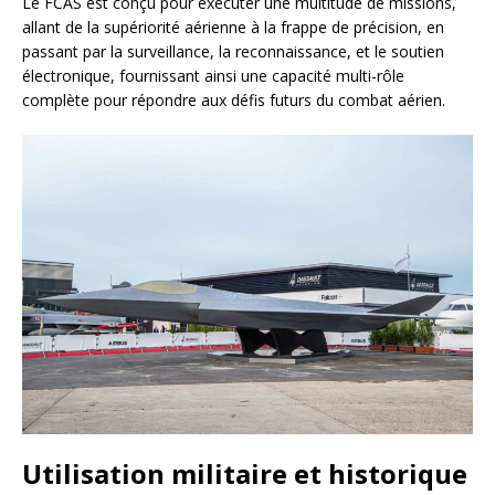
Le FCAS est conçu pour exécuter une multitude de missions,
allant de la supériorité aérienne à la frappe de précision, en
passant par la surveillance, la reconnaissance, et le soutien
électronique, fournissant ainsi une capacité multi-rôle
complète pour répondre aux défis futurs du combat aérien.
Utilisation militaire et historique