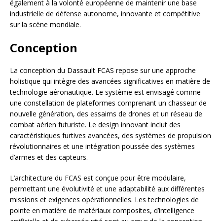
également à la volonté européenne de maintenir une base
industrielle de défense autonome, innovante et compétitive
sur la scène mondiale.
Conception
La conception du Dassault FCAS repose sur une approche
holistique qui intègre des avancées significatives en matière de
technologie aéronautique. Le système est envisagé comme
une constellation de plateformes comprenant un chasseur de
nouvelle génération, des essaims de drones et un réseau de
combat aérien futuriste. Le design innovant inclut des
caractéristiques furtives avancées, des systèmes de propulsion
révolutionnaires et une intégration poussée des systèmes
d’armes et des capteurs.
L’architecture du FCAS est conçue pour être modulaire,
permettant une évolutivité et une adaptabilité aux différentes
missions et exigences opérationnelles. Les technologies de
pointe en matière de matériaux composites, d’intelligence