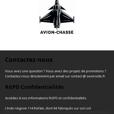
Contactez-nous
Vous avez une question ? Vous avez des projets de promotions ?
Contactez-nous directement par email sur contact @ seoinside.fr
RGPD Confidentialités
Accédez à nos informations
RGPD et confidentialités
.
L’Inde négocie 114 Rafale, dont 94 fabriqués sur son sol