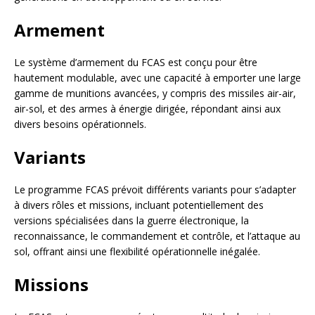
Armement
Le système d’armement du FCAS est conçu pour être
hautement modulable, avec une capacité à emporter une large
gamme de munitions avancées, y compris des missiles air-air,
air-sol, et des armes à énergie dirigée, répondant ainsi aux
divers besoins opérationnels.
Variants
Le programme FCAS prévoit différents variants pour s’adapter
à divers rôles et missions, incluant potentiellement des
versions spécialisées dans la guerre électronique, la
reconnaissance, le commandement et contrôle, et l’attaque au
sol, offrant ainsi une flexibilité opérationnelle inégalée.
Missions