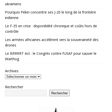
ukrainiens
Pourquoi Pékin concentre ses J-20 le long de la frontière
indienne
Le F-35 en crise : disponibilité chronique et coûts hors de
contrôle
Les armées africaines accélèrent vers la souveraineté des
drones
Le BRRRRT Act : le Congrès contre l’USAF pour sauver le
Warthog
Archives
Rechercher
Rechercher