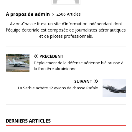
A propos de admin
2506 Articles
Avion-Chasse.fr est un site d'information indépendant dont
l'équipe éditoriale est composée de journalistes aéronautiques
et de pilotes professionnels.
PRÉCÉDENT
Déploiement de la défense aérienne biélorusse à
la frontière ukrainienne
SUIVANT
La Serbie achète 12 avions de chasse Rafale
DERNIERS ARTICLES