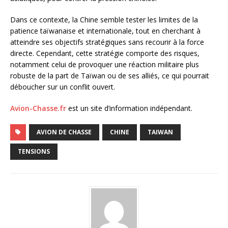
Dans ce contexte, la Chine semble tester les limites de la
patience taïwanaise et internationale, tout en cherchant à
atteindre ses objectifs stratégiques sans recourir à la force
directe. Cependant, cette stratégie comporte des risques,
notamment celui de provoquer une réaction militaire plus
robuste de la part de Taïwan ou de ses alliés, ce qui pourrait
déboucher sur un conflit ouvert.
Avion-Chasse.fr
est un site d’information indépendant.
AVION DE CHASSE
CHINE
TAIWAN
TENSIONS