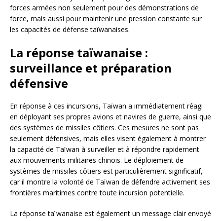
forces armées non seulement pour des démonstrations de
force, mais aussi pour maintenir une pression constante sur
les capacités de défense taïwanaises.
La réponse taïwanaise :
surveillance et préparation
défensive
En réponse à ces incursions, Taïwan a immédiatement réagi
en déployant ses propres avions et navires de guerre, ainsi que
des systèmes de missiles côtiers. Ces mesures ne sont pas
seulement défensives, mais elles visent également à montrer
la capacité de Taïwan à surveiller et à répondre rapidement
aux mouvements militaires chinois. Le déploiement de
systèmes de missiles côtiers est particulièrement significatif,
car il montre la volonté de Taïwan de défendre activement ses
frontières maritimes contre toute incursion potentielle.
La réponse taïwanaise est également un message clair envoyé