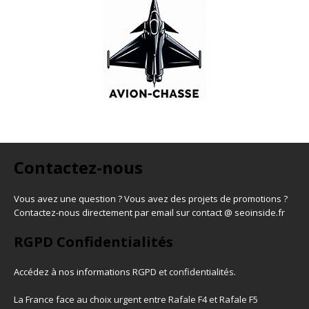
Contactez-nous
Vous avez une question ? Vous avez des projets de promotions ?
Contactez-nous directement par email sur contact @ seoinside.fr
RGPD Confidentialités
Accédez à nos informations
RGPD et confidentialités
.
La France face au choix urgent entre Rafale F4 et Rafale F5