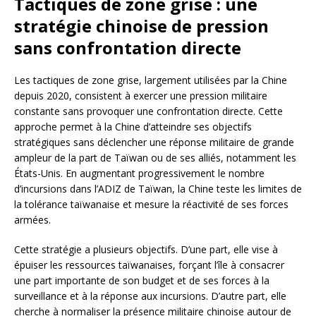
Tactiques de zone grise : une
stratégie chinoise de pression
sans confrontation directe
Les tactiques de zone grise, largement utilisées par la Chine
depuis 2020, consistent à exercer une pression militaire
constante sans provoquer une confrontation directe. Cette
approche permet à la Chine d’atteindre ses objectifs
stratégiques sans déclencher une réponse militaire de grande
ampleur de la part de Taïwan ou de ses alliés, notamment les
États-Unis. En augmentant progressivement le nombre
d’incursions dans l’ADIZ de Taïwan, la Chine teste les limites de
la tolérance taïwanaise et mesure la réactivité de ses forces
armées.
Cette stratégie a plusieurs objectifs. D’une part, elle vise à
épuiser les ressources taïwanaises, forçant l’île à consacrer
une part importante de son budget et de ses forces à la
surveillance et à la réponse aux incursions. D’autre part, elle
cherche à normaliser la présence militaire chinoise autour de