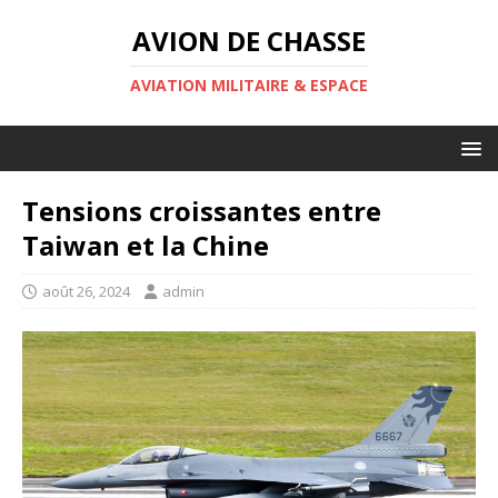
AVION DE CHASSE
AVIATION MILITAIRE & ESPACE
Tensions croissantes entre
Taiwan et la Chine
août 26, 2024
admin