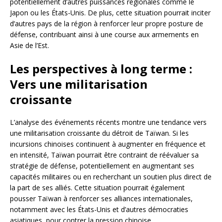
potentiellement d’autres puissances régionales comme le
Japon ou les États-Unis. De plus, cette situation pourrait inciter
d’autres pays de la région à renforcer leur propre posture de
défense, contribuant ainsi à une course aux armements en
Asie de l’Est.
Les perspectives à long terme :
Vers une militarisation
croissante
L’analyse des événements récents montre une tendance vers
une militarisation croissante du détroit de Taïwan. Si les
incursions chinoises continuent à augmenter en fréquence et
en intensité, Taïwan pourrait être contraint de réévaluer sa
stratégie de défense, potentiellement en augmentant ses
capacités militaires ou en recherchant un soutien plus direct de
la part de ses alliés. Cette situation pourrait également
pousser Taïwan à renforcer ses alliances internationales,
notamment avec les États-Unis et d’autres démocraties
asiatiques, pour contrer la pression chinoise.