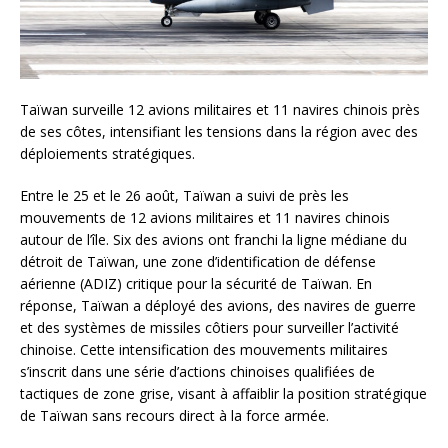
Taïwan surveille 12 avions militaires et 11 navires chinois près
de ses côtes, intensifiant les tensions dans la région avec des
déploiements stratégiques.
Entre le 25 et le 26 août, Taïwan a suivi de près les
mouvements de 12 avions militaires et 11 navires chinois
autour de l’île. Six des avions ont franchi la ligne médiane du
détroit de Taïwan, une zone d’identification de défense
aérienne (ADIZ) critique pour la sécurité de Taïwan. En
réponse, Taïwan a déployé des avions, des navires de guerre
et des systèmes de missiles côtiers pour surveiller l’activité
chinoise. Cette intensification des mouvements militaires
s’inscrit dans une série d’actions chinoises qualifiées de
tactiques de zone grise, visant à affaiblir la position stratégique
de Taïwan sans recours direct à la force armée.