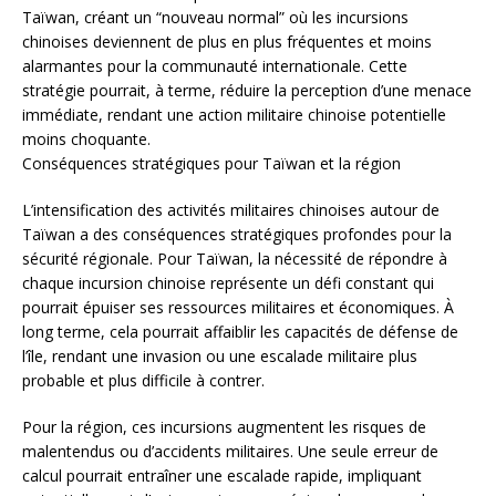
Taïwan, créant un “nouveau normal” où les incursions
chinoises deviennent de plus en plus fréquentes et moins
alarmantes pour la communauté internationale. Cette
stratégie pourrait, à terme, réduire la perception d’une menace
immédiate, rendant une action militaire chinoise potentielle
moins choquante.
Conséquences stratégiques pour Taïwan et la région
L’intensification des activités militaires chinoises autour de
Taïwan a des conséquences stratégiques profondes pour la
sécurité régionale. Pour Taïwan, la nécessité de répondre à
chaque incursion chinoise représente un défi constant qui
pourrait épuiser ses ressources militaires et économiques. À
long terme, cela pourrait affaiblir les capacités de défense de
l’île, rendant une invasion ou une escalade militaire plus
probable et plus difficile à contrer.
Pour la région, ces incursions augmentent les risques de
malentendus ou d’accidents militaires. Une seule erreur de
calcul pourrait entraîner une escalade rapide, impliquant