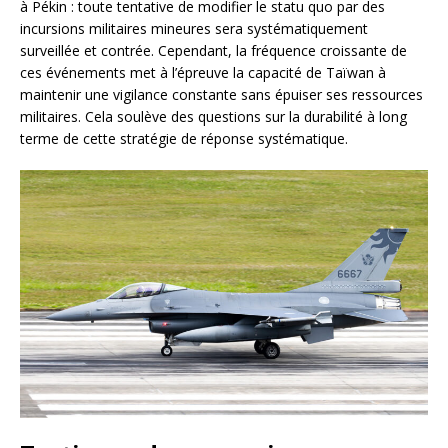
à Pékin : toute tentative de modifier le statu quo par des
incursions militaires mineures sera systématiquement
surveillée et contrée. Cependant, la fréquence croissante de
ces événements met à l’épreuve la capacité de Taïwan à
maintenir une vigilance constante sans épuiser ses ressources
militaires. Cela soulève des questions sur la durabilité à long
terme de cette stratégie de réponse systématique.