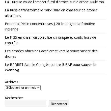
La Turquie valide l’emport furtif d’armes sur le drone Kızılelma
La Russie transforme le Yak-130M en chasseur de drones
ukrainiens
Pourquoi Pékin concentre ses J-20 le long de la frontière
indienne
Le F-35 en crise : disponibilité chronique et coûts hors de
contrôle
Les armées africaines accélèrent vers la souveraineté des
drones
Le BRRRRT Act : le Congrès contre l’USAF pour sauver le
Warthog
Archives
Rechercher
Rechercher