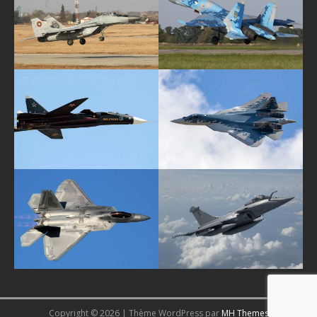
Copyright © 2026 | Thème WordPress par
MH Themes