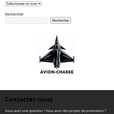
Rechercher
Rechercher
Contactez-nous
Vous avez une question ? Vous avez des projets de promotions ?