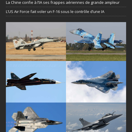
La Chine confie à l’IA ses frappes aériennes de grande ampleur
L’US Air Force fait voler un F-16 sous le contrôle d’une IA