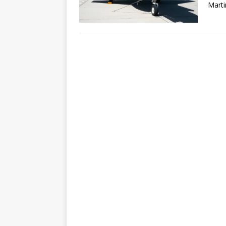
Marti