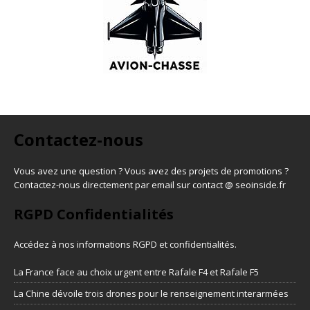
Contactez-nous
Vous avez une question ? Vous avez des projets de promotions ?
Contactez-nous directement par email sur contact @ seoinside.fr
RGPD Confidentialités
Accédez à nos informations
RGPD et confidentialités
.
La France face au choix urgent entre Rafale F4 et Rafale F5
La Chine dévoile trois drones pour le renseignement interarmées