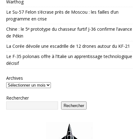
Warthog
Le Su-57 Felon s’écrase près de Moscou : les failles d’un
programme en crise
Chine : le 5ᵉ prototype du chasseur furtif J-36 confirme l’avance
de Pékin
La Corée dévoile une escadrille de 12 drones autour du KF-21
Le F-35 polonais offre à l’Italie un apprentissage technologique
décisif
Archives
Rechercher
Rechercher