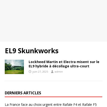
EL9 Skunkworks
Lockheed Martin et Electra misent sur le
EL9 hybride à décollage ultra-court
juin 27, 2025
admin
DERNIERS ARTICLES
La France face au choix urgent entre Rafale F4 et Rafale F5