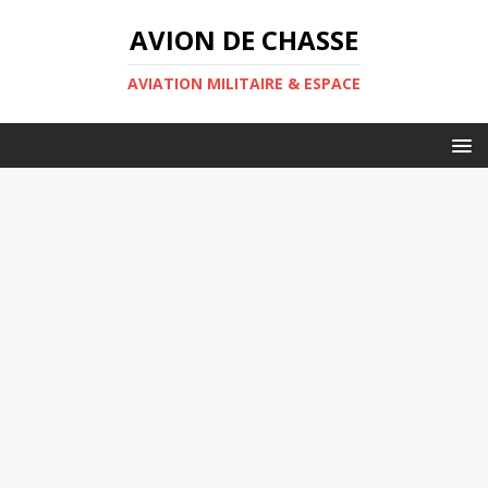
AVION DE CHASSE
AVIATION MILITAIRE & ESPACE