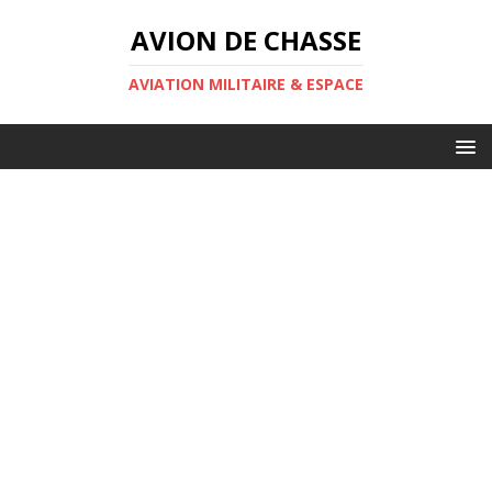
AVION DE CHASSE
AVIATION MILITAIRE & ESPACE