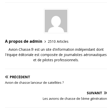
A propos de admin
2510 Articles
Avion-Chasse.fr est un site d'information indépendant dont
l'équipe éditoriale est composée de journalistes aéronautiques
et de pilotes professionnels.
PRÉCÉDENT
Avion de chasse lanceur de satellites ?
SUIVANT
Les avions de chasse de 5ème génération