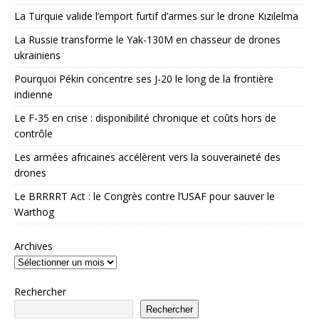
La Turquie valide l’emport furtif d’armes sur le drone Kızılelma
La Russie transforme le Yak-130M en chasseur de drones
ukrainiens
Pourquoi Pékin concentre ses J-20 le long de la frontière
indienne
Le F-35 en crise : disponibilité chronique et coûts hors de
contrôle
Les armées africaines accélèrent vers la souveraineté des
drones
Le BRRRRT Act : le Congrès contre l’USAF pour sauver le
Warthog
Archives
Rechercher
Rechercher