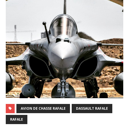
AVION DE CHASSE RAFALE
DASSAULT RAFALE
RAFALE