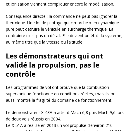
et ionisation viennent compliquer encore la modélisation.
Conséquence directe : la commande ne peut pas ignorer la
thermique. Une loi de pilotage qui « marche » en dynamique
pure peut détruire le véhicule en surcharge thermique. La
contrainte n’est pas un détail. Elle devient un état du système,
au même titre que la vitesse ou l’altitude.
Les démonstrateurs qui ont
validé la propulsion, pas le
contrôle
Les programmes de vol ont prouvé que la combustion
supersonique fonctionne en conditions réelles, mais ils ont
aussi montré la fragilité du domaine de fonctionnement.
Le démonstrateur X-43A a atteint Mach 6,8 puis Mach 9,6 lors
de deux vols réussis en 2004.
Le X-51A a réalisé en 2013 un vol propulsé d’environ 210