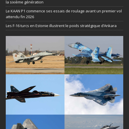
la sixième génération
Le KAAN P1 commence ses essais de roulage avant un premier vol
attendu fin 2026
Les F-16 turcs en Estonie illustrent le poids stratégique d’Ankara