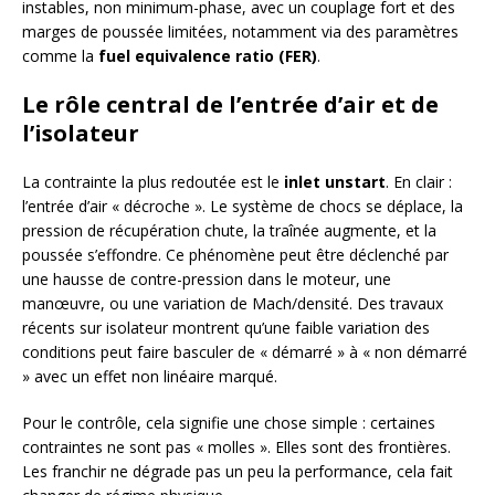
instables, non minimum-phase, avec un couplage fort et des
marges de poussée limitées, notamment via des paramètres
comme la
fuel equivalence ratio (FER)
.
Le rôle central de l’entrée d’air et de
l’isolateur
La contrainte la plus redoutée est le
inlet unstart
. En clair :
l’entrée d’air « décroche ». Le système de chocs se déplace, la
pression de récupération chute, la traînée augmente, et la
poussée s’effondre. Ce phénomène peut être déclenché par
une hausse de contre-pression dans le moteur, une
manœuvre, ou une variation de Mach/densité. Des travaux
récents sur isolateur montrent qu’une faible variation des
conditions peut faire basculer de « démarré » à « non démarré
» avec un effet non linéaire marqué.
Pour le contrôle, cela signifie une chose simple : certaines
contraintes ne sont pas « molles ». Elles sont des frontières.
Les franchir ne dégrade pas un peu la performance, cela fait