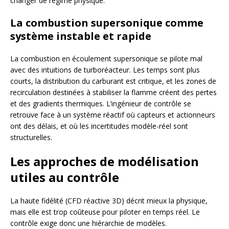
changer de régime physique.
La combustion supersonique comme
système instable et rapide
La combustion en écoulement supersonique se pilote mal
avec des intuitions de turboréacteur. Les temps sont plus
courts, la distribution du carburant est critique, et les zones de
recirculation destinées à stabiliser la flamme créent des pertes
et des gradients thermiques. L’ingénieur de contrôle se
retrouve face à un système réactif où capteurs et actionneurs
ont des délais, et où les incertitudes modèle-réel sont
structurelles.
Les approches de modélisation
utiles au contrôle
La haute fidélité (CFD réactive 3D) décrit mieux la physique,
mais elle est trop coûteuse pour piloter en temps réel. Le
contrôle exige donc une hiérarchie de modèles.