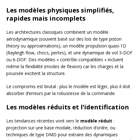
Les modèles physiques simplifiés,
rapides mais incomplets
Les architectures classiques combinent un modèle
aérodynamique (souvent basé sur des lois de type piston
theory ou approximations), un modèle propulsion quasi-1D
(Rayleigh flow, chocs, pertes), et une dynamique de vol 3-DOF
ou 6-DOF. Des modèles « contrôle-compatibles » incluent
même la flexibilité (modes de flexion) car les charges et la
poussée excitent la structure.
Le compromis est brutal : plus le modèle est léger, plus il doit
absorber d’erreurs par la robustesse de la commande.
Les modèles réduits et l’identification
Les tendances récentes vont vers le
modèle réduit
:
projection sur une base modale, réduction d’ordre, ou
techniques de type DMD pour extraire des dynamiques