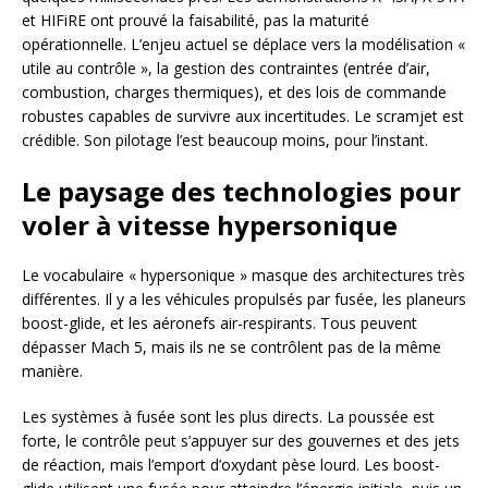
et HIFiRE ont prouvé la faisabilité, pas la maturité
opérationnelle. L’enjeu actuel se déplace vers la modélisation «
utile au contrôle », la gestion des contraintes (entrée d’air,
combustion, charges thermiques), et des lois de commande
robustes capables de survivre aux incertitudes. Le scramjet est
crédible. Son pilotage l’est beaucoup moins, pour l’instant.
Le paysage des technologies pour
voler à vitesse hypersonique
Le vocabulaire « hypersonique » masque des architectures très
différentes. Il y a les véhicules propulsés par fusée, les planeurs
boost-glide, et les aéronefs air-respirants. Tous peuvent
dépasser Mach 5, mais ils ne se contrôlent pas de la même
manière.
Les systèmes à fusée sont les plus directs. La poussée est
forte, le contrôle peut s’appuyer sur des gouvernes et des jets
de réaction, mais l’emport d’oxydant pèse lourd. Les boost-