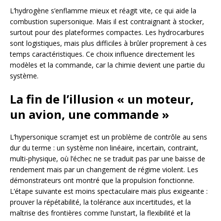
L’hydrogène s’enflamme mieux et réagit vite, ce qui aide la
combustion supersonique. Mais il est contraignant à stocker,
surtout pour des plateformes compactes. Les hydrocarbures
sont logistiques, mais plus difficiles à brûler proprement à ces
temps caractéristiques. Ce choix influence directement les
modèles et la commande, car la chimie devient une partie du
système.
La fin de l’illusion « un moteur,
un avion, une commande »
L’hypersonique scramjet est un problème de contrôle au sens
dur du terme : un système non linéaire, incertain, contraint,
multi-physique, où l’échec ne se traduit pas par une baisse de
rendement mais par un changement de régime violent. Les
démonstrateurs ont montré que la propulsion fonctionne.
L’étape suivante est moins spectaculaire mais plus exigeante :
prouver la répétabilité, la tolérance aux incertitudes, et la
maîtrise des frontières comme l’unstart, la flexibilité et la