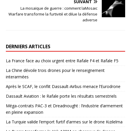
SUIVANT
La mosaïque de guerre : comment laMosaic
Warfare transforme la furtivité et dilue la défense
adverse
DERNIERS ARTICLES
La France face au choix urgent entre Rafale F4 et Rafale F5
La Chine dévoile trois drones pour le renseignement
interarmées
Après le SCAF, le conflit Dassault-Airbus menace l’Eurodrone
Dassault Aviation : le Rafale porte les résultats semestriels
Méga-contrats PAC-3 et Dreadnought : l’industrie d’armement
en pleine expansion
La Turquie valide l’emport furtif d’armes sur le drone Kızılelma