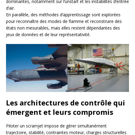
dominantes, notamment sur l’unstart et les instabilités d’entrée
d’air.
En parallèle, des méthodes d’apprentissage sont explorées
pour reconnaître des modes de flamme et reconstruire des
états non mesurables, mais elles restent dépendantes des
jeux de données et de leur représentativité.
Les architectures de contrôle qui
émergent et leurs compromis
Piloter un scramjet impose de gérer simultanément
trajectoire, stabilité, contraintes moteur, charges structurelles