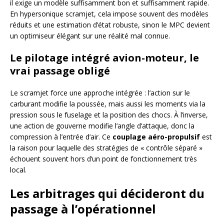
il exige un modèle suffisamment bon et suffisamment rapide.
En hypersonique scramjet, cela impose souvent des modèles
réduits et une estimation d’état robuste, sinon le MPC devient
un optimiseur élégant sur une réalité mal connue.
Le pilotage intégré avion-moteur, le
vrai passage obligé
Le scramjet force une approche intégrée : l’action sur le
carburant modifie la poussée, mais aussi les moments via la
pression sous le fuselage et la position des chocs. À l’inverse,
une action de gouverne modifie l’angle d’attaque, donc la
compression à l’entrée d’air. Ce
couplage aéro-propulsif
est
la raison pour laquelle des stratégies de « contrôle séparé »
échouent souvent hors d’un point de fonctionnement très
local.
Les arbitrages qui décideront du
passage à l’opérationnel