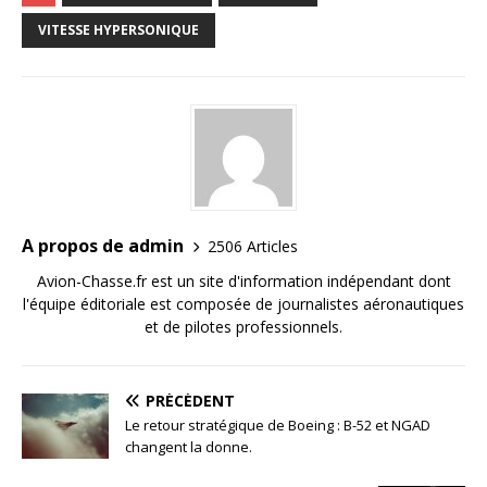
VITESSE HYPERSONIQUE
A propos de admin
2506 Articles
Avion-Chasse.fr est un site d'information indépendant dont
l'équipe éditoriale est composée de journalistes aéronautiques
et de pilotes professionnels.
PRÉCÉDENT
Le retour stratégique de Boeing : B-52 et NGAD
changent la donne.