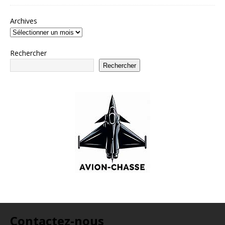
Archives
Rechercher
Rechercher
Contactez-nous