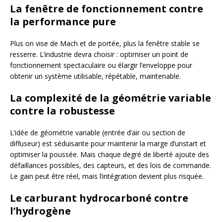
La fenêtre de fonctionnement contre
la performance pure
Plus on vise de Mach et de portée, plus la fenêtre stable se
resserre. L’industrie devra choisir : optimiser un point de
fonctionnement spectaculaire ou élargir l’enveloppe pour
obtenir un système utilisable, répétable, maintenable.
La complexité de la géométrie variable
contre la robustesse
L’idée de géométrie variable (entrée d’air ou section de
diffuseur) est séduisante pour maintenir la marge d’unstart et
optimiser la poussée. Mais chaque degré de liberté ajoute des
défaillances possibles, des capteurs, et des lois de commande.
Le gain peut être réel, mais l’intégration devient plus risquée.
Le carburant hydrocarboné contre
l’hydrogène