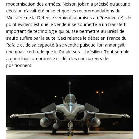
modernisation des armées. Nelson Jobim a précisé qu’aucune
décision n’avait été prise et que les recommandations du
Ministère de la Défense seraient soumises au Président(e). Un
point évident est que le vendeur se soumette à un transfert
important de technologie qui puisse permettre au Brésil de
s’auto suffire par la suite. Ceci relance le débat en France du
Rafale et de sa capacité à se vendre puisque l’on annonçait
une quasi certitude que le Rafale serait brésilien. Tout semble
aujourd’hui compromise et déjà les concurrents de
positionnent.