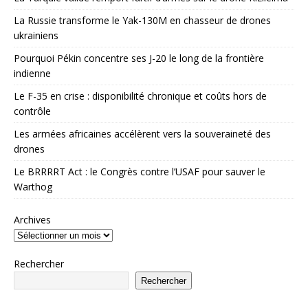
La Russie transforme le Yak-130M en chasseur de drones
ukrainiens
Pourquoi Pékin concentre ses J-20 le long de la frontière
indienne
Le F-35 en crise : disponibilité chronique et coûts hors de
contrôle
Les armées africaines accélèrent vers la souveraineté des
drones
Le BRRRRT Act : le Congrès contre l’USAF pour sauver le
Warthog
Archives
Rechercher
Rechercher