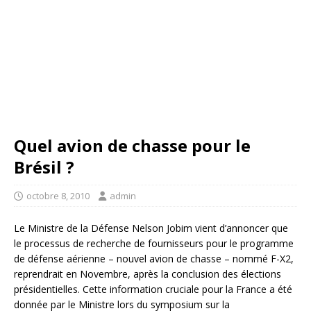
Quel avion de chasse pour le
Brésil ?
octobre 8, 2010
admin
Le Ministre de la Défense Nelson Jobim vient d’annoncer que
le processus de recherche de fournisseurs pour le programme
de défense aérienne – nouvel avion de chasse – nommé F-X2,
reprendrait en Novembre, après la conclusion des élections
présidentielles. Cette information cruciale pour la France a été
donnée par le Ministre lors du symposium sur la