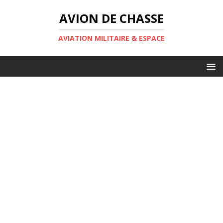
AVION DE CHASSE
AVIATION MILITAIRE & ESPACE