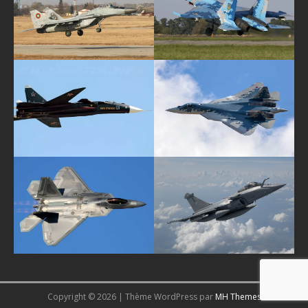
Copyright © 2026 | Thème WordPress par
MH Themes