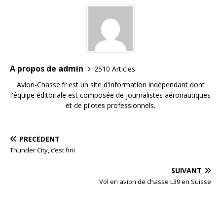
A propos de admin
2510 Articles
Avion-Chasse.fr est un site d'information indépendant dont
l'équipe éditoriale est composée de journalistes aéronautiques
et de pilotes professionnels.
PRÉCÉDENT
Thunder City, c’est fini
SUIVANT
Vol en avion de chasse L39 en Suisse