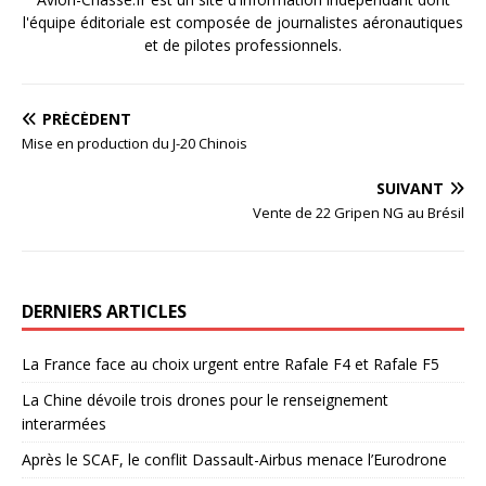
l'équipe éditoriale est composée de journalistes aéronautiques
et de pilotes professionnels.
PRÉCÉDENT
Mise en production du J-20 Chinois
SUIVANT
Vente de 22 Gripen NG au Brésil
DERNIERS ARTICLES
La France face au choix urgent entre Rafale F4 et Rafale F5
La Chine dévoile trois drones pour le renseignement
interarmées
Après le SCAF, le conflit Dassault-Airbus menace l’Eurodrone