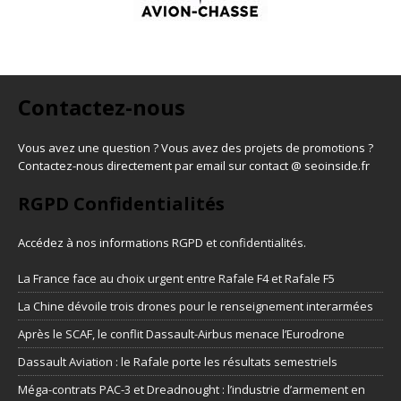
Contactez-nous
Vous avez une question ? Vous avez des projets de promotions ?
Contactez-nous directement par email sur contact @ seoinside.fr
RGPD Confidentialités
Accédez à nos informations
RGPD et confidentialités
.
La France face au choix urgent entre Rafale F4 et Rafale F5
La Chine dévoile trois drones pour le renseignement interarmées
Après le SCAF, le conflit Dassault-Airbus menace l’Eurodrone
Dassault Aviation : le Rafale porte les résultats semestriels
Méga-contrats PAC-3 et Dreadnought : l’industrie d’armement en