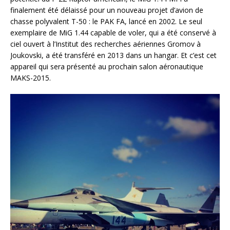
finalement été délaissé pour un nouveau projet d’avion de
chasse polyvalent T-50 : le PAK FA, lancé en 2002. Le seul
exemplaire de MiG 1.44 capable de voler, qui a été conservé à
ciel ouvert à l’Institut des recherches aériennes Gromov à
Joukovski, a été transféré en 2013 dans un hangar. Et c’est cet
appareil qui sera présenté au prochain salon aéronautique
MAKS-2015.