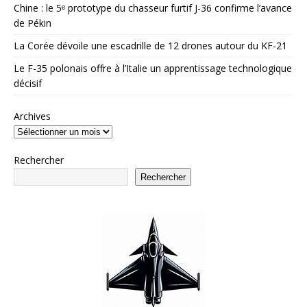
Chine : le 5ᵉ prototype du chasseur furtif J-36 confirme l’avance
de Pékin
La Corée dévoile une escadrille de 12 drones autour du KF-21
Le F-35 polonais offre à l’Italie un apprentissage technologique
décisif
Archives
Rechercher
Rechercher