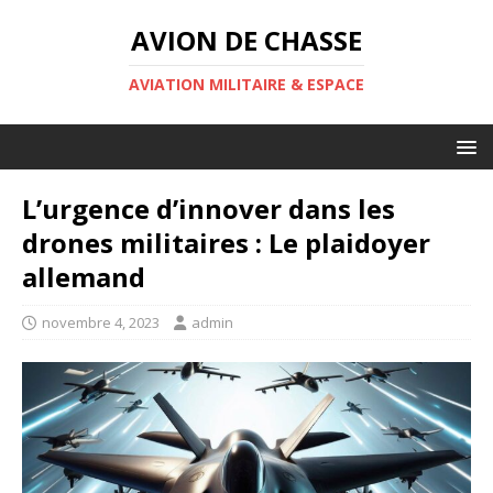
AVION DE CHASSE
AVIATION MILITAIRE & ESPACE
L’urgence d’innover dans les
drones militaires : Le plaidoyer
allemand
novembre 4, 2023
admin