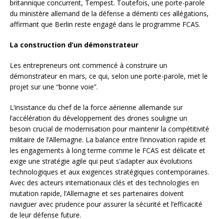
britannique concurrent, Tempest. Toutefois, une porte-parole
du ministère allemand de la défense a démenti ces allégations,
affirmant que Berlin reste engagé dans le programme FCAS.
La construction d’un démonstrateur
Les entrepreneurs ont commencé à construire un
démonstrateur en mars, ce qui, selon une porte-parole, met le
projet sur une “bonne voie”.
L’insistance du chef de la force aérienne allemande sur
l’accélération du développement des drones souligne un
besoin crucial de modernisation pour maintenir la compétitivité
militaire de l’Allemagne. La balance entre l’innovation rapide et
les engagements à long terme comme le FCAS est délicate et
exige une stratégie agile qui peut s’adapter aux évolutions
technologiques et aux exigences stratégiques contemporaines.
Avec des acteurs internationaux clés et des technologies en
mutation rapide, l’Allemagne et ses partenaires doivent
naviguer avec prudence pour assurer la sécurité et l’efficacité
de leur défense future.