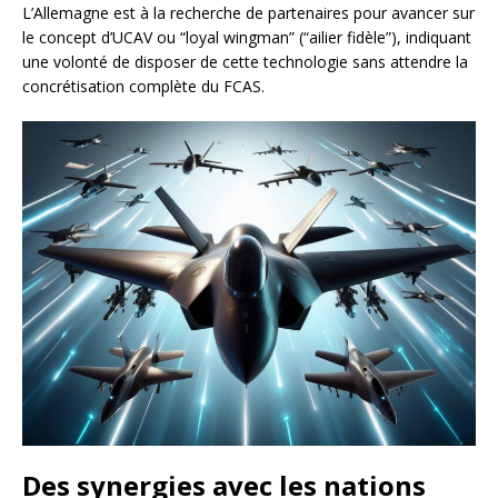
L’Allemagne est à la recherche de partenaires pour avancer sur
le concept d’UCAV ou “loyal wingman” (“ailier fidèle”), indiquant
une volonté de disposer de cette technologie sans attendre la
concrétisation complète du FCAS.
Des synergies avec les nations