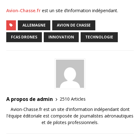
Avion-Chasse.fr
est un site d’information indépendant.
ALLEMAGNE
AVION DE CHASSE
FCAS DRONES
INNOVATION
TECHNOLOGIE
A propos de admin
2510 Articles
Avion-Chasse.fr est un site d'information indépendant dont
l'équipe éditoriale est composée de journalistes aéronautiques
et de pilotes professionnels.