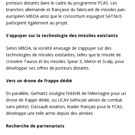
porteurs distants dans le cadre du programme FCAS. Les
branches allemande et française du fabricant de missiles pan-
européen MBDA ainsi que le consortium espagnol SATNUS
participent également au projet.
S’appuyer sur la technologie des missiles existants
Selon MBDA, la société envisage de s’appuyer sur des
technologies de missiles existantes, telles que le missile de
croisière Taurus et les missiles Spear 3, Metor et Scalp, pour
développer ses offres de porteurs distants.
Vers un drone de frappe dédié
En parallèle, Gerhartz souligne l’intérêt de l’Allemagne pour un
drone de frappe dédié, ou UCAV (véhicule aérien de combat
sans pilote). Dassault Aviation, leader français pour le FCAS,
développe une telle arme depuis des années.
Recherche de partenariats