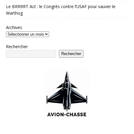
Le BRRRRT Act : le Congrès contre l’USAF pour sauver le
Warthog
Archives
Rechercher
Rechercher