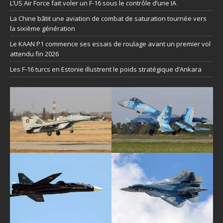
L’US Air Force fait voler un F-16 sous le contrôle d’une IA
La Chine bâtit une aviation de combat de saturation tournée vers
la sixième génération
Le KAAN P1 commence ses essais de roulage avant un premier vol
attendu fin 2026
Les F-16 turcs en Estonie illustrent le poids stratégique d’Ankara