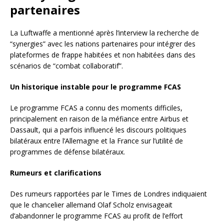
partenaires
La Luftwaffe a mentionné après l’interview la recherche de
“synergies” avec les nations partenaires pour intégrer des
plateformes de frappe habitées et non habitées dans des
scénarios de “combat collaboratif”.
Un historique instable pour le programme FCAS
Le programme FCAS a connu des moments difficiles,
principalement en raison de la méfiance entre Airbus et
Dassault, qui a parfois influencé les discours politiques
bilatéraux entre l’Allemagne et la France sur l’utilité de
programmes de défense bilatéraux.
Rumeurs et clarifications
Des rumeurs rapportées par le Times de Londres indiquaient
que le chancelier allemand Olaf Scholz envisageait
d’abandonner le programme FCAS au profit de l’effort