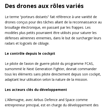
Des drones aux rôles variés
Le terme “porteurs distants” fait référence à une variété de
drones conçus pour des tâches allant de la reconnaissance au
brouillage électronique, en passant par les frappes. Les
modèles plus petits pourraient être utilisés pour saturer les
défenses aériennes ennemies, dans le but de surcharger leurs
radars et logiciels de ciblage.
Le contrôle depuis le cockpit
Le pilote de l’avion de guerre piloté du programme FCAS,
surnommé le Next Generation Fighter, devrait commander
tous les éléments sans pilote directement depuis son cockpit,
adaptant leur utilisation selon la nature de la mission.
Les acteurs clés du développement
L’Allemagne, avec Airbus Defence and Space comme
entrepreneur principal, est en charge du développement des