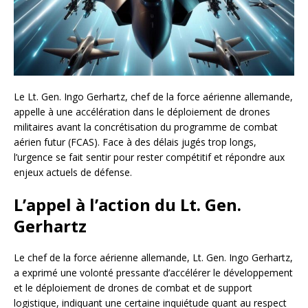
Le Lt. Gen. Ingo Gerhartz, chef de la force aérienne allemande,
appelle à une accélération dans le déploiement de drones
militaires avant la concrétisation du programme de combat
aérien futur (FCAS). Face à des délais jugés trop longs,
l’urgence se fait sentir pour rester compétitif et répondre aux
enjeux actuels de défense.
L’appel à l’action du Lt. Gen.
Gerhartz
Le chef de la force aérienne allemande, Lt. Gen. Ingo Gerhartz,
a exprimé une volonté pressante d’accélérer le développement
et le déploiement de drones de combat et de support
logistique, indiquant une certaine inquiétude quant au respect