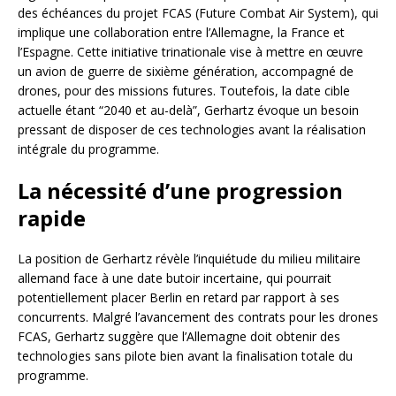
des échéances du projet FCAS (Future Combat Air System), qui
implique une collaboration entre l’Allemagne, la France et
l’Espagne. Cette initiative trinationale vise à mettre en œuvre
un avion de guerre de sixième génération, accompagné de
drones, pour des missions futures. Toutefois, la date cible
actuelle étant “2040 et au-delà”, Gerhartz évoque un besoin
pressant de disposer de ces technologies avant la réalisation
intégrale du programme.
La nécessité d’une progression
rapide
La position de Gerhartz révèle l’inquiétude du milieu militaire
allemand face à une date butoir incertaine, qui pourrait
potentiellement placer Berlin en retard par rapport à ses
concurrents. Malgré l’avancement des contrats pour les drones
FCAS, Gerhartz suggère que l’Allemagne doit obtenir des
technologies sans pilote bien avant la finalisation totale du
programme.