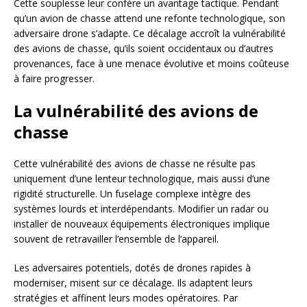
Cette souplesse leur confère un avantage tactique. Pendant
qu’un avion de chasse attend une refonte technologique, son
adversaire drone s’adapte. Ce décalage accroît la vulnérabilité
des avions de chasse, qu’ils soient occidentaux ou d’autres
provenances, face à une menace évolutive et moins coûteuse
à faire progresser.
La vulnérabilité des avions de
chasse
Cette vulnérabilité des avions de chasse ne résulte pas
uniquement d’une lenteur technologique, mais aussi d’une
rigidité structurelle. Un fuselage complexe intègre des
systèmes lourds et interdépendants. Modifier un radar ou
installer de nouveaux équipements électroniques implique
souvent de retravailler l’ensemble de l’appareil.
Les adversaires potentiels, dotés de drones rapides à
moderniser, misent sur ce décalage. Ils adaptent leurs
stratégies et affinent leurs modes opératoires. Par