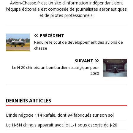
Avion-Chasse.fr est un site d'information indépendant dont
l'équipe éditoriale est composée de journalistes aéronautiques
et de pilotes professionnels.
PRÉCÉDENT
Réduire le coût de développement des avions de
chasse
SUIVANT
Le H-20 chinois: un bombardier stratégique pour
2030
DERNIERS ARTICLES
L’Inde négocie 114 Rafale, dont 94 fabriqués sur son sol
Le H-6N chinois apparaît avec le JL-1 sous escorte de J-20