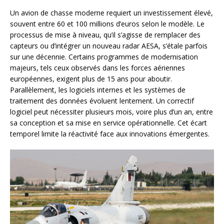
Un avion de chasse moderne requiert un investissement élevé,
souvent entre 60 et 100 millions d’euros selon le modèle. Le
processus de mise à niveau, qu’il s’agisse de remplacer des
capteurs ou d’intégrer un nouveau radar AESA, s’étale parfois
sur une décennie. Certains programmes de modernisation
majeurs, tels ceux observés dans les forces aériennes
européennes, exigent plus de 15 ans pour aboutir.
Parallèlement, les logiciels internes et les systèmes de
traitement des données évoluent lentement. Un correctif
logiciel peut nécessiter plusieurs mois, voire plus d’un an, entre
sa conception et sa mise en service opérationnelle. Cet écart
temporel limite la réactivité face aux innovations émergentes.