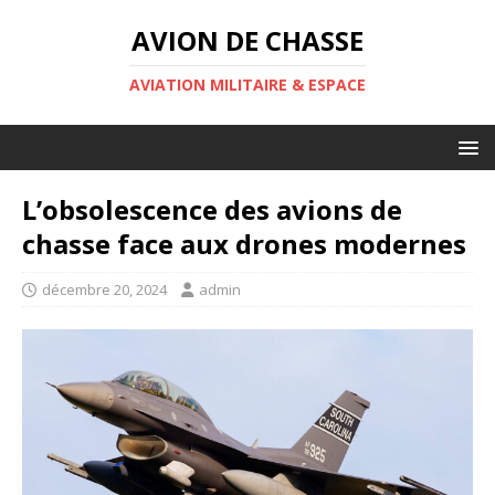
AVION DE CHASSE
AVIATION MILITAIRE & ESPACE
L’obsolescence des avions de
chasse face aux drones modernes
décembre 20, 2024
admin