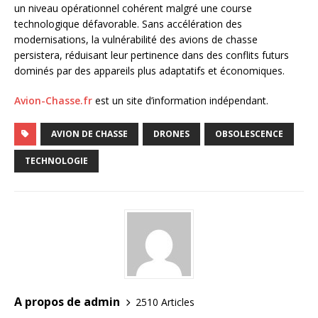
un niveau opérationnel cohérent malgré une course
technologique défavorable. Sans accélération des
modernisations, la vulnérabilité des avions de chasse
persistera, réduisant leur pertinence dans des conflits futurs
dominés par des appareils plus adaptatifs et économiques.
Avion-Chasse.fr
est un site d’information indépendant.
AVION DE CHASSE
DRONES
OBSOLESCENCE
TECHNOLOGIE
A propos de admin
2510 Articles