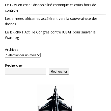
Le F-35 en crise : disponibilité chronique et coûts hors de
contrôle
Les armées africaines accélèrent vers la souveraineté des
drones
Le BRRRRT Act : le Congrès contre l’USAF pour sauver le
Warthog
Archives
Rechercher
Rechercher