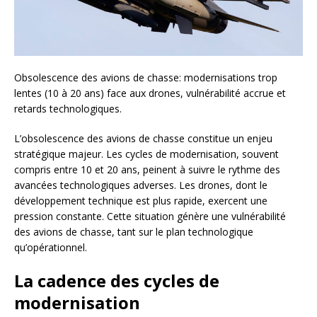
Obsolescence des avions de chasse: modernisations trop
lentes (10 à 20 ans) face aux drones, vulnérabilité accrue et
retards technologiques.
L’obsolescence des avions de chasse constitue un enjeu
stratégique majeur. Les cycles de modernisation, souvent
compris entre 10 et 20 ans, peinent à suivre le rythme des
avancées technologiques adverses. Les drones, dont le
développement technique est plus rapide, exercent une
pression constante. Cette situation génère une vulnérabilité
des avions de chasse, tant sur le plan technologique
qu’opérationnel.
La cadence des cycles de
modernisation