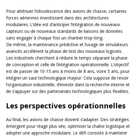
Pour atténuer l’obsolescence des avions de chasse, certaines
forces aériennes investissent dans des architectures
modulaires. L’idée est d’anticiper l’intégration de nouveaux
capteurs ou de nouveaux standards de liaisons de données
sans engager à chaque fois un chantier trop long.
De même, la maintenance prédictive et l’usage de simulateurs
avancés accélèrent la phase de test des nouveaux logiciels.
Les industriels cherchent à réduire le temps séparant la phase
de conception et celle de l’intégration opérationnelle. L’objectif
est de passer de 10-15 ans à moins de 8 ans, voire 5 ans, pour
intégrer un saut technologique majeur. Cela suppose de revoir
l’organisation industrielle, d’investir dans la recherche interne et
de s’appuyer sur des partenariats technologiques plus flexibles.
Les perspectives opérationnelles
Au final, les avions de chasse doivent s’adapter. Des stratégies
émergent pour réagir plus vite, optimiser la chaîne logistique et
adopter une approche modulaire. Le défi consiste à maintenir