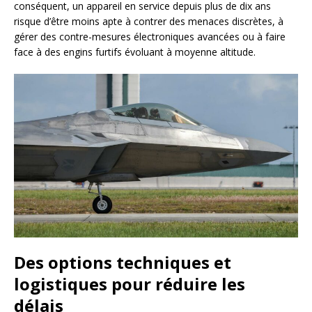
conséquent, un appareil en service depuis plus de dix ans
risque d’être moins apte à contrer des menaces discrètes, à
gérer des contre-mesures électroniques avancées ou à faire
face à des engins furtifs évoluant à moyenne altitude.
Des options techniques et
logistiques pour réduire les
délais