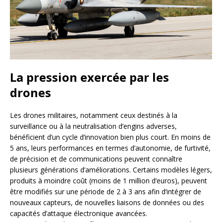
La pression exercée par les
drones
Les drones militaires, notamment ceux destinés à la
surveillance ou à la neutralisation d’engins adverses,
bénéficient d’un cycle d’innovation bien plus court. En moins de
5 ans, leurs performances en termes d’autonomie, de furtivité,
de précision et de communications peuvent connaître
plusieurs générations d’améliorations. Certains modèles légers,
produits à moindre coût (moins de 1 million d’euros), peuvent
être modifiés sur une période de 2 à 3 ans afin d’intégrer de
nouveaux capteurs, de nouvelles liaisons de données ou des
capacités d’attaque électronique avancées.