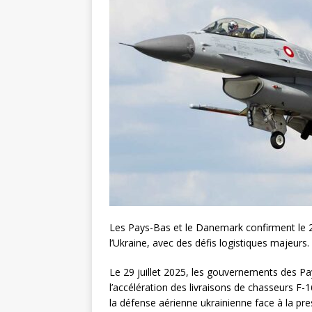
Les Pays-Bas et le Danemark confirment le 29 
l’Ukraine, avec des défis logistiques majeurs.
Le 29 juillet 2025, les gouvernements des P
l’accélération des livraisons de chasseurs F-1
la défense aérienne ukrainienne face à la pre