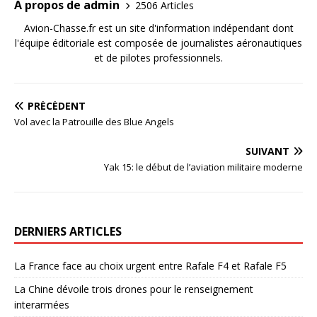
A propos de admin
2506 Articles
Avion-Chasse.fr est un site d'information indépendant dont
l'équipe éditoriale est composée de journalistes aéronautiques
et de pilotes professionnels.
PRÉCÉDENT
Vol avec la Patrouille des Blue Angels
SUIVANT
Yak 15: le début de l’aviation militaire moderne
DERNIERS ARTICLES
La France face au choix urgent entre Rafale F4 et Rafale F5
La Chine dévoile trois drones pour le renseignement
interarmées