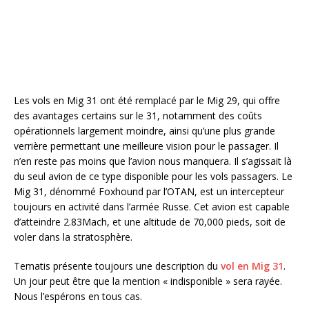
Les vols en Mig 31 ont été remplacé par le Mig 29, qui offre
des avantages certains sur le 31, notamment des coûts
opérationnels largement moindre, ainsi qu’une plus grande
verrière permettant une meilleure vision pour le passager. Il
n’en reste pas moins que l’avion nous manquera. Il s’agissait là
du seul avion de ce type disponible pour les vols passagers. Le
Mig 31, dénommé Foxhound par l’OTAN, est un intercepteur
toujours en activité dans l’armée Russe. Cet avion est capable
d’atteindre 2.83Mach, et une altitude de 70,000 pieds, soit de
voler dans la stratosphère.
Tematis présente toujours une description du
vol en Mig 31
.
Un jour peut être que la mention « indisponible » sera rayée.
Nous l’espérons en tous cas.