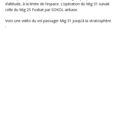
d’altitude, à la limite de l’espace. L’opération du Mig 31 suivait
celle du Mig 25 Foxbat par SOKOL airbase.
Voici une vidéo du vol passager Mig 31 jusqu’à la stratosphère
: