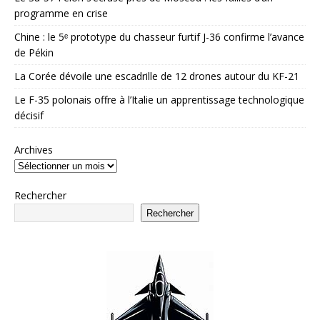
programme en crise
Chine : le 5ᵉ prototype du chasseur furtif J-36 confirme l’avance
de Pékin
La Corée dévoile une escadrille de 12 drones autour du KF-21
Le F-35 polonais offre à l’Italie un apprentissage technologique
décisif
Archives
Rechercher
Rechercher