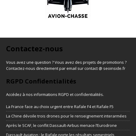
Contactez-nous
Vous avez une question ? Vous avez des projets de promotions ?
Contactez-nous directement par email sur contact @ seoinside.fr
RGPD Confidentialités
Accédez à nos informations
RGPD et confidentialités
.
La France face au choix urgent entre Rafale F4 et Rafale F5
La Chine dévoile trois drones pour le renseignement interarmées
Après le SCAF, le conflit Dassault-Airbus menace l’Eurodrone
Dassault Aviation : le Rafale porte les résultats semestriels