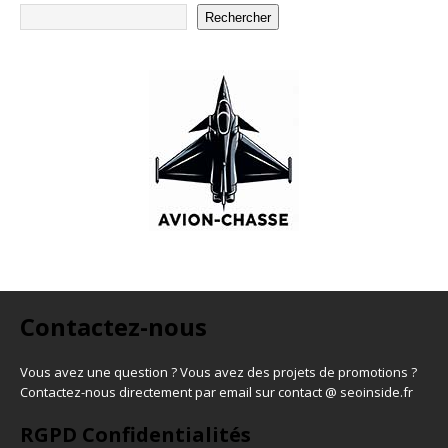
Rechercher
Contactez-nous
Vous avez une question ? Vous avez des projets de promotions ?
Contactez-nous directement par email sur contact @ seoinside.fr
RGPD Confidentialités