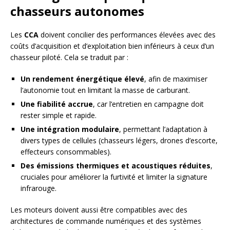
chasseurs autonomes
Les
CCA
doivent concilier des performances élevées avec des
coûts d’acquisition et d’exploitation bien inférieurs à ceux d’un
chasseur piloté. Cela se traduit par :
Un rendement énergétique élevé
, afin de maximiser
l’autonomie tout en limitant la masse de carburant.
Une fiabilité accrue
, car l’entretien en campagne doit
rester simple et rapide.
Une intégration modulaire
, permettant l’adaptation à
divers types de cellules (chasseurs légers, drones d’escorte,
effecteurs consommables).
Des émissions thermiques et acoustiques réduites
,
cruciales pour améliorer la furtivité et limiter la signature
infrarouge.
Les moteurs doivent aussi être compatibles avec des
architectures de commande numériques et des systèmes