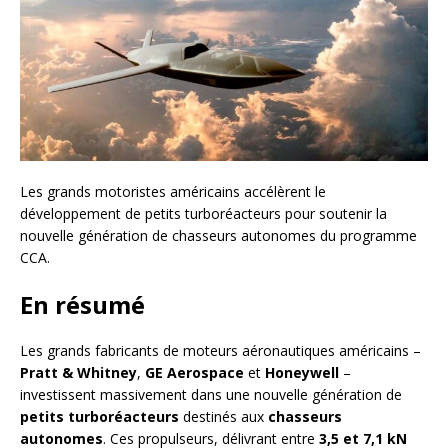
Les grands motoristes américains accélèrent le
développement de petits turboréacteurs pour soutenir la
nouvelle génération de chasseurs autonomes du programme
CCA.
En résumé
Les grands fabricants de moteurs aéronautiques américains –
Pratt & Whitney
,
GE Aerospace
et
Honeywell
–
investissent massivement dans une nouvelle génération de
petits turboréacteurs
destinés aux
chasseurs
autonomes
. Ces propulseurs, délivrant entre
3,5 et 7,1 kN