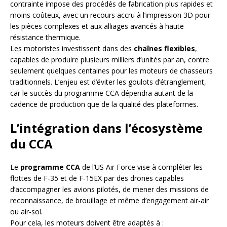
contrainte impose des procédés de fabrication plus rapides et
moins coûteux, avec un recours accru à l’impression 3D pour
les pièces complexes et aux alliages avancés à haute
résistance thermique.
Les motoristes investissent dans des
chaînes flexibles
,
capables de produire plusieurs milliers d’unités par an, contre
seulement quelques centaines pour les moteurs de chasseurs
traditionnels. L’enjeu est d’éviter les goulots d’étranglement,
car le succès du programme CCA dépendra autant de la
cadence de production que de la qualité des plateformes.
L’intégration dans l’écosystème
du CCA
Le
programme CCA
de l’US Air Force vise à compléter les
flottes de F-35 et de F-15EX par des drones capables
d’accompagner les avions pilotés, de mener des missions de
reconnaissance, de brouillage et même d’engagement air-air
ou air-sol.
Pour cela, les moteurs doivent être adaptés à :