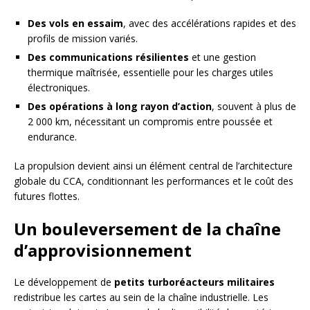
Des vols en essaim
, avec des accélérations rapides et des
profils de mission variés.
Des communications résilientes
et une gestion
thermique maîtrisée, essentielle pour les charges utiles
électroniques.
Des opérations à long rayon d’action
, souvent à plus de
2 000 km, nécessitant un compromis entre poussée et
endurance.
La propulsion devient ainsi un élément central de l’architecture
globale du CCA, conditionnant les performances et le coût des
futures flottes.
Un bouleversement de la chaîne
d’approvisionnement
Le développement de
petits turboréacteurs militaires
redistribue les cartes au sein de la chaîne industrielle. Les