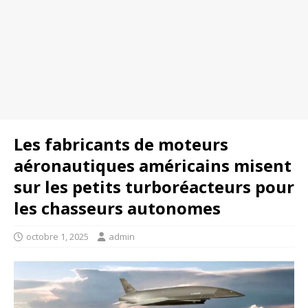
Les fabricants de moteurs
aéronautiques américains misent
sur les petits turboréacteurs pour
les chasseurs autonomes
octobre 1, 2025
admin