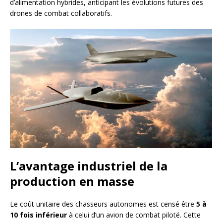
d’alimentation hybrides, anticipant les évolutions futures des
drones de combat collaboratifs.
L’avantage industriel de la
production en masse
Le coût unitaire des chasseurs autonomes est censé être
5 à
10 fois inférieur
à celui d’un avion de combat piloté. Cette