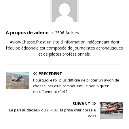
A propos de admin
2506 Articles
Avion-Chasse.fr est un site d'information indépendant dont
l'équipe éditoriale est composée de journalistes aéronautiques
et de pilotes professionnels.
PRÉCÉDENT
Pourquoi est-il plus difficile de piloter un avion de
chasse lors d’un combat simulé par IA qu’en
entraînement réel ?
SUIVANT
Le pari audacieux du YF-107 : la prise d’air dorsale
VAID