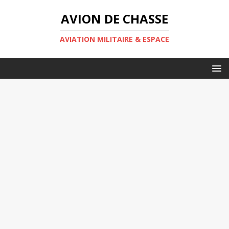
AVION DE CHASSE
AVIATION MILITAIRE & ESPACE