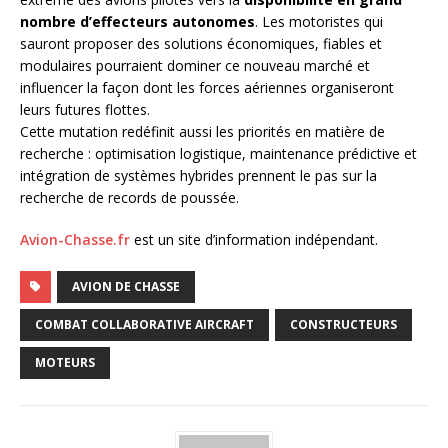
nombre d’effecteurs autonomes
. Les motoristes qui
sauront proposer des solutions économiques, fiables et
modulaires pourraient dominer ce nouveau marché et
influencer la façon dont les forces aériennes organiseront
leurs futures flottes.
Cette mutation redéfinit aussi les priorités en matière de
recherche : optimisation logistique, maintenance prédictive et
intégration de systèmes hybrides prennent le pas sur la
recherche de records de poussée.
Avion-Chasse.fr
est un site d’information indépendant.
AVION DE CHASSE
COMBAT COLLABORATIVE AIRCRAFT
CONSTRUCTEURS
MOTEURS