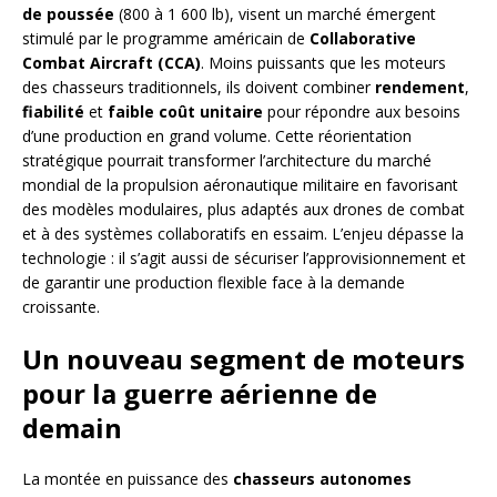
de poussée
(800 à 1 600 lb), visent un marché émergent
stimulé par le programme américain de
Collaborative
Combat Aircraft (CCA)
. Moins puissants que les moteurs
des chasseurs traditionnels, ils doivent combiner
rendement
,
fiabilité
et
faible coût unitaire
pour répondre aux besoins
d’une production en grand volume. Cette réorientation
stratégique pourrait transformer l’architecture du marché
mondial de la propulsion aéronautique militaire en favorisant
des modèles modulaires, plus adaptés aux drones de combat
et à des systèmes collaboratifs en essaim. L’enjeu dépasse la
technologie : il s’agit aussi de sécuriser l’approvisionnement et
de garantir une production flexible face à la demande
croissante.
Un nouveau segment de moteurs
pour la guerre aérienne de
demain
La montée en puissance des
chasseurs autonomes