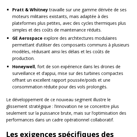
Pratt & Whitney
travaille sur une gamme dérivée de ses
moteurs militaires existants, mais adaptée à des
plateformes plus petites, avec des cycles thermiques plus
simples et des coûts de maintenance réduits.
GE Aerospace
explore des architectures modulaires
permettant d’utiliser des composants communs à plusieurs
modèles, réduisant ainsi les délais et les coûts de
production.
Honeywell
, fort de son expérience dans les drones de
surveillance et d’appui, mise sur des turbines compactes
offrant un excellent rapport poussée/poids et une
consommation réduite pour des vols prolongés.
Le développement de ce nouveau segment illustre le
glissement stratégique : l’innovation ne se concentre plus
seulement sur la puissance brute, mais sur l’optimisation des
performances dans un cadre opérationnel collaboratif.
Les exigences spécifiques des