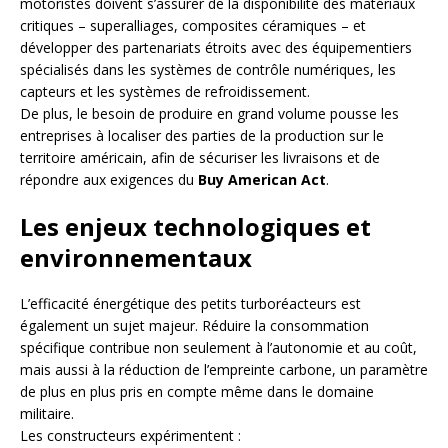
motoristes doivent s’assurer de la disponibilité des matériaux
critiques – superalliages, composites céramiques – et
développer des partenariats étroits avec des équipementiers
spécialisés dans les systèmes de contrôle numériques, les
capteurs et les systèmes de refroidissement.
De plus, le besoin de produire en grand volume pousse les
entreprises à localiser des parties de la production sur le
territoire américain, afin de sécuriser les livraisons et de
répondre aux exigences du
Buy American Act
.
Les enjeux technologiques et
environnementaux
L’efficacité énergétique des petits turboréacteurs est
également un sujet majeur. Réduire la consommation
spécifique contribue non seulement à l’autonomie et au coût,
mais aussi à la réduction de l’empreinte carbone, un paramètre
de plus en plus pris en compte même dans le domaine
militaire.
Les constructeurs expérimentent :